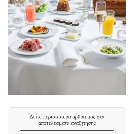
Δείτε περισσότερα άρθρα μας
στα
αποτελέσματα αναζήτησης