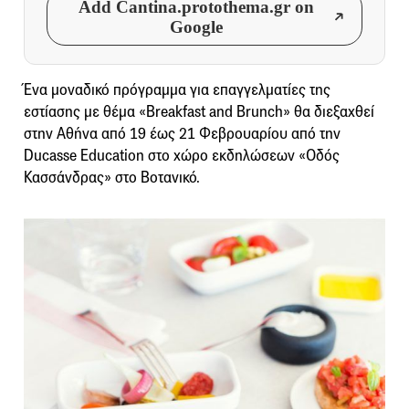
Add Cantina.protothema.gr on
Google
Ένα μοναδικό πρόγραμμα για επαγγελματίες της
εστίασης με θέμα «Breakfast and Brunch» θα διεξαχθεί
στην Αθήνα από 19 έως 21 Φεβρουαρίου από την
Ducasse Education στο χώρο εκδηλώσεων «Οδός
Κασσάνδρας» στο Βοτανικό.