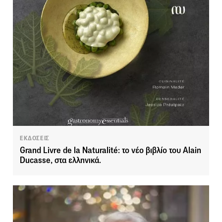
ΕΚΔΟΣΕΙΣ
Grand Livre de la Naturalité: το νέο βιβλίο του Alain
Ducasse, στα ελληνικά.