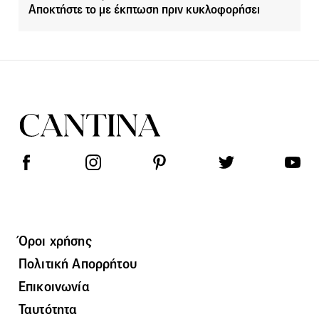
Αποκτήστε το με έκπτωση πριν κυκλοφορήσει
Όροι χρήσης
Πολιτική Απορρήτου
Επικοινωνία
Ταυτότητα