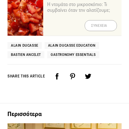
Η ντομάτα στο μικροσκόπιο: Τι
συμβαίνει όταν την αλατίζουμε;
ΣΥΝΕΧΕΙΑ
ALAIN DUCASSE
ALAIN DUCASSE EDUCATION
BASTIEN ANCELET
GASTRONOMY ESSENTIALS
SHARE THIS ARTICLE
Περισσότερα