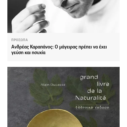
ΠΡΟΣΩΠΑ
Ανδρέας Καραπάνος: Ο μάγειρας πρέπει να έχει
γεύση και ησυχία