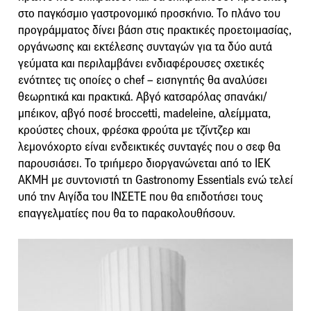
στο παγκόσμιο γαστρονομικό προσκήνιο. Το πλάνο του
προγράμματος δίνει βάση στις πρακτικές προετοιμασίας,
οργάνωσης και εκτέλεσης συνταγών για τα δύο αυτά
γεύματα και περιλαμβάνει ενδιαφέρουσες σχετικές
ενότητες τις οποίες ο chef – εισηγητής θα αναλύσει
θεωρητικά και πρακτικά. Αβγό κατσαρόλας σπανάκι/
μπέικον, αβγό ποσέ broccetti, madeleine, αλείμματα,
κρούστες choux, φρέσκα φρούτα με τζίντζερ και
λεμονόχορτο είναι ενδεικτικές συνταγές που ο σεφ θα
παρουσιάσει. Το τριήμερο διοργανώνεται από το ΙΕΚ
ΑΚΜΗ με συντονιστή τη Gastronomy Essentials ενώ τελεί
υπό την Αιγίδα του ΙΝΣΕΤΕ που θα επιδοτήσει τους
επαγγελματίες που θα το παρακολουθήσουν.