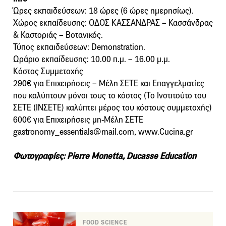
Ώρες εκπαιδεύσεων: 18 ώρες (6 ώρες ημερησίως).
Χώρος εκπαίδευσης: ΟΔΟΣ ΚΑΣΣΑΝΔΡΑΣ – Κασσάνδρας
& Καστοριάς – Βοτανικός.
Τύπος εκπαιδεύσεων: Demonstration.
Ωράριο εκπαίδευσης: 10.00 π.μ. – 16.00 μ.μ.
Κόστος Συμμετοχής
290€ για Επιχειρήσεις – Μέλη ΣΕΤΕ και Επαγγελματίες
που καλύπτουν μόνοι τους το κόστος (Το Ινστιτούτο του
ΣΕΤΕ (ΙΝΣΕΤΕ) καλύπτει μέρος του κόστους συμμετοχής)
600€ για Επιχειρήσεις μη-Μέλη ΣΕΤΕ
gastronomy_essentials@mail.com, www.Cucina.gr
Φωτογραφίες: Pierre Monetta, Ducasse Education
FOOD SCIENCE