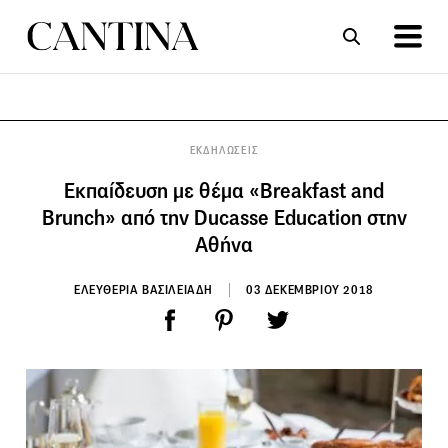
ΣΥΝΤΑΓΕΣ
ΑΡΘΡΑ
ΕΚΔΗΛΩΣΕΙΣ
Εκπαίδευση με θέμα «Breakfast and
Brunch» από την Ducasse Education στην
Αθήνα
ΕΛΕΥΘΕΡΙΑ ΒΑΣΙΛΕΙΑΔΗ
03 ΔΕΚΕΜΒΡΙΟΥ 2018