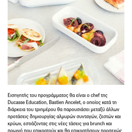
Εισηγητής του προγράμματος θα είναι ο chef της
Ducasse Education, Bastien Ancelet, ο οποίος κατά τη
διάρκεια του τριημέρου θα παρουσιάσει μεταξύ άλλων
προτάσεις δημιουργίας αλμυρών συνταγών, ζεστών και
κρύων, εστιάζοντας στις νέες τάσεις για brunch και
πρωινό που επικρατούν και θα επικρατήσουν προσεχώς