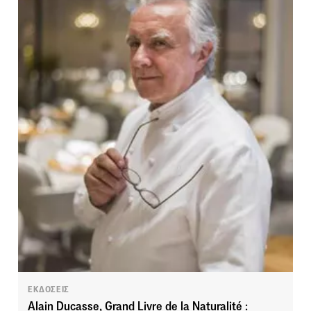
ΕΚΔΟΣΕΙΣ
Alain Ducasse, Grand Livre de la Naturalité :