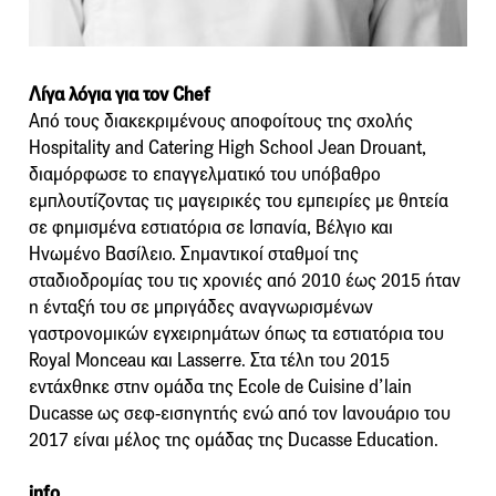
Λίγα λόγια για τον Chef
Από τους διακεκριμένους αποφοίτους της σχολής
Hospitality and Catering High School Jean Drouant,
διαμόρφωσε το επαγγελματικό του υπόβαθρο
εμπλουτίζοντας τις μαγειρικές του εμπειρίες με θητεία
σε φημισμένα εστιατόρια σε Ισπανία, Βέλγιο και
Ηνωμένο Βασίλειο. Σημαντικοί σταθμοί της
σταδιοδρομίας του τις χρονιές από 2010 έως 2015 ήταν
η ένταξή του σε μπριγάδες αναγνωρισμένων
γαστρονομικών εγχειρημάτων όπως τα εστιατόρια του
Royal Monceau και Lasserre. Στα τέλη του 2015
εντάχθηκε στην ομάδα της Ecole de Cuisine d’lain
Ducasse ως σεφ-εισηγητής ενώ από τον Ιανουάριο του
2017 είναι μέλος της ομάδας της Ducasse Education.
info