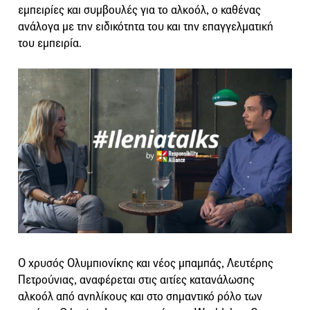
εμπειρίες και συμβουλές για το αλκοόλ, ο καθένας
ανάλογα με την ειδικότητα του και την επαγγελματική
του εμπειρία.
Ο χρυσός Ολυμπιονίκης και νέος μπαμπάς, Λευτέρης
Πετρούνιας, αναφέρεται στις αιτίες κατανάλωσης
αλκοόλ από ανηλίκους και στο σημαντικό ρόλο των