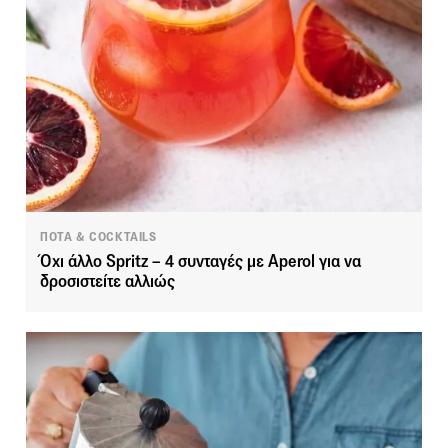
ΠΟΤΑ & COCKTAILS
Όχι άλλο Spritz – 4 συνταγές με Aperol για να
δροσιστείτε αλλιώς