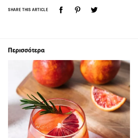
SHARE THIS ARTICLE
Περισσότερα