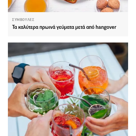
ΣΥΜΒΟΥΛΕΣ
Τα καλύτερα πρωινά γεύματα μετά από hangover