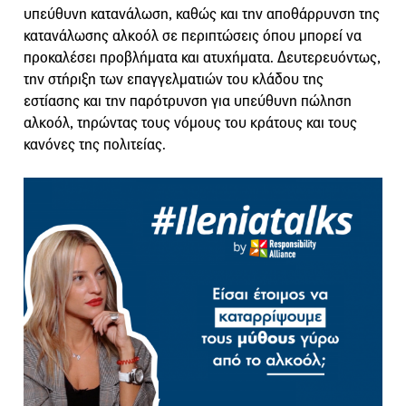
υπεύθυνη κατανάλωση, καθώς και την αποθάρρυνση της
κατανάλωσης αλκοόλ σε περιπτώσεις όπου μπορεί να
προκαλέσει προβλήματα και ατυχήματα. Δευτερευόντως,
την στήριξη των επαγγελματιών του κλάδου της
εστίασης και την παρότρυνση για υπεύθυνη πώληση
αλκοόλ, τηρώντας τους νόμους του κράτους και τους
κανόνες της πολιτείας.