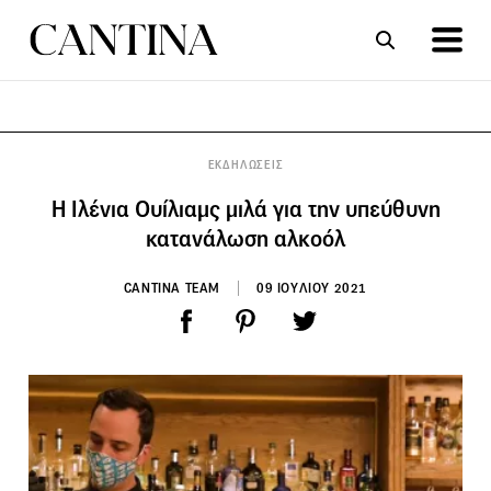
ΣΥΝΤΑΓΕΣ
ΑΡΘΡΑ
ΕΚΔΗΛΩΣΕΙΣ
H Ιλένια Ουίλιαμς μιλά για την υπεύθυνη
κατανάλωση αλκοόλ
CANTINA TEAM
09 ΙΟΥΛΙΟΥ 2021