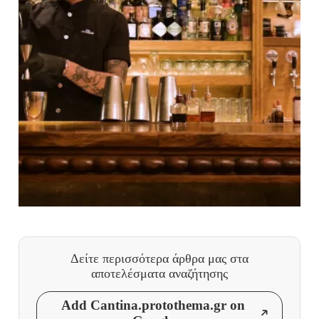
Δείτε περισσότερα άρθρα μας
στα
αποτελέσματα αναζήτησης
Add Cantina.protothema.gr on