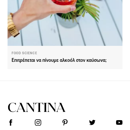
FOOD SCIENCE
Επιτρέπεται να πίνουμε αλκοόλ στον καύσωνα;