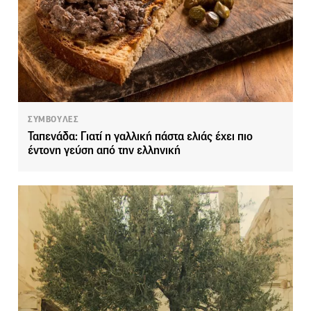
ΣΥΜΒΟΥΛΕΣ
Ταπενάδα: Γιατί η γαλλική πάστα ελιάς έχει πιο
έντονη γεύση από την ελληνική