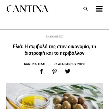
ΣΥΝΤΑΓΕΣ
ΑΡΘΡΑ
ΕΚΔΗΛΩΣΕΙΣ
Ελιά: Η συμβολή της στην οικονομία, τη
διατροφή και το περιβάλλον
CANTINA TEAM
02 ΔΕΚΕΜΒΡΙΟΥ 2020