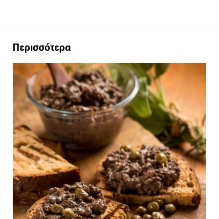
Περισσότερα