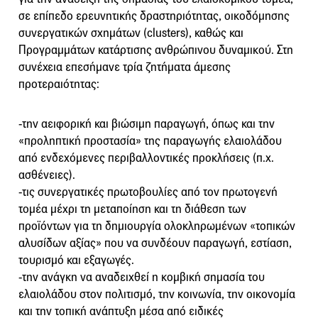
σε επίπεδο ερευνητικής δραστηριότητας, οικοδόμησης
συνεργατικών σχημάτων (clusters), καθώς και
Προγραμμάτων κατάρτισης ανθρώπινου δυναμικού. Στη
συνέχεια επεσήμανε τρία ζητήματα άμεσης
προτεραιότητας:
-την αειφορική και βιώσιμη παραγωγή, όπως και την
«προληπτική προστασία» της παραγωγής ελαιολάδου
από ενδεχόμενες περιβαλλοντικές προκλήσεις (π.χ.
ασθένειες).
-τις συνεργατικές πρωτοβουλίες από τον πρωτογενή
τομέα μέχρι τη μεταποίηση και τη διάθεση των
προϊόντων για τη δημιουργία ολοκληρωμένων «τοπικών
αλυσίδων αξίας» που να συνδέουν παραγωγή, εστίαση,
τουρισμό και εξαγωγές.
-την ανάγκη να αναδειχθεί η κομβική σημασία του
ελαιολάδου στον πολιτισμό, την κοινωνία, την οικονομία
και την τοπική ανάπτυξη μέσα από ειδικές