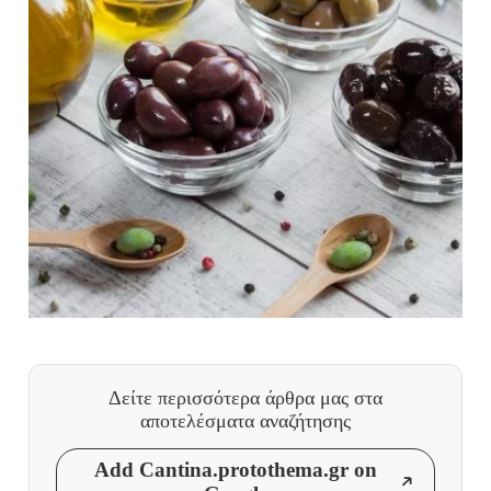
Δείτε περισσότερα άρθρα μας
στα
αποτελέσματα αναζήτησης
Add Cantina.protothema.gr on