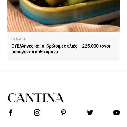
ΘΕΜΑΤΑ
Οι Έλληνες και οι βρώσιμες ελιές – 225.000 τόνοι
παράγονται κάθε χρόνο