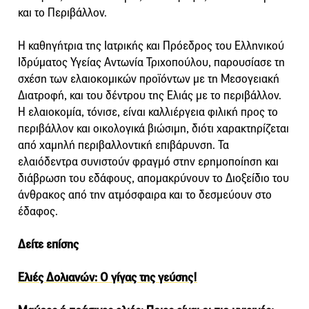
και το Περιβάλλον.
Η καθηγήτρια της Ιατρικής και Πρόεδρος του Ελληνικού
Ιδρύματος Υγείας Αντωνία Τριχοπούλου, παρουσίασε τη
σχέση των ελαιοκομικών προϊόντων με τη Μεσογειακή
Διατροφή, και του δέντρου της Ελιάς με το περιβάλλον.
Η ελαιοκομία, τόνισε, είναι καλλιέργεια φιλική προς το
περιβάλλον και οικολογικά βιώσιμη, διότι χαρακτηρίζεται
από χαμηλή περιβαλλοντική επιβάρυνση. Τα
ελαιόδεντρα συνιστούν φραγμό στην ερημοποίηση και
διάβρωση του εδάφους, απομακρύνουν το Διοξείδιο του
άνθρακος από την ατμόσφαιρα και το δεσμεύουν στο
έδαφος.
Δείτε επίσης
Ελιές Δολιανών: Ο γίγας της γεύσης!