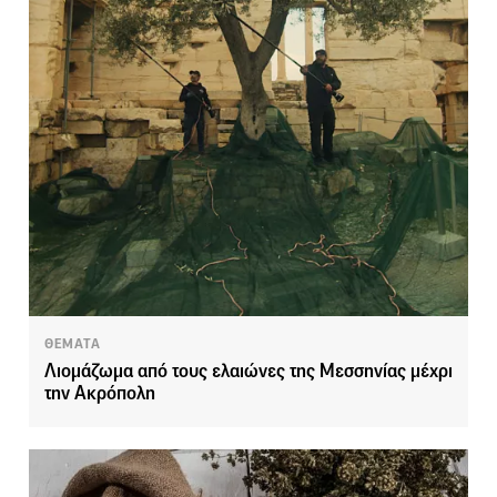
ΘΕΜΑΤΑ
Λιομάζωμα από τους ελαιώνες της Μεσσηνίας μέχρι
την Ακρόπολη