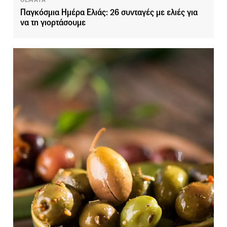
Παγκόσμια Ημέρα Ελιάς: 26 συνταγές με ελιές για
να τη γιορτάσουμε