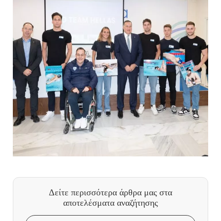
Δείτε περισσότερα άρθρα μας
στα
αποτελέσματα αναζήτησης