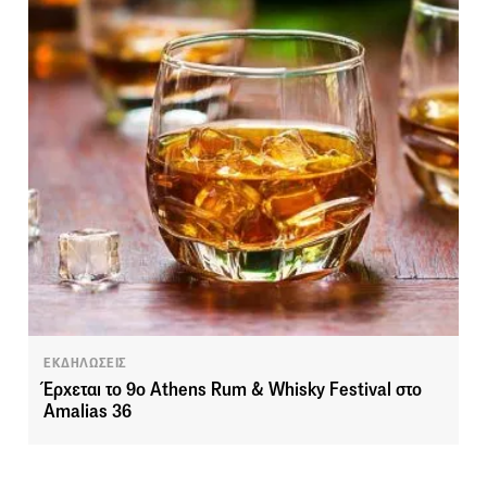
ΕΚΔΗΛΩΣΕΙΣ
Έρχεται το 9ο Athens Rum & Whisky Festival στο
Amalias 36