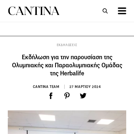
ΣΥΝΤΑΓΕΣ
ΑΡΘΡΑ
ΕΚΔΗΛΩΣΕΙΣ
Εκδήλωση για την παρουσίαση της
Ολυμπιακής και Παραολυμπιακής Ομάδας
της Herbalife
CANTINA TEAM
27 ΜΑΡΤΙΟΥ 2024