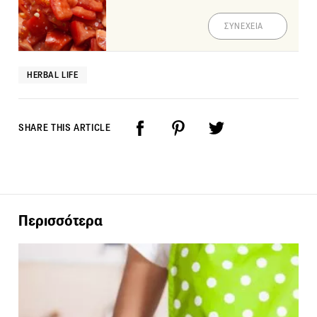
ΣΥΝΕΧΕΙΑ
HERBAL LIFE
SHARE THIS ARTICLE
Περισσότερα