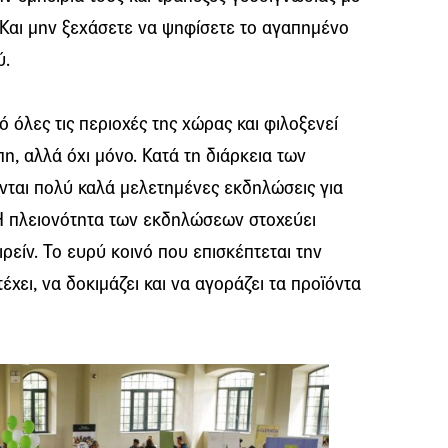
Και μην ξεχάσετε να ψηφίσετε το αγαπημένο
ύ.
 όλες τις περιοχές της χώρας και φιλοξενεί
, αλλά όχι μόνο. Κατά τη διάρκεια των
ται πολύ καλά μελετημένες εκδηλώσεις για
Η πλειονότητα των εκδηλώσεων στοχεύει
ρείν. Το ευρύ κοινό που επισκέπτεται την
χει, να δοκιμάζει και να αγοράζει τα προϊόντα