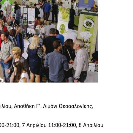
ιλίου, Αποθήκη Γ’, Λιμάνι Θεσσαλονίκης,
00-21:00, 7 Απριλίου 11:00-21:00, 8 Απριλίου