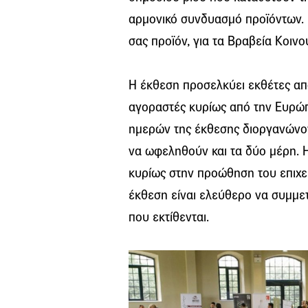
αρμονικό συνδυασμό προϊόντων. 
σας προϊόν, για τα Βραβεία Κοινο
Η έκθεση προσελκύει εκθέτες από
αγοραστές κυρίως από την Ευρώπη
ημερών της έκθεσης διοργανώνον
να ωφεληθούν και τα δύο μέρη. 
κυρίως στην προώθηση του επιχει
έκθεση είναι ελεύθερο να συμμετέ
που εκτίθενται.