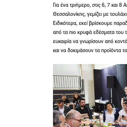
Για ένα τριήμερο, στις 6, 7 και 8
Θεσσαλονίκης, γεμίζει με τουλά
Ειδικότερα, εκεί βρίσκουμε παρα
από τα πιο κρυφά εδέσματα του τ
ευκαιρία να γνωρίσουν από κοντ
και να δοκιμάσουν τα προϊόντα το