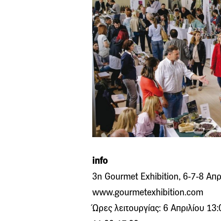
info
3η Gourmet Exhibition, 6-7-8 Απρ
www.gourmetexhibition.com
Ώρες λειτουργίας: 6 Απριλίου 13: