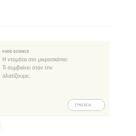
FOOD SCIENCE
Η ντομάτα στο μικροσκόπιο:
Τι συμβαίνει όταν την
αλατίζουμε;
ΣΥΝΕΧΕΙΑ