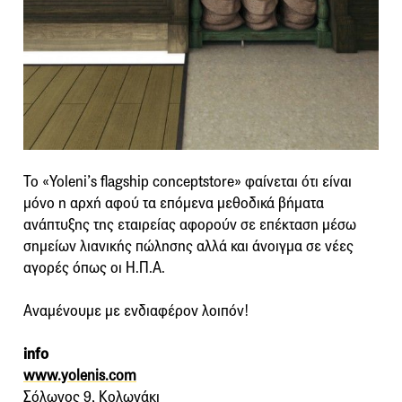
Το «Yoleni’s flagship conceptstore» φαίνεται ότι είναι
μόνο η αρχή αφού τα επόμενα μεθοδικά βήματα
ανάπτυξης της εταιρείας αφορούν σε επέκταση μέσω
σημείων λιανικής πώλησης αλλά και άνοιγμα σε νέες
αγορές όπως οι Η.Π.Α.
Αναμένουμε με ενδιαφέρον λοιπόν!
info
www.yolenis.com
Σόλωνος 9, Κολωνάκι