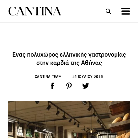
ΣΥΝΤΑΓΕΣ
ΑΡΘΡΑ
Ενας πολυχώρος ελληνικής γαστρονομίας
στην καρδιά της Αθήνας
CANTINA TEAM
15 ΙΟΥΛΙΟΥ 2016