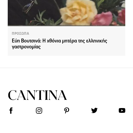
ΠΡΟΣΩΠΑ
Εύη Βουτσινά: Η χθόνια μητέρα της ελληνικής
γαστρονομίας