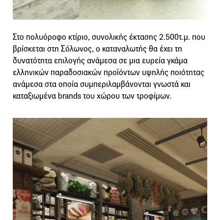
Στο πολυόροφο κτίριο, συνολικής έκτασης 2.500τ.μ. που
βρίσκεται στη Σόλωνος, ο καταναλωτής θα έχει τη
δυνατότητα επιλογής ανάμεσα σε μια ευρεία γκάμα
ελληνικών παραδοσιακών προϊόντων υψηλής ποιότητας
ανάμεσα στα οποία συμπεριλαμβάνονται γνωστά και
καταξιωμένα brands του χώρου των τροφίμων.