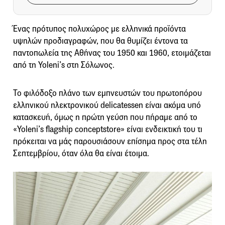
Ένας πρότυπος πολυχώρος με ελληνικά προϊόντα
υψηλών προδιαγραφών, που θα θυμίζει έντονα τα
παντοπωλεία της Αθήνας του 1950 και 1960, ετοιμάζεται
από τη Yoleni’s στη Σόλωνος.
Το φιλόδοξο πλάνο των εμπνευστών του πρωτοπόρου
ελληνικού ηλεκτρονικού delicatessen είναι ακόμα υπό
κατασκευή, όμως η πρώτη γεύση που πήραμε από το
«Yoleni’s flagship conceptstore» είναι ενδεικτική του τι
πρόκειται να μάς παρουσιάσουν επίσημα προς στα τέλη
Σεπτεμβρίου, όταν όλα θα είναι έτοιμα.