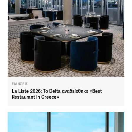
ΕΙΔΗΣΕΙΣ
La Liste 2026: Το Delta αναδείχθηκε «Best
Restaurant in Greece»