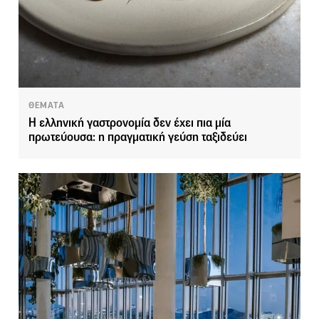
ΘΕΜΑΤΑ
Η ελληνική γαστρονομία δεν έχει πια μία
πρωτεύουσα: η πραγματική γεύση ταξιδεύει