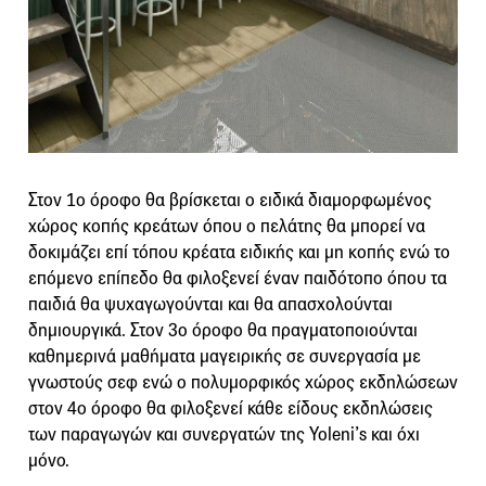
Στον 1ο όροφο θα βρίσκεται ο ειδικά διαμορφωμένος
χώρος κοπής κρεάτων όπου ο πελάτης θα μπορεί να
δοκιμάζει επί τόπου κρέατα ειδικής και μη κοπής ενώ το
επόμενο επίπεδο θα φιλοξενεί έναν παιδότοπο όπου τα
παιδιά θα ψυχαγωγούνται και θα απασχολούνται
δημιουργικά. Στον 3ο όροφο θα πραγματοποιούνται
καθημερινά μαθήματα μαγειρικής σε συνεργασία με
γνωστούς σεφ ενώ ο πολυμορφικός χώρος εκδηλώσεων
στον 4ο όροφο θα φιλοξενεί κάθε είδους εκδηλώσεις
των παραγωγών και συνεργατών της Yoleni’s και όχι
μόνο.