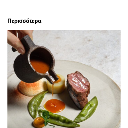
Περισσότερα