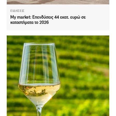
ΕΙΔΗΣΕΙΣ
My market: Επενδύσεις 44 εκατ. ευρώ σε
καταστήματα το 2026