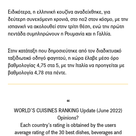
Ειδικότερα, η ελληνική κουζίνα αναδείχθηκε, για
δεύτερη συνεχόμενη χρονιά, στο no2 στον κόσμο, με την
ισπανική να ακολουθεί στην τρίτη θέση, ενώ την πρώτη
πεντάδα συμπληρώνουν η Ρουμανία και η Γαλλία.
Στην κατάταξη που δημοσιεύτηκε από τον διαδικτυακό
ταξιδιωτικό οδηγό φαγητού, η χώρα έλαβε μέσο όρο
βαθμολογίας 4,75 στα 5, με την Ιταλία να προηγείται με
βαθμολογία 4,78 στα πέντε.
WORLD’S CUISINES RANKING Update (June 2022)
Opinions?
Each country’s rating is obtained by the users
average rating of the 30 best dishes, beverages and