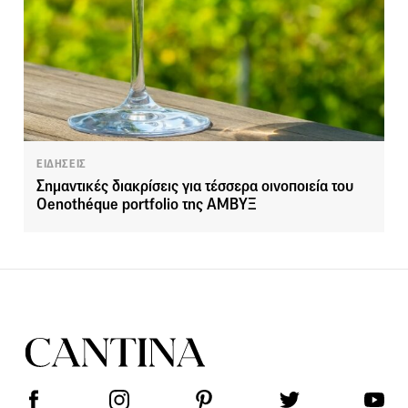
ΕΙΔΗΣΕΙΣ
Σημαντικές διακρίσεις για τέσσερα οινοποιεία του
Oenothéque portfolio της ΑΜΒΥΞ