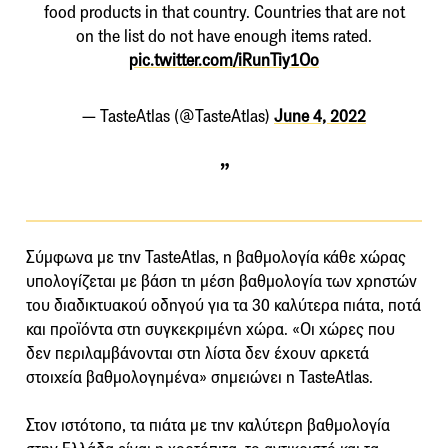
food products in that country. Countries that are not
on the list do not have enough items rated.
pic.twitter.com/iRunTiy1Oo
— TasteAtlas (@TasteAtlas)
June 4, 2022
Σύμφωνα με την TasteAtlas, η βαθμολογία κάθε χώρας
υπολογίζεται με βάση τη μέση βαθμολογία των χρηστών
του διαδικτυακού οδηγού για τα 30 καλύτερα πιάτα, ποτά
και προϊόντα στη συγκεκριμένη χώρα. «Οι χώρες που
δεν περιλαμβάνονται στη λίστα δεν έχουν αρκετά
στοιχεία βαθμολογημένα» σημειώνει η TasteAtlas.
Στον ιστότοπο, τα πιάτα με την καλύτερη βαθμολογία