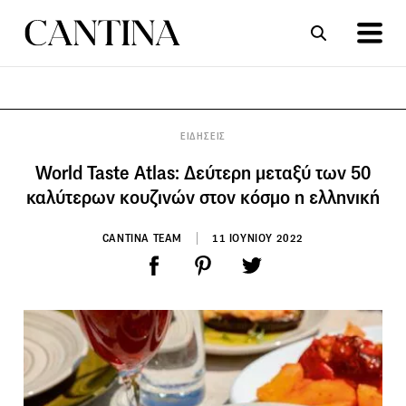
ΣΥΝΤΑΓΕΣ
ΑΡΘΡΑ
ΕΙΔΗΣΕΙΣ
World Taste Atlas: Δεύτερη μεταξύ των 50
καλύτερων κουζινών στον κόσμο η ελληνική
CANTINA TEAM
11 ΙΟΥΝΙΟΥ 2022