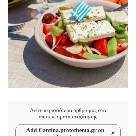
Δείτε περισσότερα άρθρα μας
στα
αποτελέσματα αναζήτησης
Add Cantina.protothema.gr on