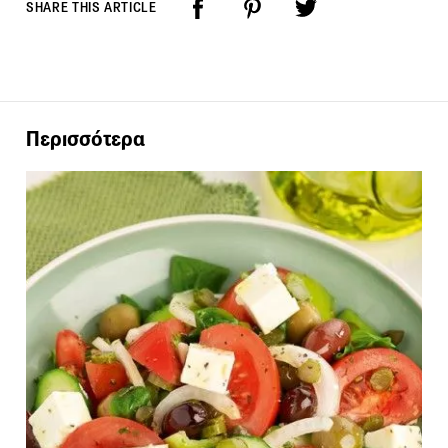
SHARE THIS ARTICLE
Περισσότερα