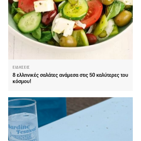
ΕΙΔΗΣΕΙΣ
8 ελληνικές σαλάτες ανάμεσα στις 50 καλύτερες του
κόσμου!