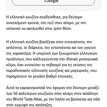
Google
Η ελληνική κουζίνα αναδείχθηκε, για δεύτερη
συνεχόμενη χρονιά, στο no2 στον κόσμο, με την
ισπανική να ακολουθεί στην τρίτη θέση.
Η ελληνική κουζίνα βασίζεται στην εποχικότητα, την
απλότητα, τη διάρκεια, την εντοπιότητα και τον υγιεινό
της χαρακτήρα. Η υπεροχή των ξεχωριστών ελληνικών
προϊόντων, που καλλιεργούνται στο ιδανικό μεσογειακό
κλίμα, έχει ενισχύσει το σεβασμό για τις γεύσεις της
παραδοσιακής ελληνικής κουζίνας και μαγειρικής, που
παραμένουν σε μεγάλο βαθμό εποχικές.
Αυτά τα χαρακτηριστικά την έφεραν στη δεύτερη μεταξύ
των 50 καλύτερων κουζινών στον κόσμο στον κατάλογο
του World Taste Atlas, με την Ιταλία να βρίσκεται και πάλι
στην κορυφή της κατάταξης.