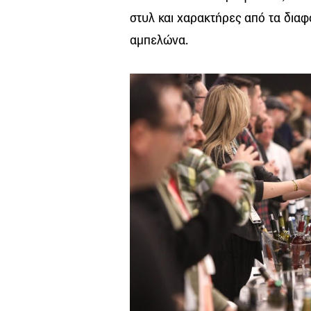
στυλ και χαρακτήρες από τα διαφο
αμπελώνα.