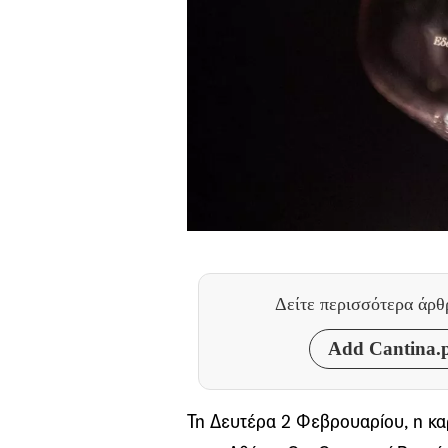
Δείτε περισσότερα άρ
Add Cantina.p
Τη Δευτέρα 2 Φεβρουαρίου, η κα