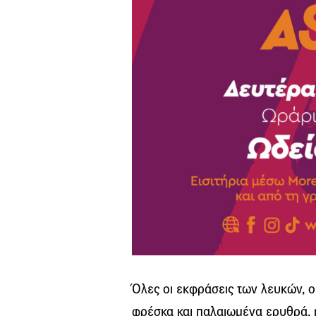
Όλες οι εκφράσεις των λευκών, ο
φρέσκα και παλαιωμένα ερυθρά, ή