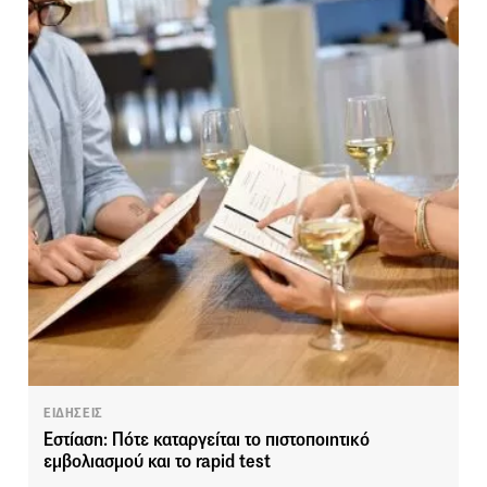
ΕΙΔΗΣΕΙΣ
Εστίαση: Πότε καταργείται το πιστοποιητικό
εμβολιασμού και το rapid test