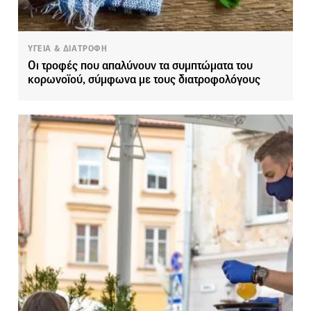
ΥΓΕΙΑ & ΔΙΑΤΡΟΦΗ
Οι τροφές που απαλύνουν τα συμπτώματα του
κορωνοϊού, σύμφωνα με τους διατροφολόγους