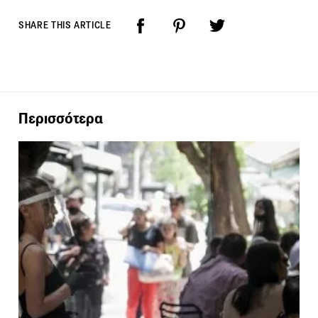
SHARE THIS ARTICLE
Περισσότερα