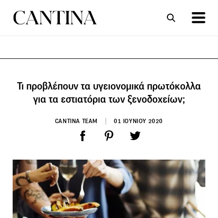
ΣΥΝΤΑΓΕΣ
ΑΡΘΡΑ
Τι προβλέπουν τα υγειονομικά πρωτόκολλα
για τα εστιατόρια των ξενοδοχείων;
CANTINA TEAM
01 ΙΟΥΝΙΟΥ 2020