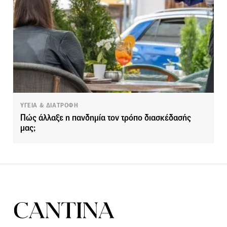
ΥΓΕΙΑ & ΔΙΑΤΡΟΦΗ
Πώς άλλαξε η πανδημία τον τρόπο διασκέδασής
μας;