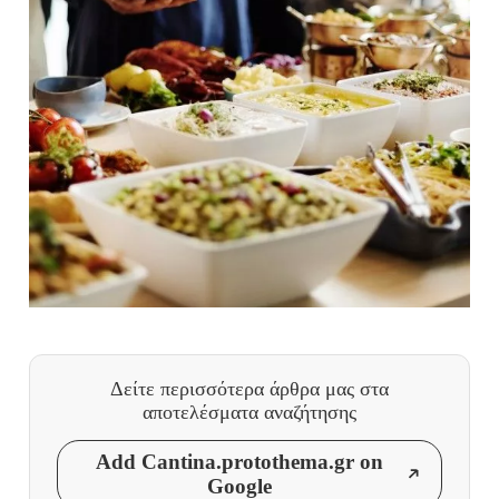
Δείτε περισσότερα άρθρα μας
στα
αποτελέσματα αναζήτησης
Add Cantina.protothema.gr on
Google