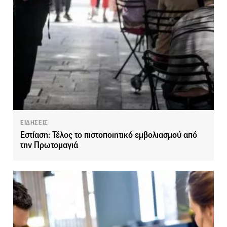
ΕΙΔΗΣΕΙΣ
Εστίαση: Τέλος το πιστοποιητικό εμβολιασμού από
την Πρωτομαγιά