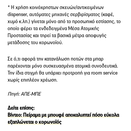
* Η χρήση κοινόχρηστων σκευών/αντικειμένων
dispenser, αυτόματες μηχανές σερβιρίσματος (καφέ,
χυμό κ.λπ.) γίνεται μόνο από το προσωπικό εστίασης, το
οποίο φέρει τα ενδεδειγμένα Μέσα Ατομικής
Προστασίας και τηρεί τα βασικά μέτρα αποφυγής
μετάδοσης του κορωνοϊού.
Σε ό,τι αφορά την κατανάλωση ποτών στα μπαρ
παρέχονται μόνο συσκευασμένα ατομικά συνοδευτικά.
Την ίδια στιγμή θα υπάρχει προτροπή για room service
χωρίς επιπλέον χρέωση.
Πηγή: ΑΠΕ-ΜΠΕ
Δείτε επίσης:
Βίντεο: Πείραμα με μπουφέ αποκαλυπτεί πόσο εύκολα
εξαπλώνεται ο κορωνοϊός