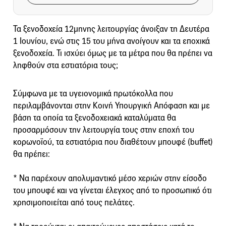
Τα ξενοδοχεία 12μηνης λειτουργίας άνοιξαν τη Δευτέρα
1 Ιουνίου, ενώ στις 15 του μήνα ανοίγουν και τα εποχικά
ξενοδοχεία. Τι ισχύει όμως με τα μέτρα που θα πρέπει να
ληφθούν στα εστιατόρια τους;
Σύμφωνα με τα υγειονομικά πρωτόκολλα που
περιλαμβάνονται στην Κοινή Υπουργική Απόφαση και με
βάση τα οποία τα ξενοδοχειακά καταλύματα θα
προσαρμόσουν την λειτουργία τους στην εποχή του
κορωνοϊού, τα εστιατόρια που διαθέτουν μπουφέ (buffet)
θα πρέπει:
* Να παρέχουν απολυμαντικό μέσο χεριών στην είσοδο
του μπουφέ και να γίνεται έλεγχος από το προσωπικό ότι
χρησιμοποιείται από τους πελάτες.