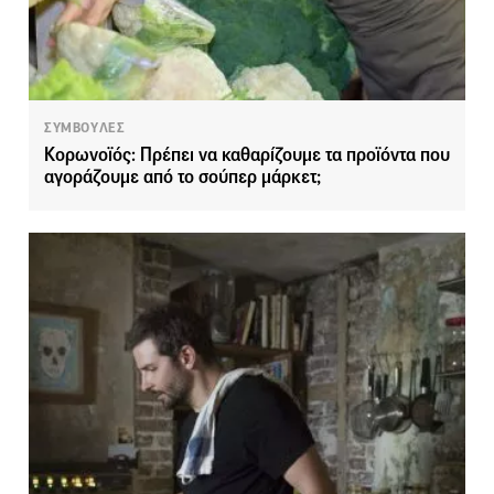
ΣΥΜΒΟΥΛΕΣ
Κορωνοϊός: Πρέπει να καθαρίζουμε τα προϊόντα που
αγοράζουμε από το σούπερ μάρκετ;