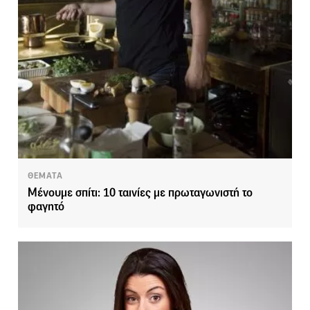
ΘΕΜΑΤΑ
Μένουμε σπίτι: 10 ταινίες με πρωταγωνιστή το
φαγητό