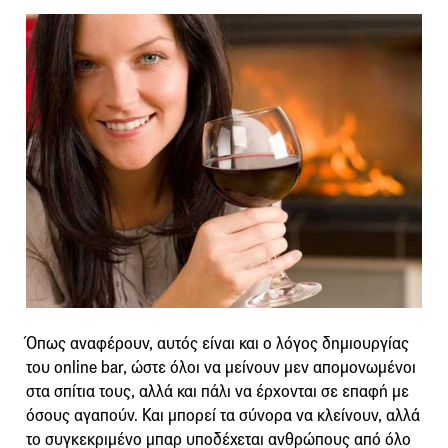
Όπως αναφέρουν, αυτός είναι και ο λόγος δημιουργίας
του online bar, ώστε όλοι να μείνουν μεν απομονωμένοι
στα σπίτια τους, αλλά και πάλι να έρχονται σε επαφή με
όσους αγαπούν. Και μπορεί τα σύνορα να κλείνουν, αλλά
το συγκεκριμένο μπαρ υποδέχεται ανθρώπους από όλο