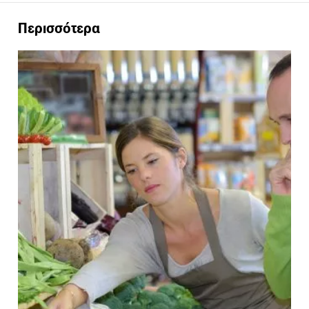
Περισσότερα