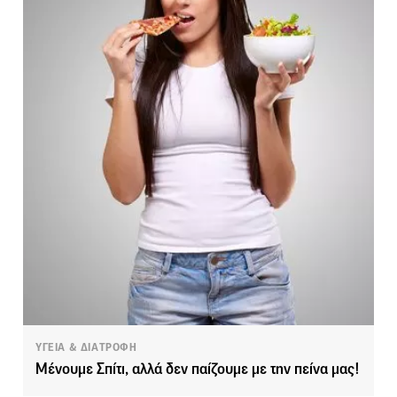
ΥΓΕΙΑ & ΔΙΑΤΡΟΦΗ
Μένουμε Σπίτι, αλλά δεν παίζουμε με την πείνα μας!