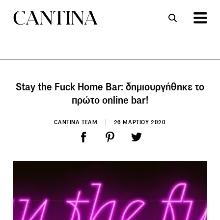
ΣΥΝΤΑΓΕΣ
ΑΡΘΡΑ
Stay the Fuck Home Bar: δημιουργήθηκε το
πρώτο online bar!
CANTINA TEAM
26 ΜΑΡΤΙΟΥ 2020