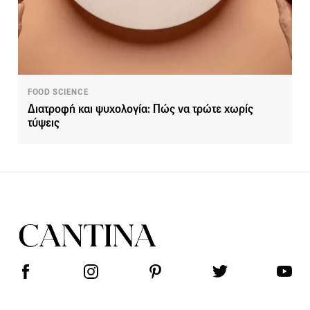
FOOD SCIENCE
Διατροφή και ψυχολογία: Πώς να τρώτε χωρίς
τύψεις