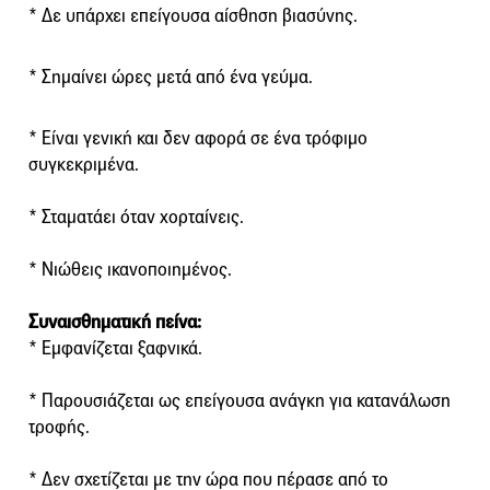
* Δε υπάρχει επείγουσα αίσθηση βιασύνης.
* Σημαίνει ώρες μετά από ένα γεύμα.
* Είναι γενική και δεν αφορά σε ένα τρόφιμο
συγκεκριμένα.
* Σταματάει όταν χορταίνεις.
* Νιώθεις ικανοποιημένος.
Συναισθηματική πείνα:
* Εμφανίζεται ξαφνικά.
* Παρουσιάζεται ως επείγουσα ανάγκη για κατανάλωση
τροφής.
* Δεν σχετίζεται με την ώρα που πέρασε από το