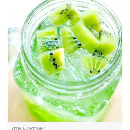
ΥΓΕΙΑ & ΔΙΑΤΡΟΦΗ