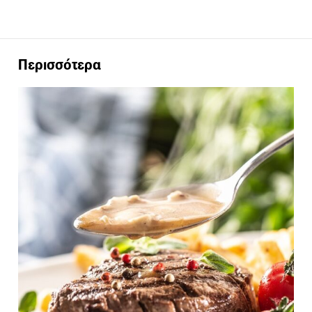
Περισσότερα