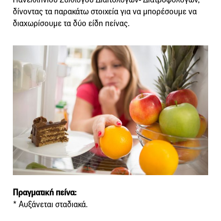
δίνοντας τα παρακάτω στοιχεία για να μπορέσουμε να
διαχωρίσουμε τα δύο είδη πείνας.
Πραγματική πείνα:
* Αυξάνεται σταδιακά.