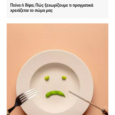
Πείνα ή δίψα; Πώς ξεχωρίζουμε τι πραγματικά
χρειάζεται το σώμα μας