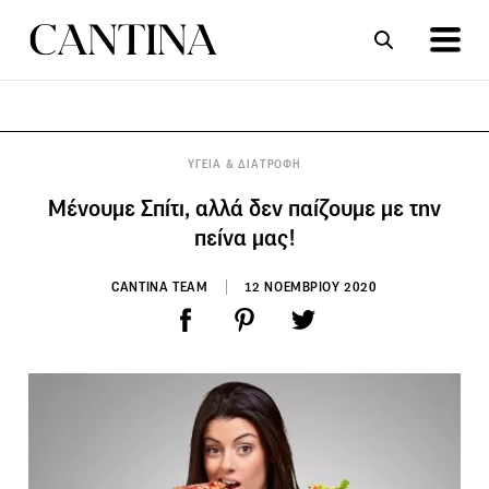
ΣΥΝΤΑΓΕΣ
ΑΡΘΡΑ
ΥΓΕΙΑ & ΔΙΑΤΡΟΦΗ
Μένουμε Σπίτι, αλλά δεν παίζουμε με την
πείνα μας!
CANTINA TEAM
12 ΝΟΕΜΒΡΙΟΥ 2020