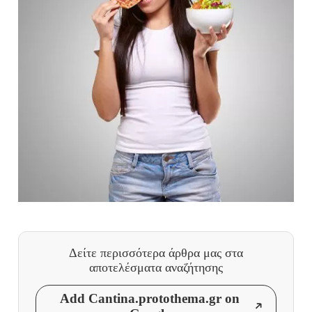
Δείτε περισσότερα άρθρα μας
στα
αποτελέσματα αναζήτησης
Add Cantina.protothema.gr on