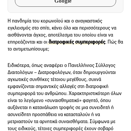
Google
Η πανδημία του κορωνοϊού και ο αναγκαστικός
εγκλεισμός στο σπίτι, κάνει όλο και περισσότερους να
αισθάνονται άγχος, αποτέλεσμα του οποίου είναι να
επηρεάζονται και οι
διατροφικές συμπεριφορές
. Πώς θα
το αντιμετωπίσουμε;
Ειδικότερα, όπως αναφέρει ο Πανελλήνιος Σύλλογος
Διαιτολόγων – Διατροφολόγων, όταν δημιουργούνται
αγχωτικές συνθήκες τέτοιου μεγέθους, συχνά
εμφανίζονται σημαντικές αλλαγές στη διατροφική
συμπεριφορά του ανθρώπου. Χαρακτηριστικότερη όλων
είναι το λεγόμενο «συναισθηματικό» φαγητό, όπου
αυξάνεται η κατανάλωση τροφής σε μια συνειδητή ή
ασυνείδητη προσπάθεια να κατασταλούν ή να
μετριαστούν τα αρνητικά συναισθήματα. Σύμφωνα με
τους ειδικούς, τέτοιες συμπεριφορές έχουν σοβαρό