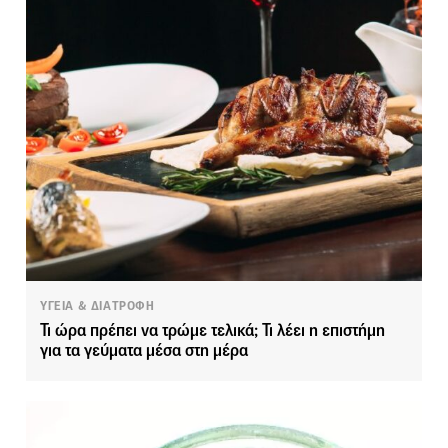
ΥΓΕΙΑ & ΔΙΑΤΡΟΦΗ
Τι ώρα πρέπει να τρώμε τελικά; Τι λέει η επιστήμη
για τα γεύματα μέσα στη μέρα