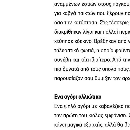
αναμμένων εστιών στους πάγκου
για καβγά παικτών που ξέρουν π
όσο την κατάσταση. Στις τέσσερι
διακρίθηκαν λίγοι και πολλοί περ
χτύπησε κόκκινο. Βρέθηκαν από ν
τηλεοπτική φωτιά, η οποία φούντ
συνέβη και κάτι ιδιαίτερο. Από τ
πιο δυνατά από τους υπολοίπους, 
παρουσίαζαν σου θύμιζαν τον αρχ
Ενα αγόρι αλλιώτικο
Ενα ψηλό αγόρι με χαβανέζικο πο
την πρώτη του κιόλας εμφάνιση. 
κάνει μαγικά εξαρχής, αλλά θα δε