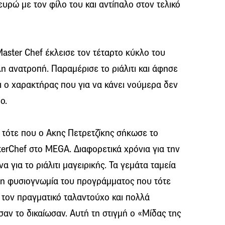
ευρώ με τον φίλο του και αντίπαλο στον τελικό
Master Chef έκλεισε τον τέταρτο κύκλο του
η ανατροπή. Παραμέρισε το ριάλιτι και άφησε
ι ο χαρακτήρας που για να κάνει νούμερα δεν
ο.
 τότε που ο Ακης Πετρετζίκης σήκωσε το
erChef στο MEGA. Διαφορετικά χρόνια για την
α για το ριάλιτι μαγειρικής. Τα γεμάτα ταμεία
 τη φυσιογνωμία του προγράμματος που τότε
ι τον πραγματικό ταλαντούχο και πολλά
ν το δικαίωσαν. Αυτή τη στιγμή ο «Μίδας της