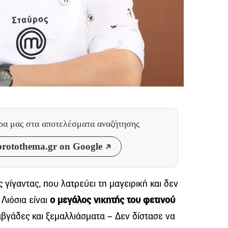
θρα μας
στα αποτελέσματα αναζήτησης
rotothema.gr on Google
γίγαντας, που λατρεύει τη μαγειρική και δεν
 Λιόσια είναι
ο μεγάλος νικητής του φετινού
καβγάδες και ξεμαλλιάσματα – Δεν δίστασε να