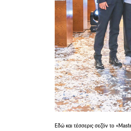
Εδώ και τέσσερις σεζόν το «Mast