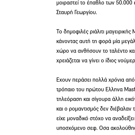
μοιραστεί το έπαθλο των 50.000 
Σταυρή Γεωργίου.
Το δημοφιλές ριάλιτι μαγειρικής 
κάνοντας αυτή τη φορά μία μεγάλ
χώρο να ανθήσουν το ταλέντο κα
χρειάζεται να γίνει ο ίδιος νούμερ
Εχουν περάσει πολλά χρόνια από
τρόπαιο του πρώτου Ελληνα Mast
τηλεόραση και σίγουρα άλλη εικόν
και ο ρομαντισμός δεν διέβαλαν
είχε μοναδικό στόχο να αναδείξε
υποσχόμενο σεφ. Οσα ακολούθησα