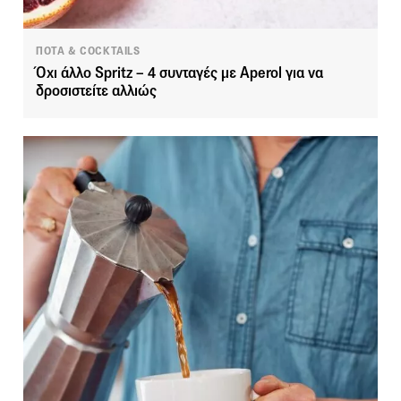
ΠΟΤΑ & COCKTAILS
Όχι άλλο Spritz – 4 συνταγές με Aperol για να
δροσιστείτε αλλιώς