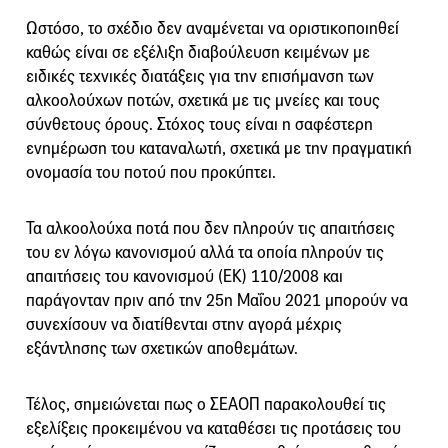
Ωστόσο, το σχέδιο δεν αναμένεται να οριστικοποιηθεί
καθώς είναι σε εξέλιξη διαβούλευση κειμένων με
ειδικές τεχνικές διατάξεις για την επισήμανση των
αλκοολούχων ποτών, σχετικά με τις μνείες και τους
σύνθετους όρους. Στόχος τους είναι η σαφέστερη
ενημέρωση του καταναλωτή, σχετικά με την πραγματική
ονομασία του ποτού που προκύπτει.
Τα αλκοολούχα ποτά που δεν πληρούν τις απαιτήσεις
του εν λόγω κανονισμού αλλά τα οποία πληρούν τις
απαιτήσεις του κανονισμού (ΕΚ) 110/2008 και
παράγονταν πριν από την 25η Μαΐου 2021 μπορούν να
συνεχίσουν να διατίθενται στην αγορά μέχρις
εξάντλησης των σχετικών αποθεμάτων.
Τέλος, σημειώνεται πως ο ΣΕΑΟΠ παρακολουθεί τις
εξελίξεις προκειμένου να καταθέσει τις προτάσεις του