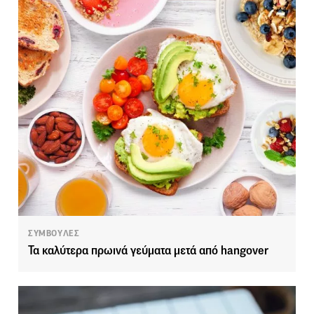
ΣΥΜΒΟΥΛΕΣ
Τα καλύτερα πρωινά γεύματα μετά από hangover