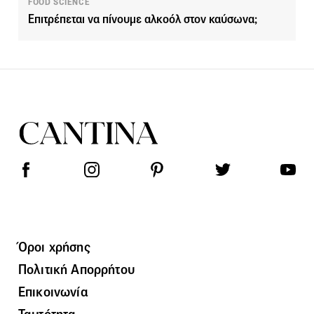
FOOD SCIENCE
Επιτρέπεται να πίνουμε αλκοόλ στον καύσωνα;
Όροι χρήσης
Πολιτική Απορρήτου
Επικοινωνία
Ταυτότητα