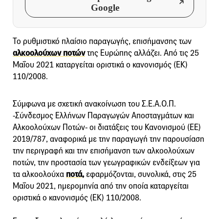
Google
Το ρυθμιστικό πλαίσιο παραγωγής, επισήμανσης των
αλκοολούχων ποτών
της Ευρώπης αλλάζει. Από τις 25
Μαΐου 2021 καταργείται οριστικά ο κανονισμός (ΕΚ)
110/2008.
Σύμφωνα με σχετική ανακοίνωση του Σ.Ε.A.Ο.Π.
-Σύνδεσμος Ελλήνων Παραγωγών Αποσταγμάτων και
Αλκοολούχων Ποτών- οι διατάξεις του Κανονισμού (ΕΕ)
2019/787, αναφορικά με την παραγωγή την παρουσίαση
την περιγραφή και την επισήμανση των αλκοολούχων
ποτών, την προστασία των γεωγραφικών ενδείξεων για
τα αλκοολούχα
ποτά,
εφαρμόζονται, συνολικά, στις 25
Μαΐου 2021, ημερομηνία από την οποία καταργείται
οριστικά ο κανονισμός (ΕΚ) 110/2008.