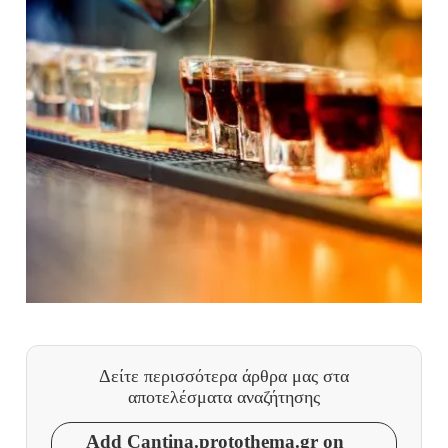
Δείτε περισσότερα άρθρα μας
στα
αποτελέσματα αναζήτησης
Add Cantina.protothema.gr on