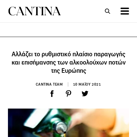
ΣΥΝΤΑΓΕΣ
ΑΡΘΡΑ
Αλλάζει το ρυθμιστικό πλαίσιο παραγωγής
και επισήμανσης των αλκοολούχων ποτών
της Ευρώπης
CANTINA TEAM
10 ΜΑΪΟΥ 2021