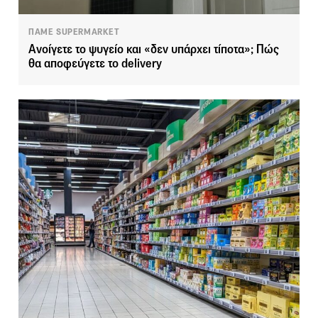
ΠΑΜΕ SUPERMARKET
Ανοίγετε το ψυγείο και «δεν υπάρχει τίποτα»; Πώς
θα αποφεύγετε το delivery