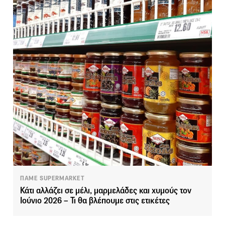
ΠΑΜΕ SUPERMARKET
Κάτι αλλάζει σε μέλι, μαρμελάδες και χυμούς τον
Ιούνιο 2026 – Τι θα βλέπουμε στις ετικέτες