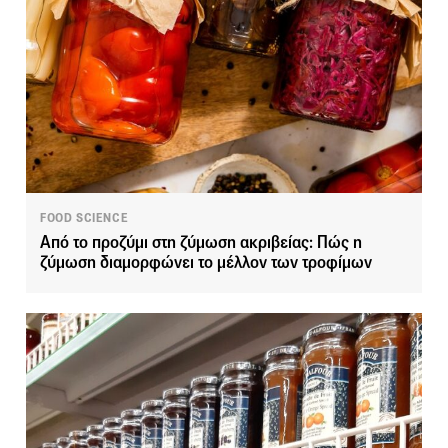
FOOD SCIENCE
Από το προζύμι στη ζύμωση ακριβείας: Πώς η
ζύμωση διαμορφώνει το μέλλον των τροφίμων