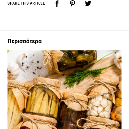
SHARE THIS ARTICLE
Περισσότερα