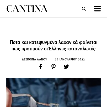
ΣΥΝΤΑΓΕΣ
ΑΡΘΡΑ
Ποτά και κατεψυγμένα λαχανικά φαίνεται
πως προτιμούν οι Έλληνες καταναλωτές
ΔΕΣΠΟΙΝΑ ΛΑΝΟΥ
17 ΙΑΝΟΥΑΡΙΟΥ 2022