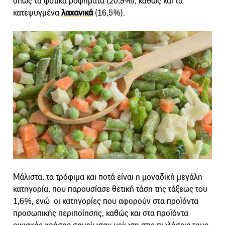
όπως τα φυτικά ροφήματα (20,9%), καθώς και τα
κατεψυγμένα
λαχανικά
(16,5%).
Μάλιστα, τα τρόφιμα και ποτά είναι η μοναδική μεγάλη
κατηγορία, που παρουσίασε θετική τάση της τάξεως του
1,6%, ενώ οι κατηγορίες που αφορούν στα προϊόντα
προσωπικής περιποίησης, καθώς και στα προϊόντα