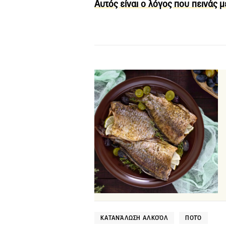
Αυτός είναι ο λόγος που πεινάς μ
ΚΑΤΑΝΆΛΩΣΗ ΑΛΚΟΌΛ
ΠΟΤΌ