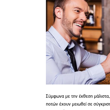
Σύμφωνα με την έκθεση μάλιστα
ποτών έχουν μειωθεί σε σύγκριση