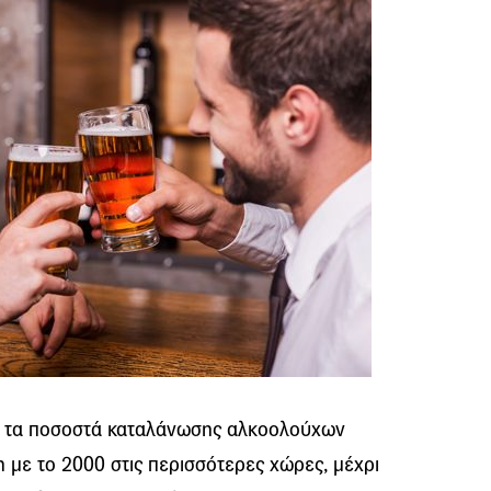
, τα ποσοστά καταλάνωσης αλκοολούχων
 με το 2000 στις περισσότερες χώρες, μέχρι