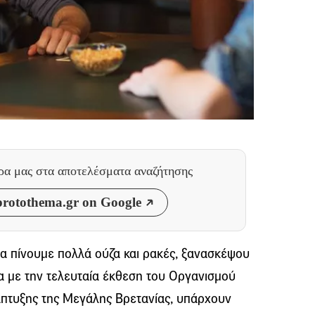
θρα μας
στα αποτελέσματα αναζήτησης
rotothema.gr on Google
δα πίνουμε πολλά ούζα και ρακές, ξανασκέψου
να με την τελευταία έκθεση του Οργανισμού
άπτυξης της Μεγάλης Βρετανίας, υπάρχουν