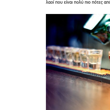
λαοί που είναι πολύ πιο πότες απ