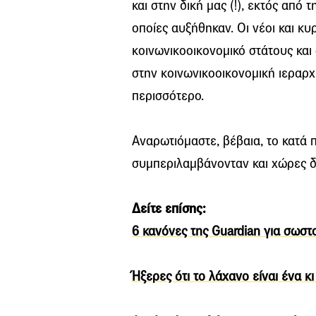
και στην δική μας (!), εκτός από 
οποίες αυξήθηκαν. Οι νέοι και κυ
κοινωνικοοικονομικό στάτους και
στην κοινωνικοοικονομική ιεραρχ
περισσότερο.
Αναρωτιόμαστε, βέβαια, το κατά 
συμπεριλαμβάνονταν και χώρες 
Δείτε επίσης:
6 κανόνες της Guardian για σωστ
Ήξερες ότι το λάχανο είναι ένα κι