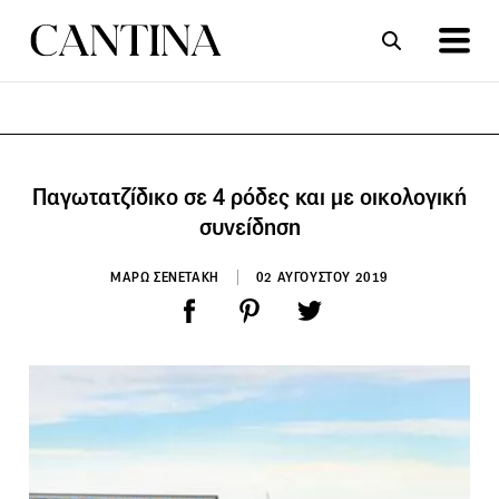
ΣΥΝΤΑΓΕΣ
ΑΡΘΡΑ
Παγωτατζίδικο σε 4 ρόδες και με οικολογική
συνείδηση
ΜΑΡΩ ΣΕΝΕΤΑΚΗ
02 ΑΥΓΟΥΣΤΟΥ 2019