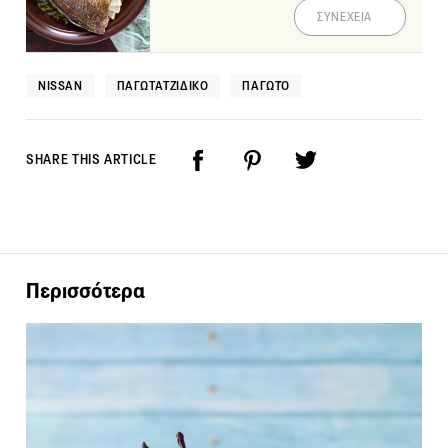
ΣΥΝΕΧΕΙΑ
NISSAN
ΠΑΓΩΤΑΤΖΊΔΙΚΟ
ΠΑΓΩΤΌ
SHARE THIS ARTICLE
Περισσότερα