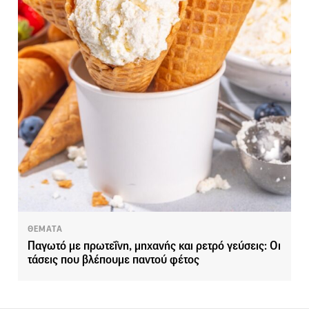
ΘΕΜΑΤΑ
Παγωτό με πρωτεΐνη, μηχανής και ρετρό γεύσεις: Οι
τάσεις που βλέπουμε παντού φέτος