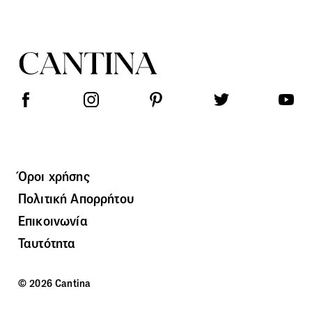
Όροι χρήσης
Πολιτική Απορρήτου
Επικοινωνία
Ταυτότητα
© 2026 Cantina