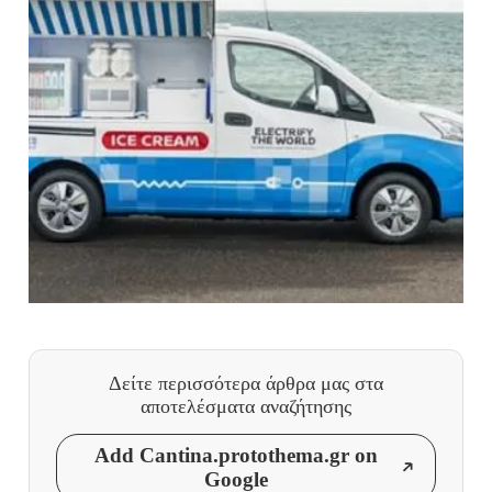
Δείτε περισσότερα άρθρα μας
στα
αποτελέσματα αναζήτησης
Add Cantina.protothema.gr on
Google