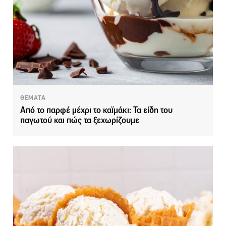
ΘΕΜΑΤΑ
Από το παρφέ μέχρι το καϊμάκι: Τα είδη του
παγωτού και πώς τα ξεχωρίζουμε