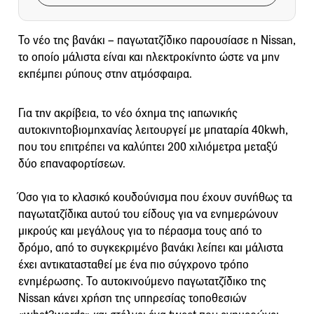
Το νέο της βανάκι – παγωτατζίδικο παρουσίασε η Nissan,
το οποίο μάλιστα είναι και ηλεκτροκίνητο ώστε να μην
εκπέμπει ρύπους στην ατμόσφαιρα.
Για την ακρίβεια, το νέο όχημα της ιαπωνικής
αυτοκινητοβιομηχανίας λειτουργεί με μπαταρία 40kwh,
που του επιτρέπει να καλύπτει 200 χιλιόμετρα μεταξύ
δύο επαναφορτίσεων.
Όσο για το κλασικό κουδούνισμα που έχουν συνήθως τα
παγωτατζίδικα αυτού του είδους για να ενημερώνουν
μικρούς και μεγάλους για το πέρασμα τους από το
δρόμο, από το συγκεκριμένο βανάκι λείπει και μάλιστα
έχει αντικατασταθεί με ένα πιο σύγχρονο τρόπο
ενημέρωσης. Το αυτοκινούμενο παγωτατζίδικο της
Nissan κάνει χρήση της υπηρεσίας τοποθεσιών