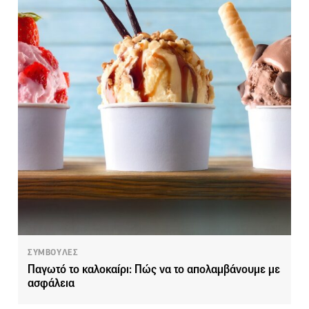
ΣΥΜΒΟΥΛΕΣ
Παγωτό το καλοκαίρι: Πώς να το απολαμβάνουμε με
ασφάλεια