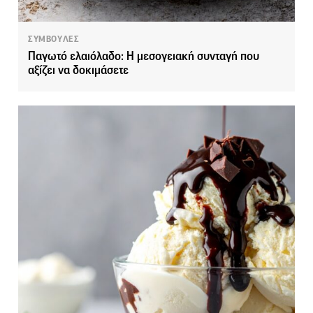
ΣΥΜΒΟΥΛΕΣ
Παγωτό ελαιόλαδο: Η μεσογειακή συνταγή που
αξίζει να δοκιμάσετε