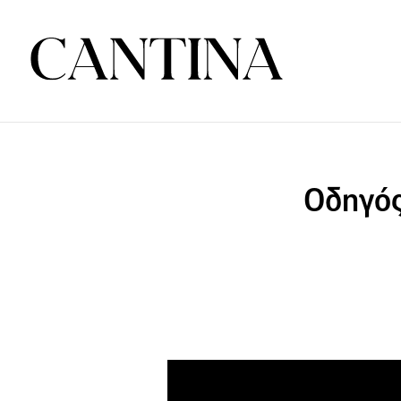
Οδηγός