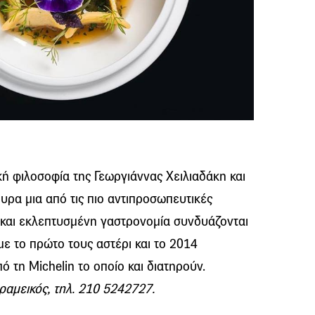
ή φιλοσοφία της Γεωργιάννας Χειλιαδάκη και
υρα μια από τις πιο αντιπροσωπευτικές
 και εκλεπτυσμένη γαστρονομία συνδυάζονται
ε το πρώτο τους αστέρι και το 2014
 τη Michelin το οποίο και διατηρούν.
ραμεικός, τηλ. 210 5242727.