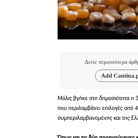
Δείτε περισσότερα άρ
Add Cantina.p
Μόλις βγήκε στη δημοσιότητα η
που περιλαμβάνει επιλογές από 4
συμπεριλαμβανομένης και της Ελ
Όπως και τις δύο προηγούμενες 