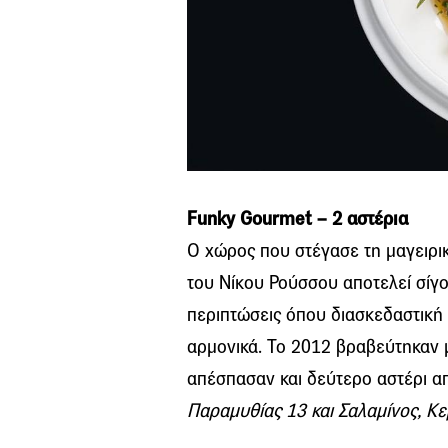
Funky Gourmet – 2 αστέρια
Ο χώρος που στέγασε τη μαγειρικ
του Νίκου Ρούσσου αποτελεί σίγο
περιπτώσεις όπου διασκεδαστική
αρμονικά. Το 2012 βραβεύτηκαν μ
απέσπασαν και δεύτερο αστέρι από
Παραμυθίας 13 και Σαλαμίνος, Κε