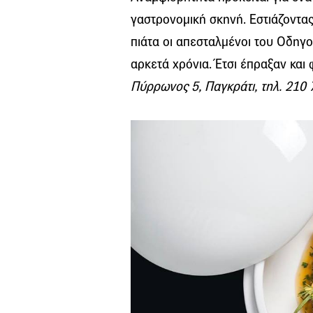
γαστρονομική σκηνή. Εστιάζοντας
πιάτα οι απεσταλμένοι του Οδηγο
αρκετά χρόνια. Έτσι έπραξαν και 
Πύρρωνος 5, Παγκράτι, τηλ. 210