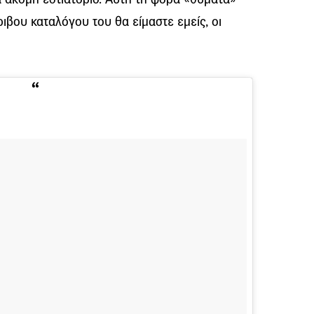
ριβου καταλόγου του θα είμαστε εμείς, οι