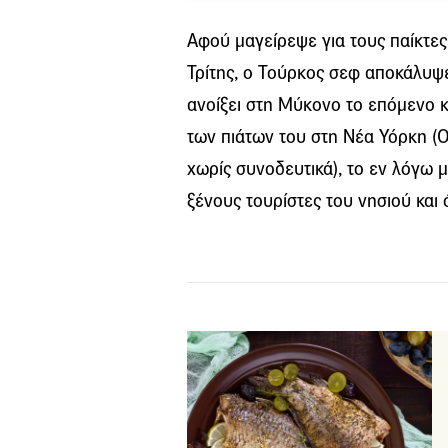
Αφού μαγείρεψε για τους παίκτες
Τρίτης, ο Τούρκος σεφ αποκάλυψε
ανοίξει στη Μύκονο το επόμενο κα
των πιάτων του στη Νέα Υόρκη (Ο
χωρίς συνοδευτικά), το εν λόγω 
ξένους τουρίστες του νησιού και 