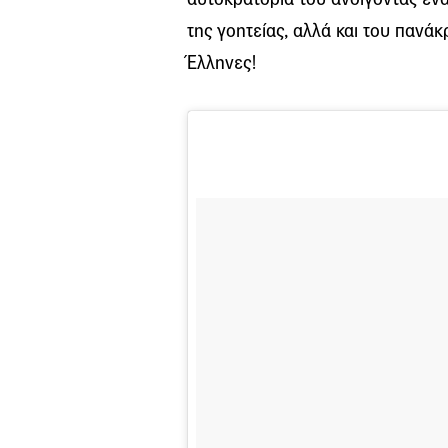
της γοητείας, αλλά και του πανάκ
Έλληνες!