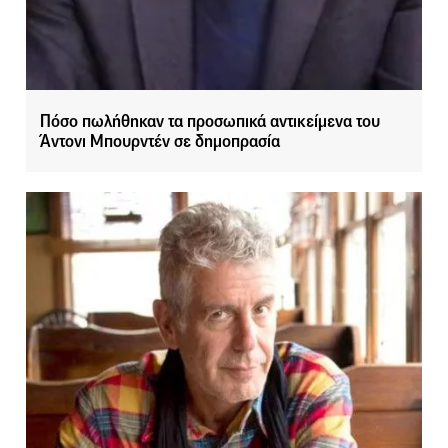
Πόσο πωλήθηκαν τα προσωπικά αντικείμενα του
Άντονι Μπουρντέν σε δημοπρασία