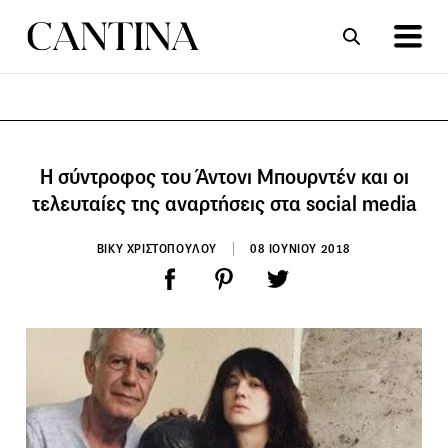
ΣΥΝΤΑΓΕΣ
ΑΡΘΡΑ
H σύντροφoς του Άντονι Μπουρντέν και οι
τελευταίες της αναρτήσεις στα social media
ΒΙΚΥ ΧΡΙΣΤΟΠΟΥΛΟΥ
08 ΙΟΥΝΙΟΥ 2018