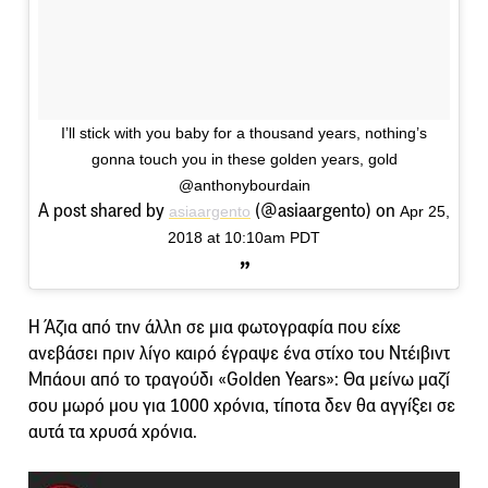
I’ll stick with you baby for a thousand years, nothing’s
gonna touch you in these golden years, gold
@anthonybourdain
A post shared by
(@asiaargento) on
asiaargento
Apr 25,
2018 at 10:10am PDT
Η Άζια από την άλλη σε μια φωτογραφία που είχε
ανεβάσει πριν λίγο καιρό έγραψε ένα στίχο του Ντέιβιντ
Μπάουι από το τραγούδι «Golden Years»: Θα μείνω μαζί
σου μωρό μου για 1000 χρόνια, τίποτα δεν θα αγγίξει σε
αυτά τα χρυσά χρόνια.