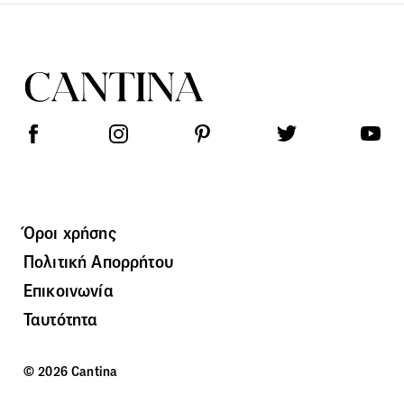
Όροι χρήσης
Πολιτική Απορρήτου
Επικοινωνία
Ταυτότητα
© 2026 Cantina