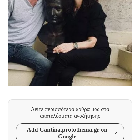
Δείτε περισσότερα άρθρα μας
στα
αποτελέσματα αναζήτησης
Add Cantina.protothema.gr on
Google