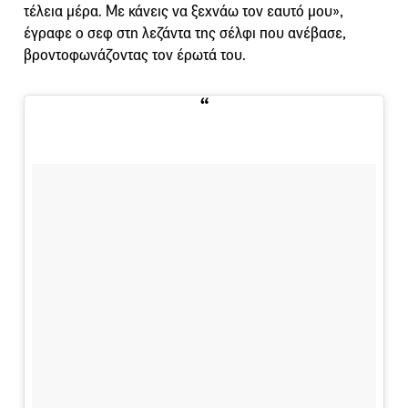
τέλεια μέρα. Με κάνεις να ξεχνάω τον εαυτό μου»,
έγραφε ο σεφ στη λεζάντα της σέλφι που ανέβασε,
βροντοφωνάζοντας τον έρωτά του.