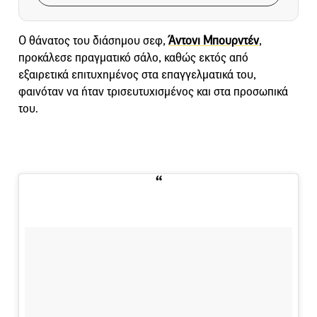
Ο θάνατος του διάσημου σεφ,
Άντονι Μπουρντέν
,
προκάλεσε πραγματικό σάλο, καθώς εκτός από
εξαιρετικά επιτυχημένος στα επαγγελματικά του,
φαινόταν να ήταν τρισευτυχισμένος και στα προσωπικά
του.