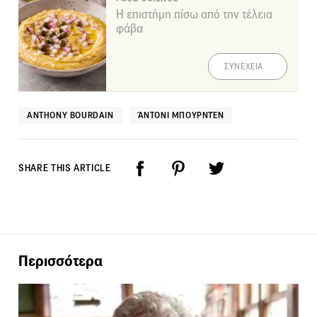
Η επιστήμη πίσω από την τέλεια
φάβα
ΣΥΝΕΧΕΙΑ
ANTHONY BOURDAIN
ΆΝΤΟΝΙ ΜΠΟΥΡΝΤΈΝ
SHARE THIS ARTICLE
Περισσότερα