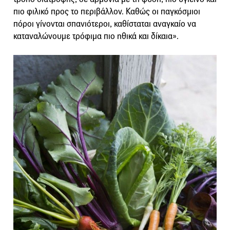
πιο φιλικό προς το περιβάλλον. Καθώς οι παγκόσμιοι
πόροι γίνονται σπανιότεροι, καθίσταται αναγκαίο να
καταναλώνουμε τρόφιμα πιο ηθικά και δίκαια».