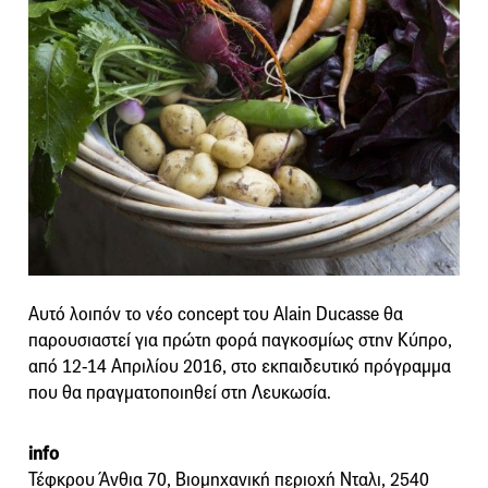
Αυτό λοιπόν το νέο concept του Alain Ducasse θα
παρουσιαστεί για πρώτη φορά παγκοσμίως στην Κύπρο,
από 12-14 Απριλίου 2016, στο εκπαιδευτικό πρόγραμμα
που θα πραγματοποιηθεί στη Λευκωσία.
info
Τέφκρου Άνθια 70, Βιομηχανική περιοχή Νταλι, 2540