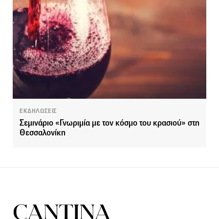
ΕΚΔΗΛΩΣΕΙΣ
Σεμινάριο «Γνωριμία με τον κόσμο του κρασιού» στη
Θεσσαλονίκη