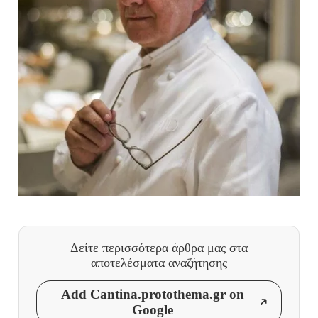
Δείτε περισσότερα άρθρα μας
στα
αποτελέσματα αναζήτησης
Add Cantina.protothema.gr on
Google