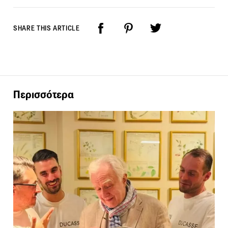
SHARE THIS ARTICLE
Περισσότερα