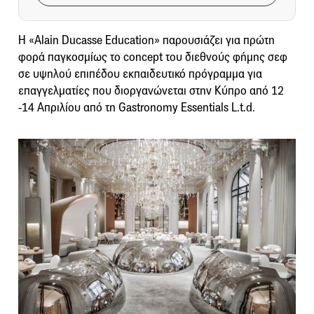
Η «Alain Ducasse Education» παρουσιάζει για πρώτη
φορά παγκοσμίως το concept του διεθνούς φήμης σεφ
σε υψηλού επιπέδου εκπαιδευτικό πρόγραμμα για
επαγγελματίες που διοργανώνεται στην Κύπρο από 12
-14 Απριλίου από τη Gastronomy Essentials L.t.d.