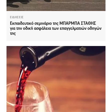
ΕΙΔΗΣΕΙΣ
Εκπαιδευτικό σεμινάριο της ΜΠΑΡΜΠΑ ΣΤΑΘΗΣ
για την οδική ασφάλεια των επαγγελματιών οδηγών
της