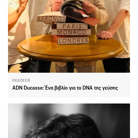
ΕΚΔΟΣΕΙΣ
ADN Ducasse: Ένα βιβλίο για το DNA της γεύσης