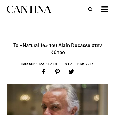
ΣΥΝΤΑΓΕΣ
ΑΡΘΡΑ
To «Naturalité» του Alain Ducasse στην
Κύπρο
ΕΛΕΥΘΕΡΙΑ ΒΑΣΙΛΕΙΑΔΗ
01 ΑΠΡΙΛΙΟΥ 2016