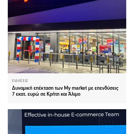
ΕΙΔΗΣΕΙΣ
Δυναμική επέκταση των My market με επενδύσεις
7 εκατ. ευρώ σε Κρήτη και Άλιμο