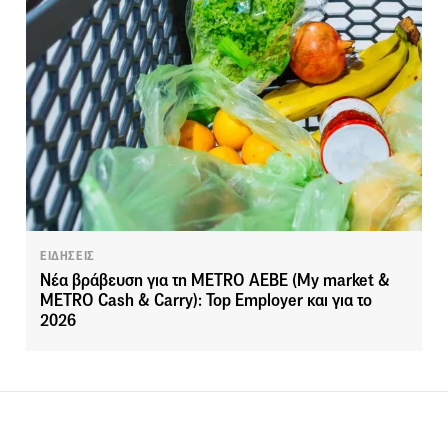
ΕΙΔΗΣΕΙΣ
Νέα βράβευση για τη METRO AEBE (My market &
METRO Cash & Carry): Top Employer και για το
2026