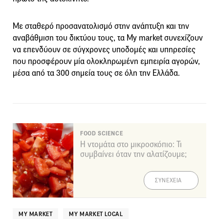
Με σταθερό προσανατολισμό στην ανάπτυξη και την
αναβάθμιση του δικτύου τους, τα My market συνεχίζουν
να επενδύουν σε σύγχρονες υποδομές και υπηρεσίες
που προσφέρουν μία ολοκληρωμένη εμπειρία αγορών,
μέσα από τα 300 σημεία τους σε όλη την Ελλάδα.
FOOD SCIENCE
Η ντομάτα στο μικροσκόπιο: Τι
συμβαίνει όταν την αλατίζουμε;
ΣΥΝΕΧΕΙΑ
MY MARKET
MY MARKET LOCAL