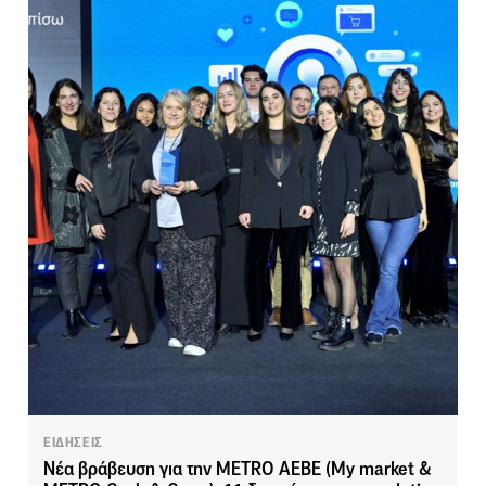
ΕΙΔΗΣΕΙΣ
Νέα βράβευση για την METRO AEBE (My market &