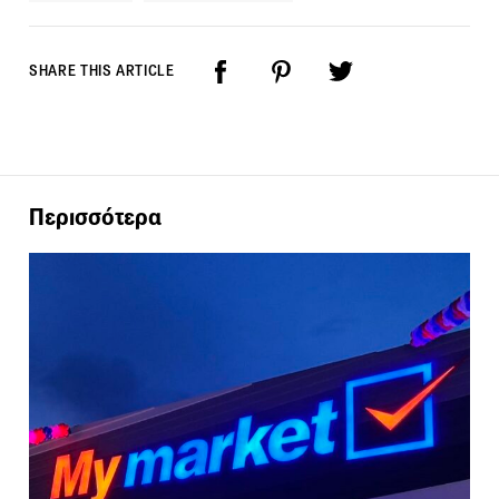
SHARE THIS ARTICLE
Περισσότερα