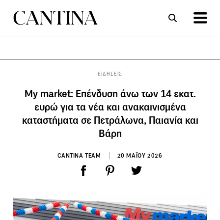
ΣΥΝΤΑΓΕΣ
ΑΡΘΡΑ
ΕΙΔΗΣΕΙΣ
My market: Επένδυση άνω των 14 εκατ.
ευρώ για τα νέα και ανακαινισμένα
καταστήματα σε Πετράλωνα, Παιανία και
Βάρη
CANTINA TEAM
20 ΜΑΪΟΥ 2026