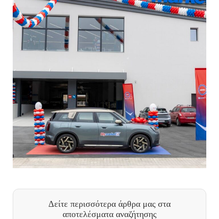
Δείτε περισσότερα άρθρα μας
στα
αποτελέσματα αναζήτησης