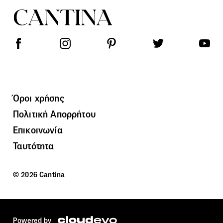
Όροι χρήσης
Πολιτική Απορρήτου
Επικοινωνία
Ταυτότητα
© 2026 Cantina
Powered by