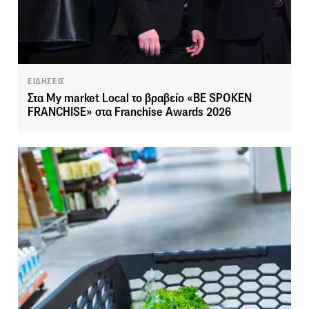
ΕΙΔΗΣΕΙΣ
Στα My market Local το βραβείο «BE SPOKEN
FRANCHISE» στα Franchise Awards 2026