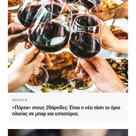
ΘΕΜΑΤΑ
«Πόρτα» στους 20άρηδες: Είναι η νέα τάση το όριο
ηλικίας σε μπαρ και εστιατόρια;