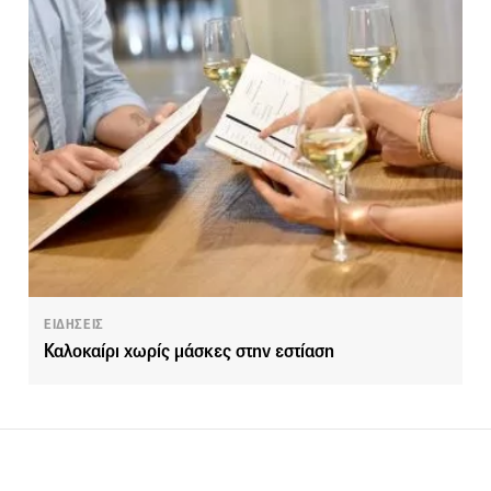
ΕΙΔΗΣΕΙΣ
Καλοκαίρι χωρίς μάσκες στην εστίαση