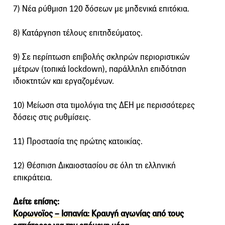
7) Νέα ρύθμιση 120 δόσεων με μηδενικά επιτόκια.
8) Κατάργηση τέλους επιτηδεύματος.
9) Σε περίπτωση επιβολής σκληρών περιοριστικών
μέτρων (τοπικά lockdown), παράλληλη επιδότηση
ιδιοκτητών και εργαζομένων.
10) Μείωση στα τιμολόγια της ΔΕΗ με περισσότερες
δόσεις στις ρυθμίσεις.
11) Προστασία της πρώτης κατοικίας.
12) Θέσπιση Δικαιοστασίου σε όλη τη ελληνική
επικράτεια.
Δείτε επίσης:
Κορωνοϊος – Ισπανία: Κραυγή αγωνίας από τους