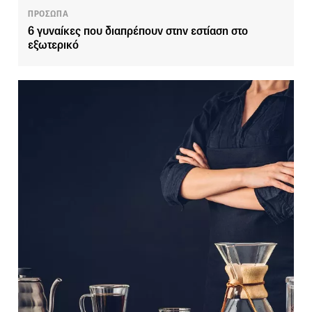
ΠΡΟΣΩΠΑ
6 γυναίκες που διαπρέπουν στην εστίαση στο
εξωτερικό