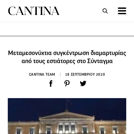
ΣΥΝΤΑΓΕΣ
ΑΡΘΡΑ
Μεταμεσονύχτια συγκέντρωση διαμαρτυρίας
από τους εστιάτορες στο Σύνταγμα
CANTINA TEAM
18 ΣΕΠΤΕΜΒΡΙΟΥ 2020