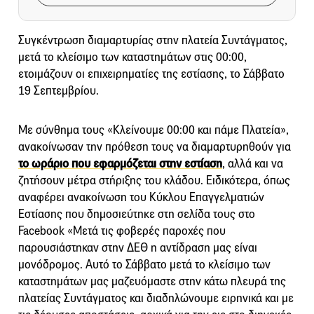
Συγκέντρωση διαμαρτυρίας στην πλατεία Συντάγματος,
μετά το κλείσιμο των καταστημάτων στις 00:00,
ετοιμάζουν οι επιχειρηματίες της εστίασης, το Σάββατο
19 Σεπτεμβρίου.
Με σύνθημα τους «Κλείνουμε 00:00 και πάμε Πλατεία»,
ανακοίνωσαν την πρόθεση τους να διαμαρτυρηθούν για
το ωράριο που εφαρμόζεται στην εστίαση
, αλλά και να
ζητήσουν μέτρα στήριξης του κλάδου. Ειδικότερα, όπως
αναφέρει ανακοίνωση του Κύκλου Επαγγελματιών
Εστίασης που δημοσιεύτηκε στη σελίδα τους στο
Facebook «Μετά τις φοβερές παροχές που
παρουσιάστηκαν στην ΔΕΘ η αντίδραση μας είναι
μονόδρομος. Αυτό το Σάββατο μετά το κλείσιμο των
καταστημάτων μας μαζευόμαστε στην κάτω πλευρά της
πλατείας Συντάγματος και διαδηλώνουμε ειρηνικά και με