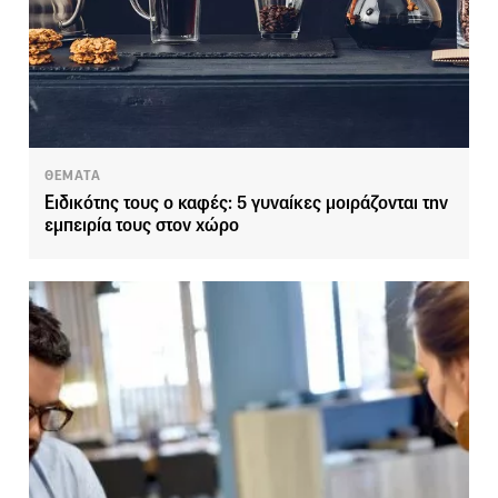
ΘΕΜΑΤΑ
Ειδικότης τους ο καφές: 5 γυναίκες μοιράζονται την
εμπειρία τους στον χώρο