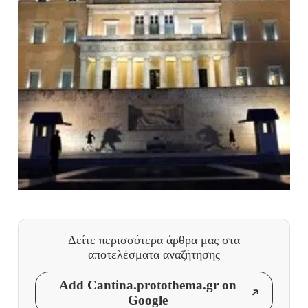
Δείτε περισσότερα άρθρα μας
στα
αποτελέσματα αναζήτησης
Add Cantina.protothema.gr on
Google