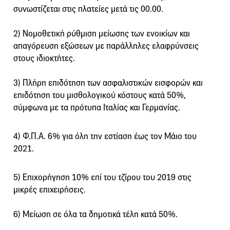
συνωστίζεται στις πλατείες μετά τις 00.00.
2) Νομοθετική ρύθμιση μείωσης των ενοικίων και
απαγόρευση εξώσεων με παράλληλες ελαφρύνσεις
στους ιδιοκτήτες.
3) Πλήρη επιδότηση των ασφαλιστικών εισφορών και
επιδότηση του μισθολογικού κόστους κατά 50%,
σύμφωνα με τα πρότυπα Ιταλίας και Γερμανίας.
4) Φ.Π.Α. 6% για όλη την εστίαση έως τον Μάιο του
2021.
5) Επιχορήγηση 10% επί του τζίρου του 2019 στις
μικρές επιχειρήσεις.
6) Μείωση σε όλα τα δημοτικά τέλη κατά 50%.