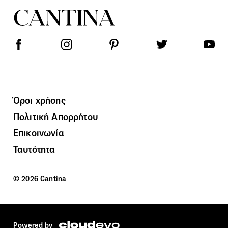
Όροι χρήσης
Πολιτική Απορρήτου
Επικοινωνία
Ταυτότητα
© 2026 Cantina
Powered by