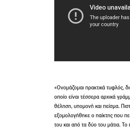
«Ονομάζομαι πρακτικά τυφλός, δ
οποίο είναι τέσσερα αρχικά γράμμα
θέληση, υπομονή και πείσμα. Πιστ
εξομολογήθηκε ο παίκτης που πε
του και από τα δύο του μάτια. Το