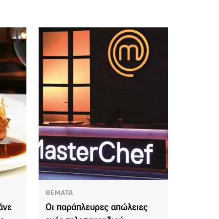
ΘΕΜΑΤΑ
άνε
Οι παράπλευρες απώλειες