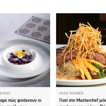
ΟΥΛΕΣ
FOOD SCIENCE
αμε πώς φτιάχνουν οι
Γιατί στο Masterchef μιλ