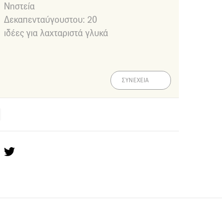
Νηστεία
Δεκαπενταύγουστου: 20
ιδέες για λαχταριστά γλυκά
ΣΥΝΕΧΕΙΑ