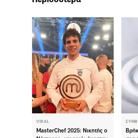
VIRAL
ΣΥΜΒ
MasterChef 2025: Νικητής ο
Βρήκ