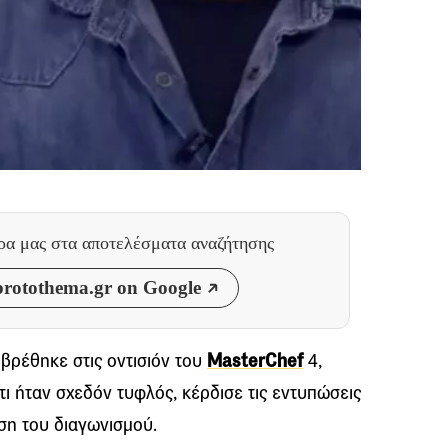
θρα μας
στα αποτελέσματα αναζήτησης
rotothema.gr on Google
βρέθηκε στις οντισιόν του
MasterChef
4,
τι ήταν σχεδόν τυφλός, κέρδισε τις εντυπώσεις
ση του διαγωνισμού.