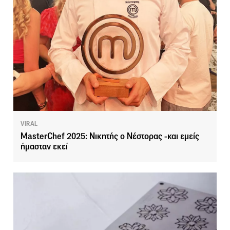
VIRAL
MasterChef 2025: Νικητής ο Νέστορας -και εμείς
ήμασταν εκεί