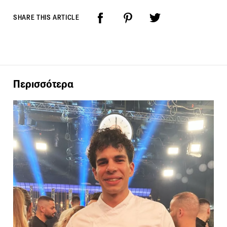
SHARE THIS ARTICLE
Περισσότερα