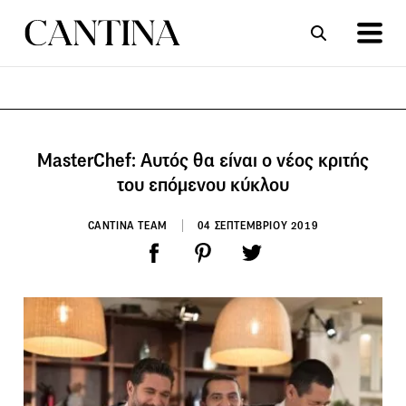
ΣΥΝΤΑΓΕΣ
ΑΡΘΡΑ
MasterChef: Αυτός θα είναι ο νέος κριτής
του επόμενου κύκλου
CANTINA TEAM
04 ΣΕΠΤΕΜΒΡΙΟΥ 2019