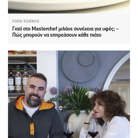
FOOD SCIENCE
Γιατί στο Masterchef μιλάνε συνέχεια για υφές; –
Πώς μπορούν να επηρεάσουν κάθε πιάτο