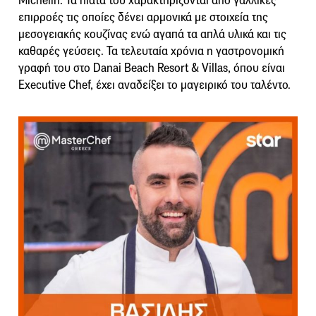
Michelin. Τα πιάτα του χαρακτηρίζονται από γαλλικές
επιρροές τις οποίες δένει αρμονικά με στοιχεία της
μεσογειακής κουζίνας ενώ αγαπά τα απλά υλικά και τις
καθαρές γεύσεις. Τα τελευταία χρόνια η γαστρονομική
γραφή του στο Danai Beach Resort & Villas, όπου είναι
Executive Chef, έχει αναδείξει το μαγειρικό του ταλέντο.