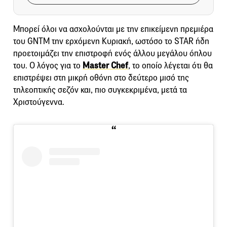
Μπορεί όλοι να ασχολούνται με την επικείμενη πρεμιέρα
του GNTM την ερχόμενη Κυριακή, ωστόσο το STAR ήδη
προετοιμάζει την επιστροφή ενός άλλου μεγάλου όπλου
του. Ο λόγος για το
Μaster Chef
, το οποίο λέγεται ότι θα
επιστρέψει στη μικρή οθόνη στο δεύτερο μισό της
τηλεοπτικής σεζόν και, πιο συγκεκριμένα, μετά τα
Χριστούγεννα.