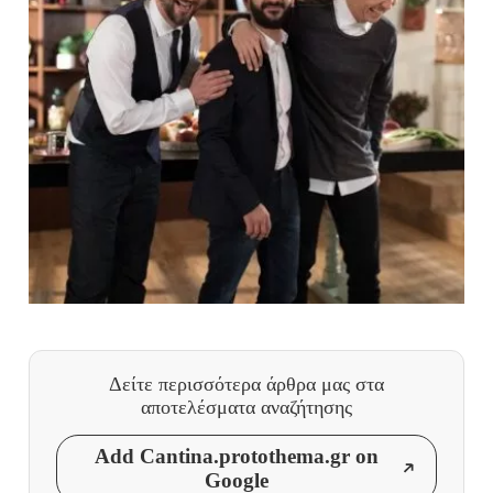
Δείτε περισσότερα άρθρα μας
στα
αποτελέσματα αναζήτησης
Add Cantina.protothema.gr on
Google