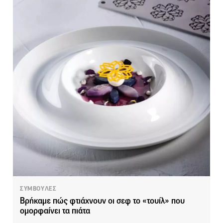
ΣΥΜΒΟΥΛΕΣ
Βρήκαμε πώς φτιάχνουν οι σεφ το «τουίλ» που
ομορφαίνει τα πιάτα