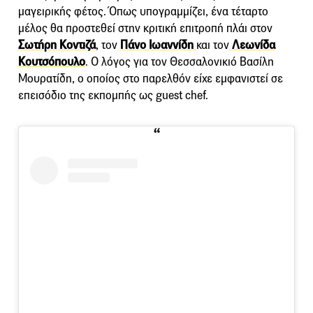
μαγειρικής φέτος. Όπως υπογραμμίζει, ένα τέταρτο
μέλος θα προστεθεί στην κριτική επιτροπή πλάι στον
Σωτήρη Κοντιζά
, τον
Πάνο Ιωαννίδη
και τον
Λεωνίδα
Κουτσόπουλο
. Ο λόγος για τον Θεσσαλονικιό Βασίλη
Μουρατίδη, ο οποίος στο παρελθόν είχε εμφανιστεί σε
επεισόδιο της εκπομπής ως guest chef.