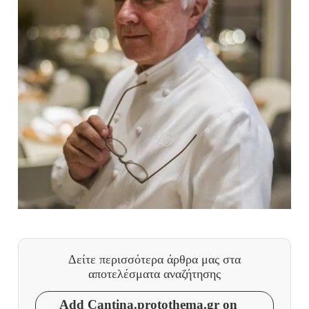
Δείτε περισσότερα άρθρα μας
στα
αποτελέσματα αναζήτησης
Add Cantina.protothema.gr on