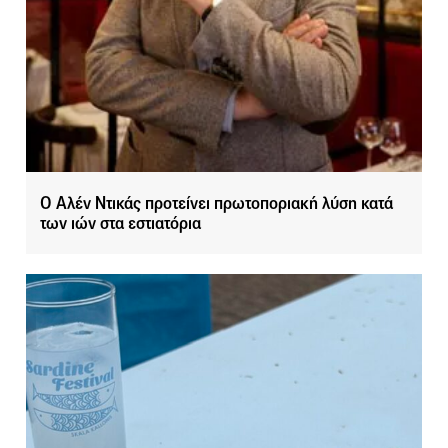
Ο Αλέν Ντικάς προτείνει πρωτοποριακή λύση κατά
των ιών στα εστιατόρια