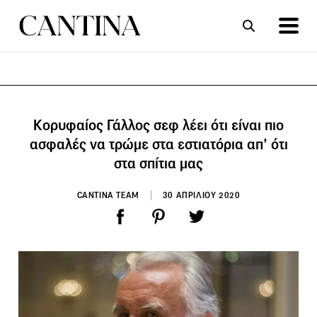
ΣΥΝΤΑΓΕΣ
ΑΡΘΡΑ
Κορυφαίος Γάλλος σεφ λέει ότι είναι πιο
ασφαλές να τρώμε στα εστιατόρια απ’ ότι
στα σπίτια μας
CANTINA TEAM
30 ΑΠΡΙΛΙΟΥ 2020