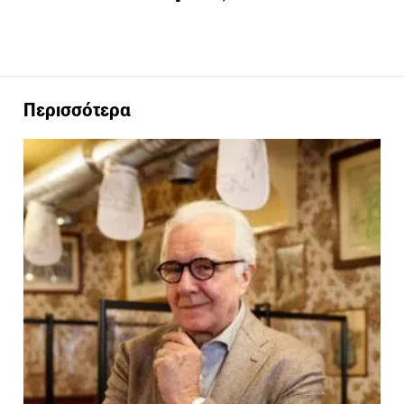
Περισσότερα