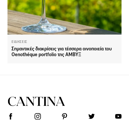
ΕΙΔΗΣΕΙΣ
Σημαντικές διακρίσεις για τέσσερα οινοποιεία του
Oenothéque portfolio της ΑΜΒΥΞ