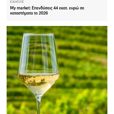
ΕΙΔΗΣΕΙΣ
My market: Επενδύσεις 44 εκατ. ευρώ σε
καταστήματα το 2026