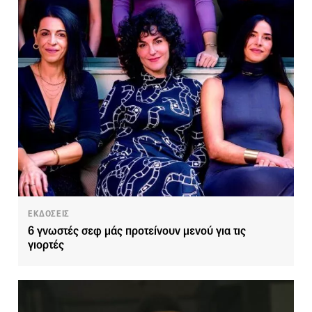
ΕΚΔΟΣΕΙΣ
6 γνωστές σεφ μάς προτείνουν μενού για τις
γιορτές