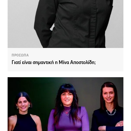
ΠΡΟΣΩΠΑ
Γιατί είναι σημαντική η Μίνα Αποστολίδη;