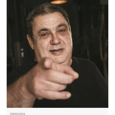
ΠΡΟΣΩΠΑ