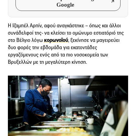
Google
Η Ιζαμπέλ Αρπίν, αφού αναγκάστηκε – όπως και άλλοι
συνάδελφοί της- να κλείσει το ομώνυμο εστιατόριό της
στο Βέλγιο λόγω
κορωνοϊού
, ξεκίνησε να μαγειρεύει
δυο φορές την εβδομάδα για εκατοντάδες
εργαζόμενους ενός από τα πιο νοσοκομεία των
Βρυξελλών με τη μεγαλύτερη κίνηση.