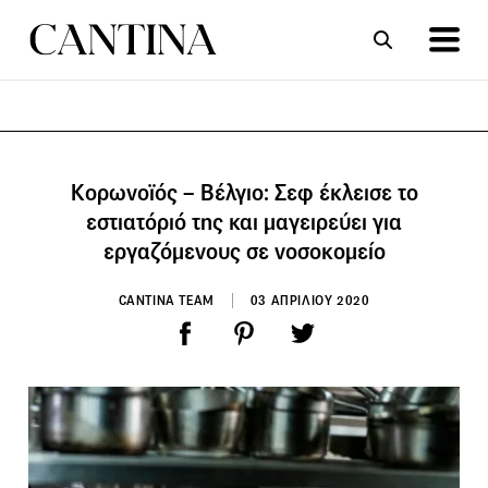
ΣΥΝΤΑΓΕΣ
ΑΡΘΡΑ
Κορωνοϊός – Βέλγιο: Σεφ έκλεισε το
εστιατόριό της και μαγειρεύει για
εργαζόμενους σε νοσοκομείο
CANTINA TEAM
03 ΑΠΡΙΛΙΟΥ 2020