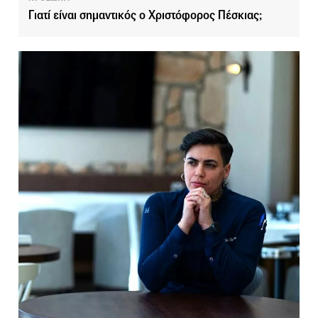
Γιατί είναι σημαντικός ο Χριστόφορος Πέσκιας;