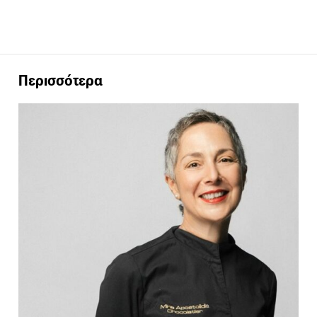
Περισσότερα