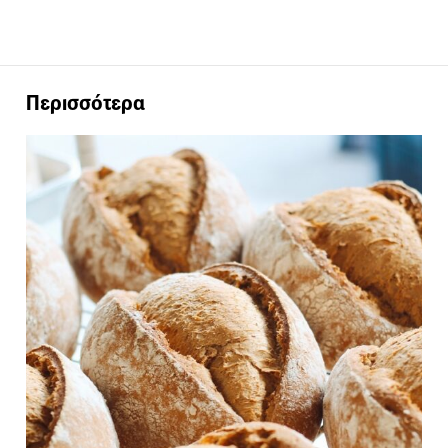
Περισσότερα