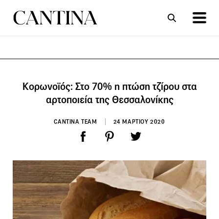
ΣΥΝΤΑΓΕΣ
ΑΡΘΡΑ
Κορωνοϊός: Στο 70% η πτώση τζίρου στα
αρτοποιεία της Θεσσαλονίκης
CANTINA TEAM
24 ΜΑΡΤΙΟΥ 2020