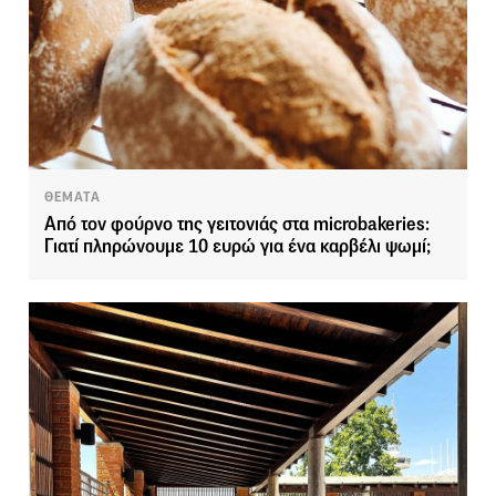
ΘΕΜΑΤΑ
Από τον φούρνο της γειτονιάς στα microbakeries:
Γιατί πληρώνουμε 10 ευρώ για ένα καρβέλι ψωμί;