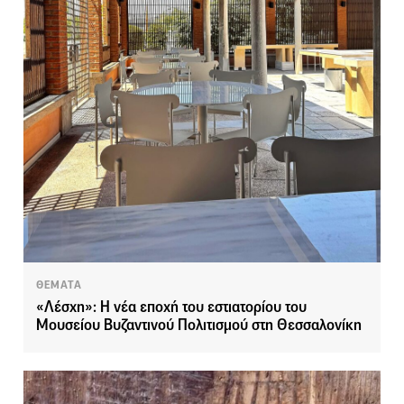
ΘΕΜΑΤΑ
«Λέσχη»: Η νέα εποχή του εστιατορίου του
Μουσείου Βυζαντινού Πολιτισμού στη Θεσσαλονίκη