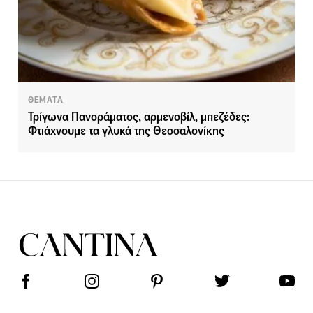
ΘΕΜΑΤΑ
Τρίγωνα Πανοράματος, αρμενοβίλ, μπεζέδες:
Φτιάχνουμε τα γλυκά της Θεσσαλονίκης