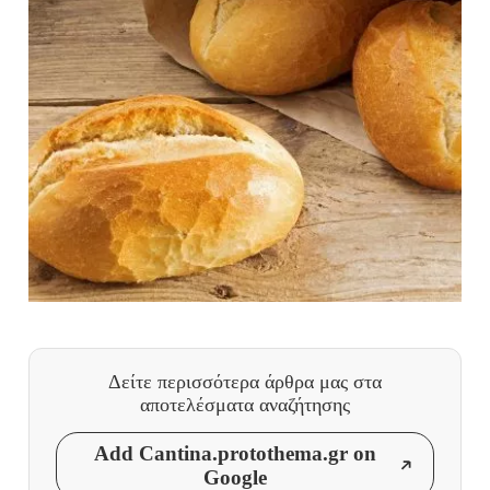
Δείτε περισσότερα άρθρα μας
στα
αποτελέσματα αναζήτησης
Add Cantina.protothema.gr on
Google