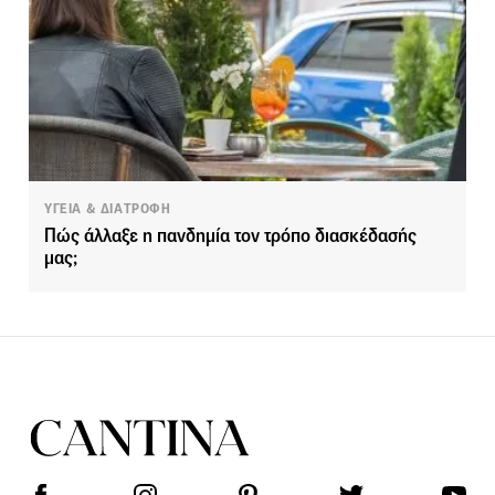
ΥΓΕΙΑ & ΔΙΑΤΡΟΦΗ
Πώς άλλαξε η πανδημία τον τρόπο διασκέδασής
μας;