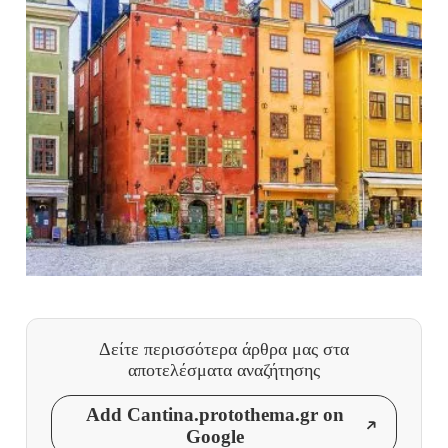
Δείτε περισσότερα άρθρα μας
στα
αποτελέσματα αναζήτησης
Add Cantina.protothema.gr on
Google