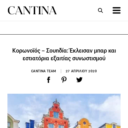
ΣΥΝΤΑΓΕΣ
ΑΡΘΡΑ
Κορωνοϊός – Σουηδία: Έκλεισαν μπαρ και
εστιατόρια εξαιτίας συνωστισμού
CANTINA TEAM
27 ΑΠΡΙΛΙΟΥ 2020