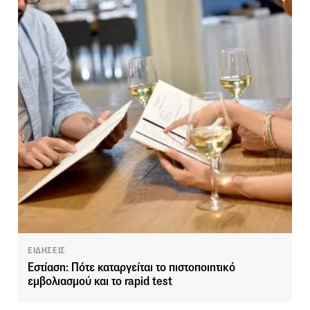
ΕΙΔΗΣΕΙΣ
Εστίαση: Πότε καταργείται το πιστοποιητικό
εμβολιασμού και το rapid test