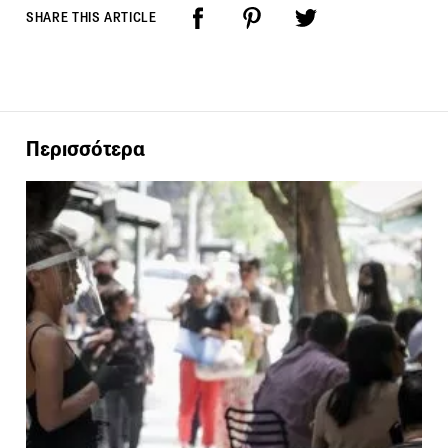
SHARE THIS ARTICLE
Περισσότερα