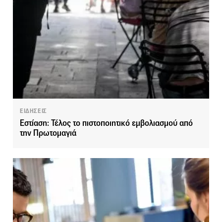
ΕΙΔΗΣΕΙΣ
Εστίαση: Τέλος το πιστοποιητικό εμβολιασμού από
την Πρωτομαγιά