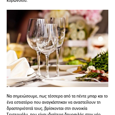
κορωνοϊού.
Να σημειώσουμε, πως τέσσερα από τα πέντε μπαρ και το
ένα εστιατόριο που αναγκάστηκαν να αναστείλουν τη
δραστηριότητά τους, βρίσκονται στη συνοικία
Σεντερμάλμ, που είναι ιδιαίτερα δημοφιλής στον νέο