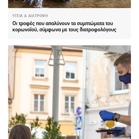
ΥΓΕΙΑ & ΔΙΑΤΡΟΦΗ
Οι τροφές που απαλύνουν τα συμπτώματα του
κορωνοϊού, σύμφωνα με τους διατροφολόγους