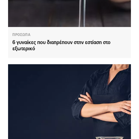
ΠΡΟΣΩΠΑ
6 γυναίκες που διαπρέπουν στην εστίαση στο
εξωτερικό