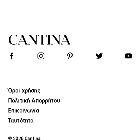
Όροι χρήσης
Πολιτική Απορρήτου
Επικοινωνία
Ταυτότητα
© 2026 Cantina