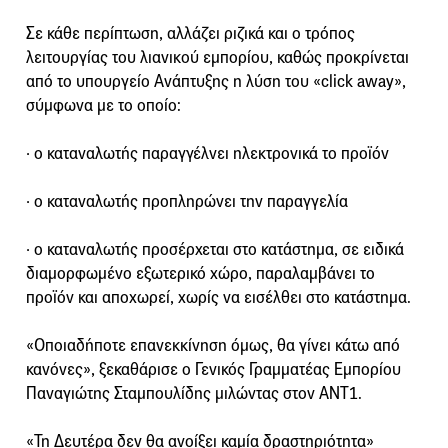
Σε κάθε περίπτωση, αλλάζει ριζικά και ο τρόπος
λειτουργίας του λιανικού εμπορίου, καθώς προκρίνεται
από το υπουργείο Ανάπτυξης η λύση του «click away»,
σύμφωνα με το οποίο:
· ο καταναλωτής παραγγέλνει ηλεκτρονικά το προϊόν
· ο καταναλωτής προπληρώνει την παραγγελία
· ο καταναλωτής προσέρχεται στο κατάστημα, σε ειδικά
διαμορφωμένο εξωτερικό χώρο, παραλαμβάνει το
προϊόν και αποχωρεί, χωρίς να εισέλθει στο κατάστημα.
«Οποιαδήποτε επανεκκίνηση όμως, θα γίνει κάτω από
κανόνες», ξεκαθάρισε ο Γενικός Γραμματέας Εμπορίου
Παναγιώτης Σταμπουλίδης μιλώντας στον ΑΝΤ1.
«Τη Δευτέρα δεν θα ανοίξει καμία δραστηριότητα»