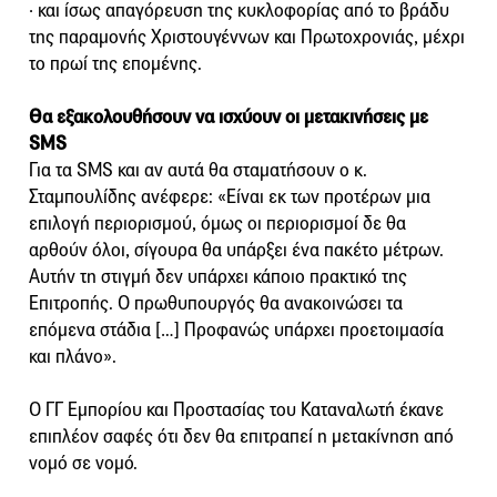
· και ίσως απαγόρευση της κυκλοφορίας από το βράδυ
της παραμονής Χριστουγέννων και Πρωτοχρονιάς, μέχρι
το πρωί της επομένης.
Θα εξακολουθήσουν να ισχύουν οι μετακινήσεις με
SMS
Για τα SMS και αν αυτά θα σταματήσουν ο κ.
Σταμπουλίδης ανέφερε: «Είναι εκ των προτέρων μια
επιλογή περιορισμού, όμως οι περιορισμοί δε θα
αρθούν όλοι, σίγουρα θα υπάρξει ένα πακέτο μέτρων.
Αυτήν τη στιγμή δεν υπάρχει κάποιο πρακτικό της
Επιτροπής. Ο πρωθυπουργός θα ανακοινώσει τα
επόμενα στάδια […] Προφανώς υπάρχει προετοιμασία
και πλάνο».
Ο ΓΓ Εμπορίου και Προστασίας του Καταναλωτή έκανε
επιπλέον σαφές ότι δεν θα επιτραπεί η μετακίνηση από
νομό σε νομό.