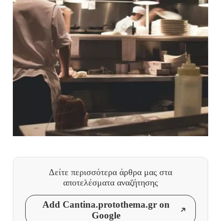
Δείτε περισσότερα άρθρα μας
στα
αποτελέσματα αναζήτησης
Add Cantina.protothema.gr on
Google