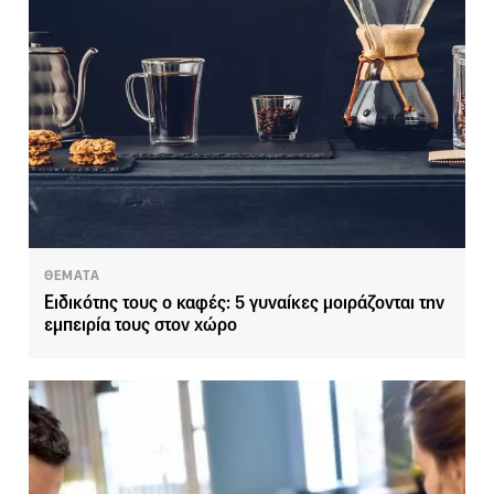
ΘΕΜΑΤΑ
Ειδικότης τους ο καφές: 5 γυναίκες μοιράζονται την
εμπειρία τους στον χώρο