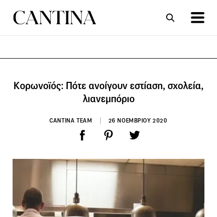
ΣΥΝΤΑΓΕΣ
ΑΡΘΡΑ
Κορωνοϊός: Πότε ανοίγουν εστίαση, σχολεία,
λιανεμπόριο
CANTINA TEAM
26 ΝΟΕΜΒΡΙΟΥ 2020