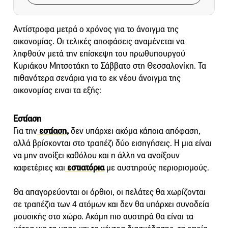
Αντίστροφα μετρά ο χρόνος για το άνοιγμα της
οικονομίας. Οι τελικές αποφάσεις αναμένεται να
ληφθούν μετά την επίσκεψη του πρωθυπουργού
Κυριάκου Μητσοτάκη το Σάββατο στη Θεσσαλονίκη. Τα
πιθανότερα σενάρια για το εκ νέου άνοιγμα της
οικονομίας ειναι τα εξής:
Εστίαση
Για την
εστίαση,
δεν υπάρχει ακόμα κάποια απόφαση,
αλλά βρίσκονται στο τραπέζι δύο εισηγήσεις. Η μια είναι
να μην ανοίξει καθόλου και η άλλη να ανοίξουν
καφετέριες και
εστιατόρια
με αυστηρούς περιορισμούς.
Θα απαγορεύονται οι όρθιοι, οι πελάτες θα χωρίζονται
σε τραπέζια των 4 ατόμων και δεν θα υπάρχει συνοδεία
μουσικής στο χώρο. Ακόμη πιο αυστηρά θα είναι τα