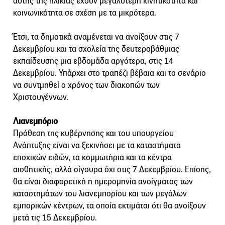
αυτής της ηλικίας έχουν μεγαλύτερη κινητικότητα και
κοινωνικότητα σε σχέση με τα μικρότερα.
Έτσι, τα δημοτικά αναμένεται να ανοίξουν στις 7
Δεκεμβρίου και τα σχολεία της δευτεροβάθμιας
εκπαίδευσης μια εβδομάδα αργότερα, στις 14
Δεκεμβρίου. Υπάρχει στο τραπέζι βέβαια και το σενάριο
να συντμηθεί ο χρόνος των διακοπών των
Χριστουγέννων.
Λιανεμπόριο
Πρόθεση της κυβέρνησης και του υπουργείου
Ανάπτυξης είναι να ξεκινήσει με τα καταστήματα
εποχικών ειδών, τα κομμωτήρια και τα κέντρα
αισθητικής, αλλά σίγουρα όχι στις 7 Δεκεμβρίου. Επίσης,
θα είναι διαφορετική η ημερομηνία ανοίγματος των
καταστημάτων του λιανεμπορίου και των μεγάλων
εμπορικών κέντρων, τα οποία εκτιμάται ότι θα ανοίξουν
μετά τις 15 Δεκεμβρίου.