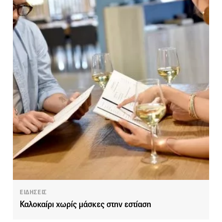
ΕΙΔΗΣΕΙΣ
Καλοκαίρι χωρίς μάσκες στην εστίαση