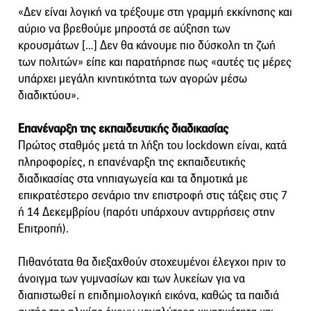
«Δεν είναι λογική να τρέξουμε στη γραμμή εκκίνησης και
αύριο να βρεθούμε μπροστά σε αύξηση των
κρουσμάτων […] Δεν θα κάνουμε πιο δύσκολη τη ζωή
των πολιτών» είπε και παρατήρησε πως «αυτές τις μέρες
υπάρχει μεγάλη κινητικότητα των αγορών μέσω
διαδικτύου».
Επανέναρξη της εκπαιδευτικής διαδικασίας
Πρώτος σταθμός μετά τη λήξη του lockdown είναι, κατά
πληροφορίες, η επανέναρξη της εκπαιδευτικής
διαδικασίας στα νηπιαγωγεία και τα δημοτικά με
επικρατέστερο σενάριο την επιστροφή στις τάξεις στις 7
ή 14 Δεκεμβρίου (παρότι υπάρχουν αντιρρήσεις στην
Επιτροπή).
Πιθανότατα θα διεξαχθούν στοχευμένοι έλεγχοι πριν το
άνοιγμα των γυμνασίων και των λυκείων για να
διαπιστωθεί η επιδημιολογική εικόνα, καθώς τα παιδιά