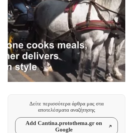
Δείτε περισσότερα άρθρα μας
στα
αποτελέσματα αναζήτησης
Add Cantina.protothema.gr on
Google