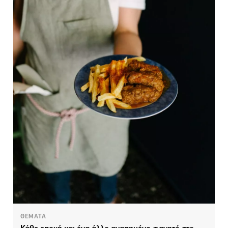
ΘΕΜΑΤΑ