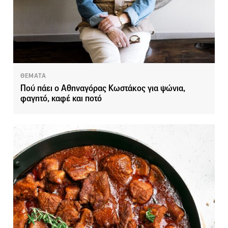
ΘΕΜΑΤΑ
Πού πάει ο Αθηναγόρας Κωστάκος για ψώνια,
φαγητό, καφέ και ποτό