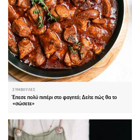
ΣΥΜΒΟΥΛΕΣ
Έπεσε πολύ πιπέρι στο φαγητό; Δείτε πώς θα το
«σώσετε»