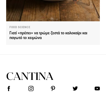
FOOD SCIENCE
Γιατί «πρέπει» να τρώμε ζεστά το καλοκαίρι και
παγωτό το χειμώνα