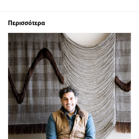
Περισσότερα