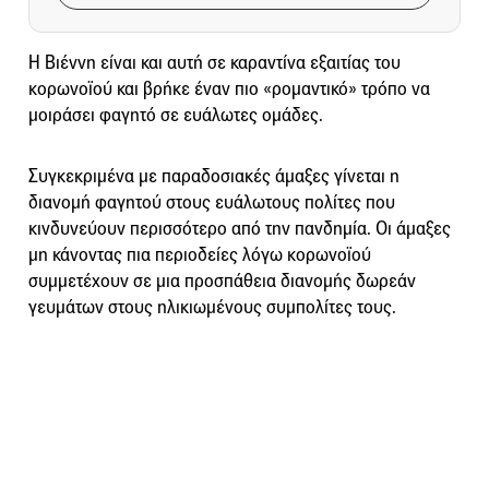
H Βιέννη είναι και αυτή σε καραντίνα εξαιτίας του
κορωνοϊού και βρήκε έναν πιο «ρομαντικό» τρόπο να
μοιράσει φαγητό σε ευάλωτες ομάδες.
Συγκεκριμένα με παραδοσιακές άμαξες γίνεται η
διανομή φαγητού στους ευάλωτους πολίτες που
κινδυνεύουν περισσότερο από την πανδημία. Οι άμαξες
μη κάνοντας πια περιοδείες λόγω κορωνοϊού
συμμετέχουν σε μια προσπάθεια διανομής δωρεάν
γευμάτων στους ηλικιωμένους συμπολίτες τους.