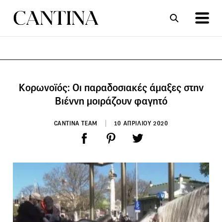
ΣΥΝΤΑΓΕΣ
ΑΡΘΡΑ
Κορωνοϊός: Οι παραδοσιακές άμαξες στην
Βιέννη μοιράζουν φαγητό
CANTINA TEAM
10 ΑΠΡΙΛΙΟΥ 2020