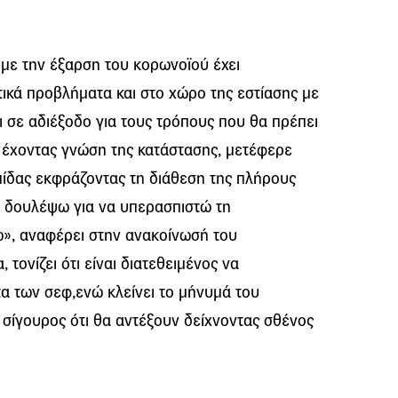
με την έξαρση του κορωνοϊού έχει
ικά προβλήματα και στο χώρο της εστίασης με
ι σε αδιέξοδο για τους τρόπους που θα πρέπει
, έχοντας γνώση της κατάστασης, μετέφερε
πίδας εκφράζοντας τη διάθεση της πλήρους
α δουλέψω για να υπερασπιστώ τη
ω», αναφέρει στην ανακοίνωσή του
 τονίζει ότι είναι διατεθειμένος να
τα των σεφ,ενώ κλείνει το μήνυμά του
 σίγουρος ότι θα αντέξουν δείχνοντας σθένος