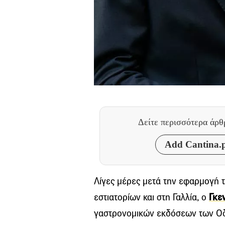
Δείτε περισσότερα άρ
Add Cantina.p
Λίγες μέρες μετά την εφαρμογή 
εστιατορίων και στη Γαλλία, ο
Γκε
γαστρονομικών εκδόσεων των Οδη