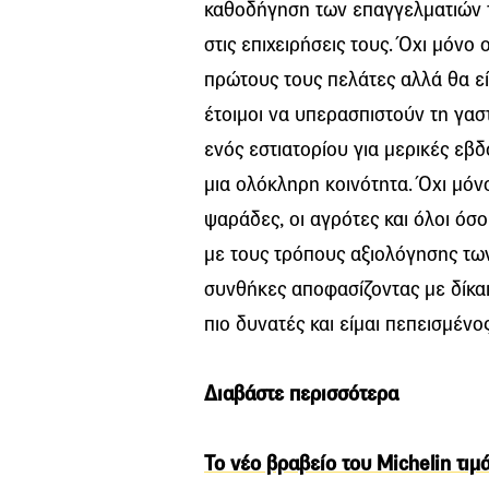
καθοδήγηση των επαγγελματιών τ
στις επιχειρήσεις τους. Όχι μόνο
πρώτους τους πελάτες αλλά θα εί
έτοιμοι να υπερασπιστούν τη γασ
ενός εστιατορίου για μερικές εβ
μια ολόκληρη κοινότητα. Όχι μόν
ψαράδες, οι αγρότες και όλοι όσο
με τους τρόπους αξιολόγησης τω
συνθήκες αποφασίζοντας με δίκαια
πιο δυνατές και είμαι πεπεισμένο
Διαβάστε περισσότερα
Το νέο βραβείο του Michelin τιμ