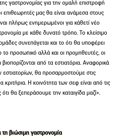
ης γαστρονομίας για την ομαλή επιστροφή
 οι επιθεωρητές μας θα είναι ανάμεσα στους
ναι πλήρως ενημερωμένοι για κάθετί νέο
τρονομία με κάθε δυνατό τρόπο. Το κλείσιμο
δομάδες συνεπάγεται και το ότι θα υποφέρει
ο το προσωπικό αλλά και οι προμηθευτές, οι
ι βιοπορίζονται από τα εστιατόρια. Αναφορικά
ν εστιατορίων, θα προσαρμοστούμε στις
 κριτήρια. Η κοινότητα των σεφ είναι από τις
ς ότι θα ξεπεράσουμε την καταιγίδα μαζί».
ά τη βιώσιμη γαστρονομία