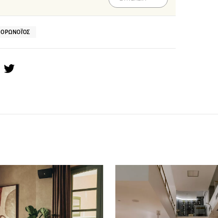
ΚΟΡΩΝΟΪΌΣ