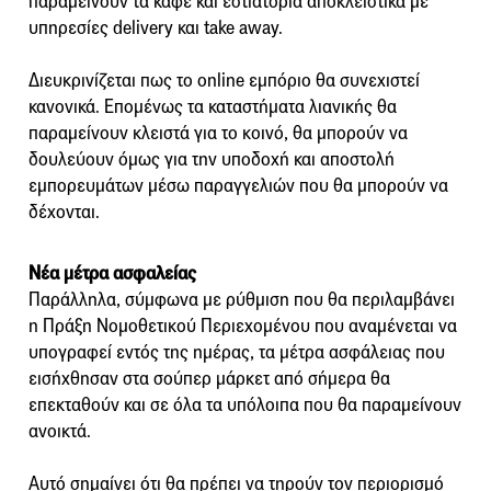
παραμείνουν τα καφέ και εστιατόρια αποκλειστικά με
υπηρεσίες delivery και take away.
Διευκρινίζεται πως το online εμπόριο θα συνεχιστεί
κανονικά. Επομένως τα καταστήματα λιανικής θα
παραμείνουν κλειστά για το κοινό, θα μπορούν να
δουλεύουν όμως για την υποδοχή και αποστολή
εμπορευμάτων μέσω παραγγελιών που θα μπορούν να
δέχονται.
Νέα μέτρα ασφαλείας
Παράλληλα, σύμφωνα με ρύθμιση που θα περιλαμβάνει
η Πράξη Νομοθετικού Περιεχομένου που αναμένεται να
υπογραφεί εντός της ημέρας, τα μέτρα ασφάλειας που
εισήχθησαν στα σούπερ μάρκετ από σήμερα θα
επεκταθούν και σε όλα τα υπόλοιπα που θα παραμείνουν
ανοικτά.
Αυτό σημαίνει ότι θα πρέπει να τηρούν τον περιορισμό