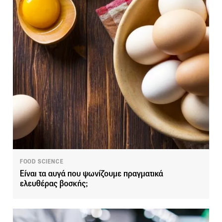
FOOD SCIENCE
Είναι τα αυγά που ψωνίζουμε πραγματικά
ελευθέρας βοσκής;