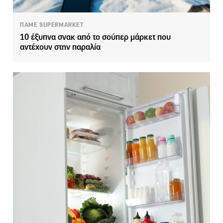
ΠΑΜΕ SUPERMARKET
10 έξυπνα σνακ από το σούπερ μάρκετ που
αντέχουν στην παραλία