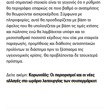
αυτό σημαντικό στοιχείο είναι το γεγονός ότι η ρύθμιση
θα περιγράφει επαρκώς σε ποιο βαθμό οι ανατιμήσεις
θα θεωρούνται αισχροκέρδεια. Σύμφωνα με
πληροφορίες, αυτό θα προσδιορίζεται με βάση το
όφελος που θα υπολογίζεται με βάση τις τιμές κτήσης
και πώλησης ενώ θα λαμβάνεται υπόψη και το
μεσοσταθμικό ποσοστό κέρδους που είχε μια εταιρεία
παραγωγής, προμήθειας και διάθεσης αντισηπτικών
προϊόντων το διάστημα πριν το ξέσπασμα της
υγειονομικής κρίσης. Θα προβλέπονται δε τσουχτερά
πρόστιμα.
Δείτε ακόμη:
Κορωνοϊός: Οι περιορισμοί και οι νέες
αλλαγές στο ωράριο λειτουργίας των σουπερμάρκετ