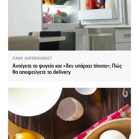
ΠΑΜΕ SUPERMARKET
Ανοίγετε το ψυγείο και «δεν υπάρχει τίποτα»; Πώς
θα αποφεύγετε το delivery