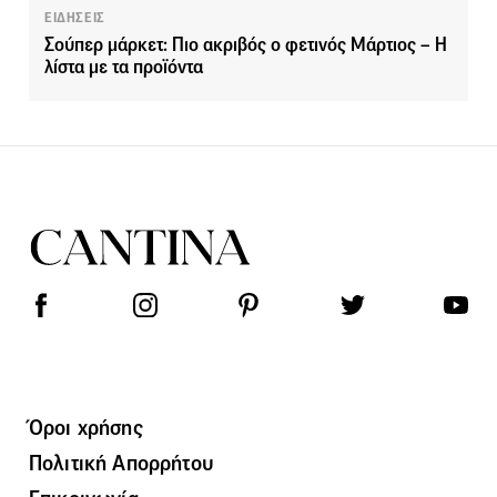
ΕΙΔΗΣΕΙΣ
Σούπερ μάρκετ: Πιο ακριβός ο φετινός Μάρτιος – Η
λίστα με τα προϊόντα
Όροι χρήσης
Πολιτική Απορρήτου