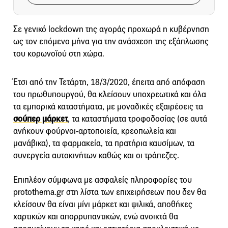
Σε γενικό lockdown της αγοράς προχωρά η κυβέρνηση
ως τον επόμενο μήνα για την ανάσχεση της εξάπλωσης
του κορωνοϊού στη χώρα.
Έτσι από την Τετάρτη, 18/3/2020, έπειτα από απόφαση
του πρωθυπουργού, θα κλείσουν υποχρεωτικά και όλα
τα εμπορικά καταστήματα, με μοναδικές εξαιρέσεις τα
σούπερ μάρκετ
, τα καταστήματα τροφοδοσίας (σε αυτά
ανήκουν φούρνοι-αρτοποιεία, κρεοπωλεία και
μανάβικα), τα φαρμακεία, τα πρατήρια καυσίμων, τα
συνεργεία αυτοκινήτων καθώς και οι τράπεζες.
Επιπλέον σύμφωνα με ασφαλείς πληροφορίες του
protothema.gr στη λίστα των επιχειρήσεων που δεν θα
κλείσουν θα είναι μίνι μάρκετ και ψιλικά, αποθήκες
χαρτικών και απορρυπαντικών, ενώ ανοικτά θα