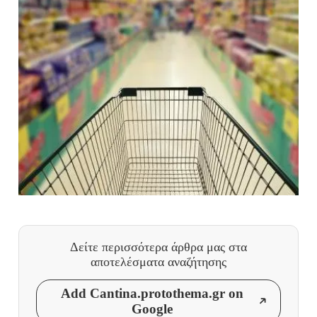
Δείτε περισσότερα άρθρα μας
στα
αποτελέσματα αναζήτησης
Add Cantina.protothema.gr on
Google