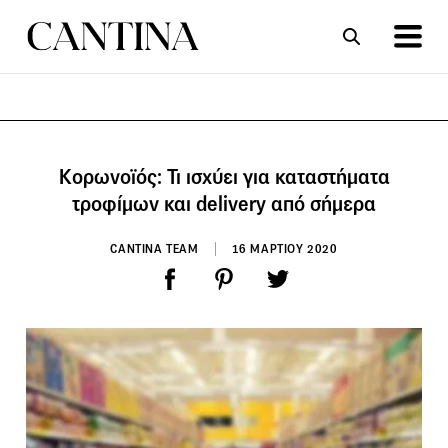
ΣΥΝΤΑΓΕΣ
ΑΡΘΡΑ
Κορωνοϊός: Τι ισχύει για καταστήματα
τροφίμων και delivery από σήμερα
CANTINA TEAM
16 ΜΑΡΤΙΟΥ 2020