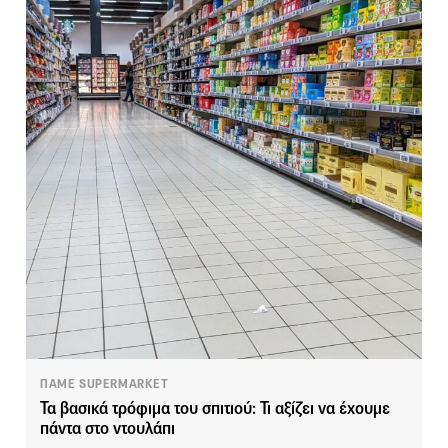
ΠΑΜΕ SUPERMARKET
Τα βασικά τρόφιμα του σπιτιού: Τι αξίζει να έχουμε
πάντα στο ντουλάπι