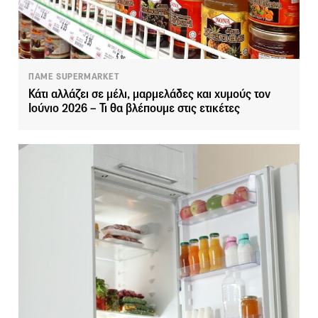
ΠΑΜΕ SUPERMARKET
Κάτι αλλάζει σε μέλι, μαρμελάδες και χυμούς τον
Ιούνιο 2026 – Τι θα βλέπουμε στις ετικέτες