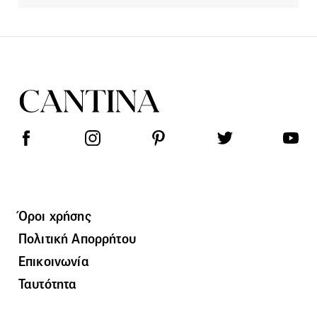
Όροι χρήσης
Πολιτική Απορρήτου
Επικοινωνία
Ταυτότητα