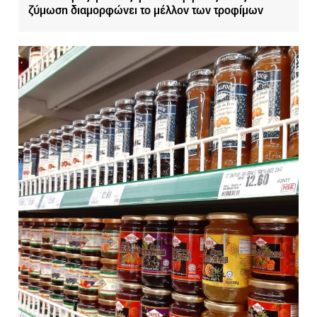
ζύμωση διαμορφώνει το μέλλον των τροφίμων