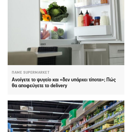
ΠΑΜΕ SUPERMARKET
Ανοίγετε το ψυγείο και «δεν υπάρχει τίποτα»; Πώς
θα αποφεύγετε το delivery