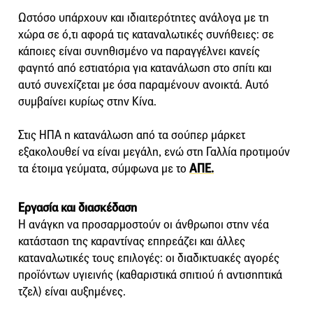
Ωστόσο υπάρχουν και ιδιαιτερότητες ανάλογα με τη
χώρα σε ό,τι αφορά τις καταναλωτικές συνήθειες: σε
κάποιες είναι συνηθισμένο να παραγγέλνει κανείς
φαγητό από εστιατόρια για κατανάλωση στο σπίτι και
αυτό συνεχίζεται με όσα παραμένουν ανοικτά. Αυτό
συμβαίνει κυρίως στην Κίνα.
Στις ΗΠΑ η κατανάλωση από τα σούπερ μάρκετ
εξακολουθεί να είναι μεγάλη, ενώ στη Γαλλία προτιμούν
τα έτοιμα γεύματα, σύμφωνα με το
ΑΠΕ.
Εργασία και διασκέδαση
Η ανάγκη να προσαρμοστούν οι άνθρωποι στην νέα
κατάσταση της καραντίνας επηρεάζει και άλλες
καταναλωτικές τους επιλογές: οι διαδικτυακές αγορές
προϊόντων υγιεινής (καθαριστικά σπιτιού ή αντισηπτικά
τζελ) είναι αυξημένες.