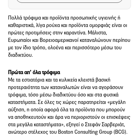
Πολλά τρόφιμα και προϊόντα προσωπικής υγιεινής ή
καθαριστικά, λίγα ρούχα και προϊόντα ομορφιάς είναι οι
πρώτες προτιμήσεις στην καραντίνα. Μάλιστα,
Ευρωπαίοι και Βορειοαμερικανοί καταναλώνουν περίπου
με τον ίδιο τρόπο, ολοένα και περισσότερο μέσω του
διαδικτύου.
Πρώτα απ’ όλα τρόφιμα
Με τα εστιατόρια και τα κυλικεία κλειστά βασική
προτεραιότητα των καταναλωτών είναι να αγοράσουν
τρόφιμα, τόσο μέσω διαδικτύου όσο και στα φυσικά
καταστήματα. Σε όλες τις χώρες παρατηρείται «μεγάλη
αύξηση, η οποία αφορά όλα τα προϊόντα που μπορούν
να αποθηκευτούν και άρα να περιοριστούν οι επισκέψεις
στα μεγάλα καταστήματα», εξηγεί ο Στεφάν Σαρβεριάτ,
ανώτερο στέλεχος του Boston Consulting Group (BCG).