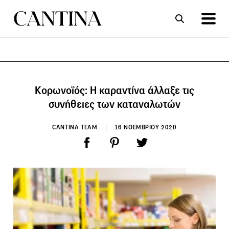
ΣΥΝΤΑΓΕΣ
ΑΡΘΡΑ
Κορωνοϊός: Η καραντίνα άλλαξε τις
συνήθειες των καταναλωτών
CANTINA TEAM
16 ΝΟΕΜΒΡΙΟΥ 2020