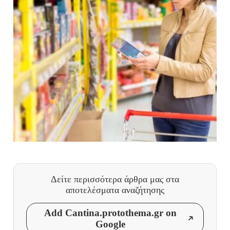
Δείτε περισσότερα άρθρα μας
στα
αποτελέσματα αναζήτησης
Add Cantina.protothema.gr on
Google