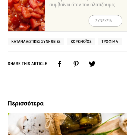
συμβαίνει όταν την αλατίζουμε;
ΣΥΝΕΧΕΙΑ
ΚΑΤΑΝΑΛΩΤΙΚΈΣ ΣΥΝΉΘΕΙΕΣ
ΚΟΡΩΝΟΪΌΣ
ΤΡΌΦΙΜΑ
SHARE THIS ARTICLE
Περισσότερα