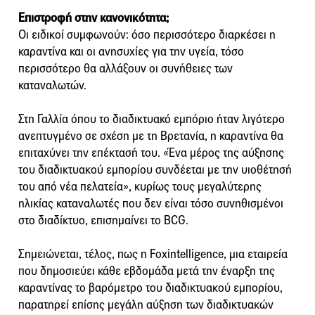
Επιστροφή στην κανονικότητα;
Οι ειδικοί συμφωνούν: όσο περισσότερο διαρκέσει η
καραντίνα και οι ανησυχίες για την υγεία, τόσο
περισσότερο θα αλλάξουν οι συνήθειες των
καταναλωτών.
Στη Γαλλία όπου το διαδικτυακό εμπόριο ήταν λιγότερο
ανεπτυγμένο σε σχέση με τη Βρετανία, η καραντίνα θα
επιταχύνει την επέκτασή του. «Ένα μέρος της αύξησης
του διαδικτυακού εμπορίου συνδέεται με την υιοθέτησή
του από νέα πελατεία», κυρίως τους μεγαλύτερης
ηλικίας καταναλωτές που δεν είναι τόσο συνηθισμένοι
στο διαδίκτυο, επισημαίνει το BCG.
Σημειώνεται, τέλος, πως η Foxintelligence, μια εταιρεία
που δημοσιεύει κάθε εβδομάδα μετά την έναρξη της
καραντίνας το βαρόμετρο του διαδικτυακού εμπορίου,
παρατηρεί επίσης μεγάλη αύξηση των διαδικτυακών