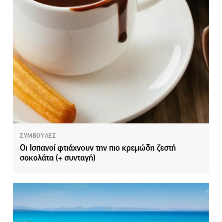
ΣΥΜΒΟΥΛΕΣ
Οι Ισπανοί φτιάχνουν την πιο κρεμώδη ζεστή
σοκολάτα (+ συνταγή)