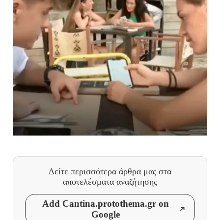
Δείτε περισσότερα άρθρα μας
στα
αποτελέσματα αναζήτησης
Add Cantina.protothema.gr on
Google