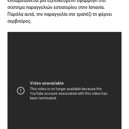
ενσωματώνεται μια εξειδικευμένη εφαρμογή στο
σύστημα παραγγελιών εστιατορίου στην Ισπανία.
Παρόλα αυτά, την παραγγελία στο τραπέζι τη φέρνει
σερβιτόρος.