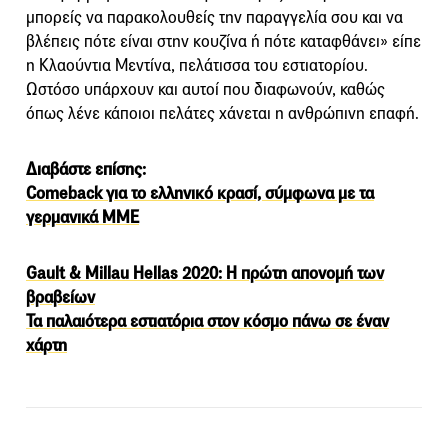
μπορείς να παρακολουθείς την παραγγελία σου και να
βλέπεις πότε είναι στην κουζίνα ή πότε καταφθάνει» είπε
η Κλαούντια Μεντίνα, πελάτισσα του εστιατορίου.
Ωστόσο υπάρχουν και αυτοί που διαφωνούν, καθώς
όπως λένε κάποιοι πελάτες χάνεται η ανθρώπινη επαφή.
Διαβάστε επίσης:
Comeback για το ελληνικό κρασί, σύμφωνα με τα
γερμανικά ΜΜΕ
Gault & Millau Hellas 2020: Η πρώτη απονομή των
βραβείων
Τα παλαιότερα εστιατόρια στον κόσμο πάνω σε έναν
χάρτη