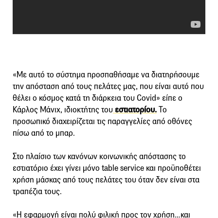
«Με αυτό το σύστημα προσπαθήσαμε να διατηρήσουμε
την απόσταση από τους πελάτες μας, που είναι αυτό που
θέλει ο κόσμος κατά τη διάρκεια του Covid» είπε ο
Κάρλος Μάνιχ, ιδιοκτήτης του
εστιατορίου.
Το
προσωπικό διαχειρίζεται τις παραγγελίες από οθόνες
πίσω από το μπαρ.
Στο πλαίσιο των κανόνων κοινωνικής απόστασης το
εστιατόριο έχει γίνει μόνο table service και προϋποθέτει
χρήση μάσκας από τους πελάτες του όταν δεν είναι στα
τραπέζια τους.
«Η εφαρμογή είναι πολύ φιλική προς τον χρήση…και