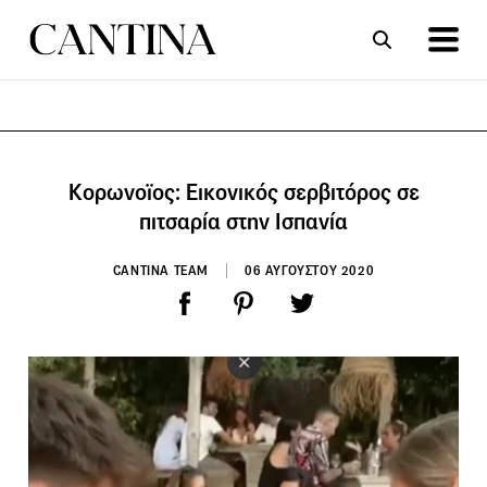
ΣΥΝΤΑΓΕΣ
ΑΡΘΡΑ
Κορωνοϊος: Εικονικός σερβιτόρος σε
πιτσαρία στην Ισπανία
CANTINA TEAM
06 ΑΥΓΟΥΣΤΟΥ 2020