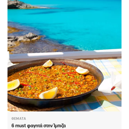
ΘΕΜΑΤΑ
6 must φαγητά στην Ίμπιζα