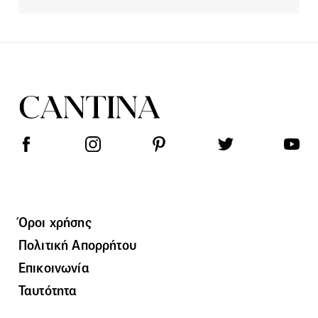
Όροι χρήσης
Πολιτική Απορρήτου
Επικοινωνία
Ταυτότητα