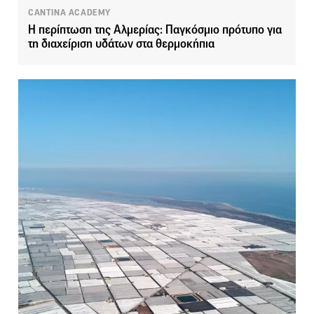
CANTINA ACADEMY
Η περίπτωση της Αλμερίας: Παγκόσμιο πρότυπο για
τη διαχείριση υδάτων στα θερμοκήπια