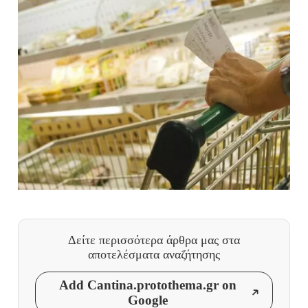
Δείτε περισσότερα άρθρα μας
στα
αποτελέσματα αναζήτησης
Add Cantina.protothema.gr on
Google