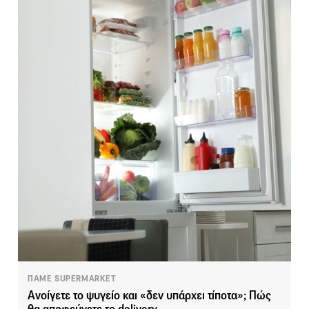
ΠΑΜΕ SUPERMARKET
Ανοίγετε το ψυγείο και «δεν υπάρχει τίποτα»; Πώς