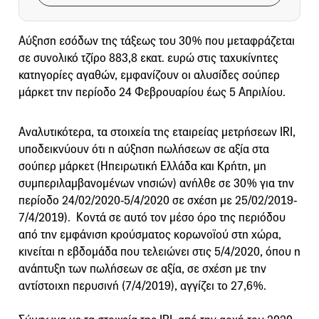
Αύξηση εσόδων της τάξεως του 30% που μεταφράζεται
σε συνολικό τζίρο 883,8 εκατ. ευρώ στις ταχυκίνητες
κατηγορίες αγαθών, εμφανίζουν οι αλυσίδες σούπερ
μάρκετ την περίοδο 24 Φεβρουαρίου έως 5 Απριλίου.
Αναλυτικότερα, τα στοιχεία της εταιρείας μετρήσεων IRI,
υποδεικνύουν ότι η αύξηση πωλήσεων σε αξία στα
σούπερ μάρκετ (Ηπειρωτική Ελλάδα και Κρήτη, μη
συμπεριλαμβανομένων νησιών) ανήλθε σε 30% για την
περίοδο 24/02/2020-5/4/2020 σε σχέση με 25/02/2019-
7/4/2019). Κοντά σε αυτό τον μέσο όρο της περιόδου
από την εμφάνιση κρούσματος κορωνοϊού στη χώρα,
κινείται η εβδομάδα που τελειώνει στις 5/4/2020, όπου η
ανάπτυξη των πωλήσεων σε αξία, σε σχέση με την
αντίστοιχη περυσινή (7/4/2019), αγγίζει το 27,6%.