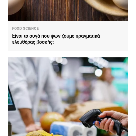
FOOD SCIENCE
Είναι τα αυγά που ψωνίζουμε πραγματικά
ελευθέρας βοσκής;