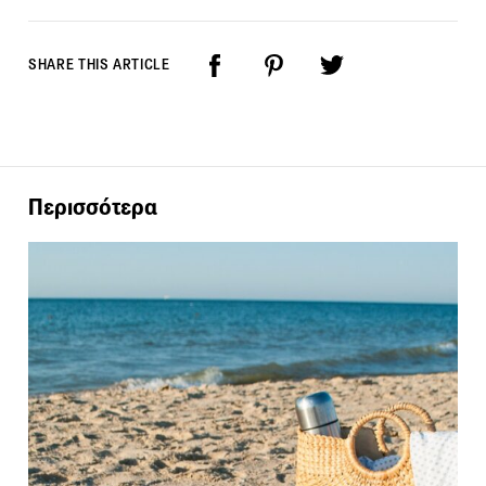
SHARE THIS ARTICLE
Περισσότερα