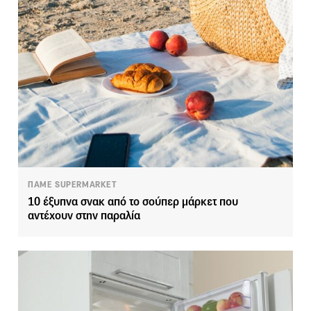
ΠΑΜΕ SUPERMARKET
10 έξυπνα σνακ από το σούπερ μάρκετ που
αντέχουν στην παραλία