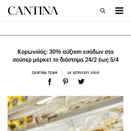
ΣΥΝΤΑΓΕΣ
ΑΡΘΡΑ
Κορωνοϊός: 30% αύξηση εσόδων στα
σούπερ μάρκετ το διάστημα 24/2 έως 5/4
CANTINA TEAM
16 ΑΠΡΙΛΙΟΥ 2020