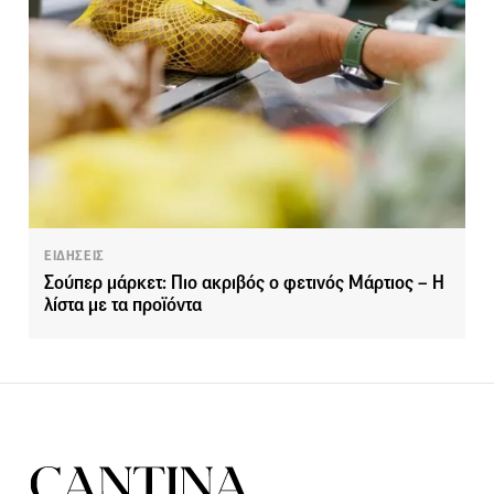
ΕΙΔΗΣΕΙΣ
Σούπερ μάρκετ: Πιο ακριβός ο φετινός Μάρτιος – Η
λίστα με τα προϊόντα