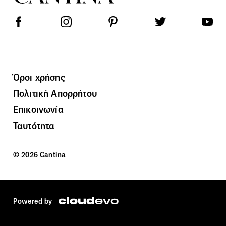
Όροι χρήσης
Πολιτική Απορρήτου
Επικοινωνία
Ταυτότητα
© 2026 Cantina
Powered by