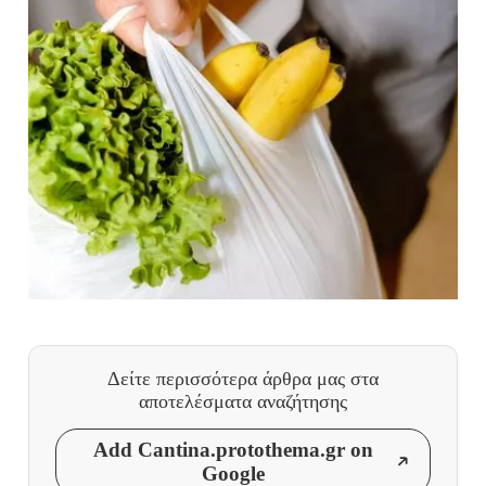
Δείτε περισσότερα άρθρα μας
στα
αποτελέσματα αναζήτησης
Add Cantina.protothema.gr on
Google