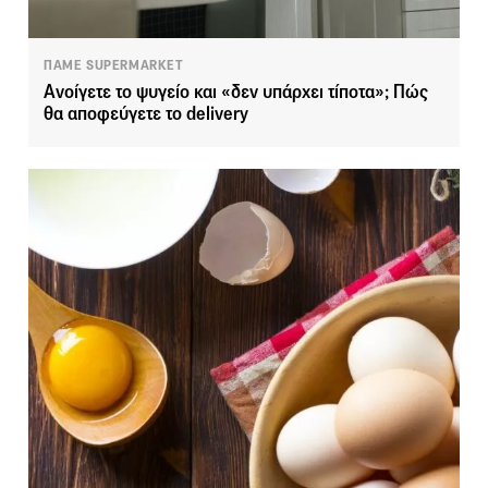
ΠΑΜΕ SUPERMARKET
Ανοίγετε το ψυγείο και «δεν υπάρχει τίποτα»; Πώς
θα αποφεύγετε το delivery