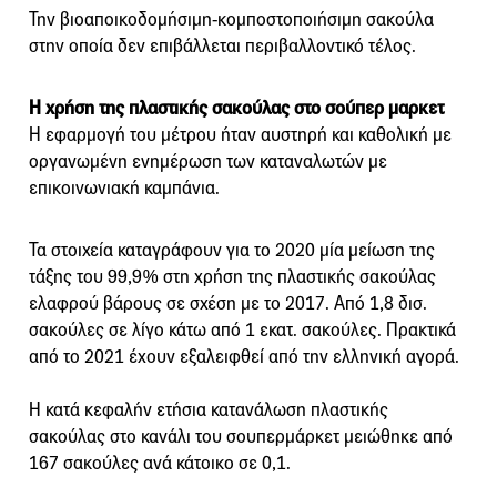
Την βιοαποικοδομήσιμη-κομποστοποιήσιμη σακούλα
στην οποία δεν επιβάλλεται περιβαλλοντικό τέλος.
Η χρήση της πλαστικής σακούλας στο σούπερ μαρκετ
Η εφαρμογή του μέτρου ήταν αυστηρή και καθολική με
οργανωμένη ενημέρωση των καταναλωτών με
επικοινωνιακή καμπάνια.
Τα στοιχεία καταγράφουν για το 2020 μία μείωση της
τάξης του 99,9% στη χρήση της πλαστικής σακούλας
ελαφρού βάρους σε σχέση με το 2017. Από 1,8 δισ.
σακούλες σε λίγο κάτω από 1 εκατ. σακούλες. Πρακτικά
από το 2021 έχουν εξαλειφθεί από την ελληνική αγορά.
Η κατά κεφαλήν ετήσια κατανάλωση πλαστικής
σακούλας στο κανάλι του σουπερμάρκετ μειώθηκε από
167 σακούλες ανά κάτοικο σε 0,1.