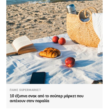
ΠΑΜΕ SUPERMARKET
10 έξυπνα σνακ από το σούπερ μάρκετ που
αντέχουν στην παραλία