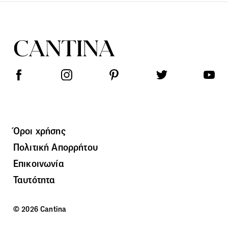
Όροι χρήσης
Πολιτική Απορρήτου
Επικοινωνία
Ταυτότητα
© 2026 Cantina