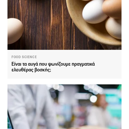
FOOD SCIENCE
Είναι τα αυγά που ψωνίζουμε πραγματικά
ελευθέρας βοσκής;