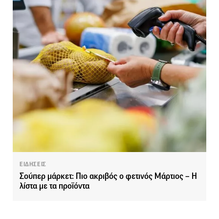
ΕΙΔΗΣΕΙΣ
Σούπερ μάρκετ: Πιο ακριβός ο φετινός Μάρτιος – Η
λίστα με τα προϊόντα