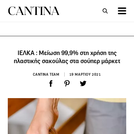
ΣΥΝΤΑΓΕΣ
ΑΡΘΡΑ
ΙΕΛΚΑ : Μείωση 99,9% στη χρήση της
πλαστικής σακούλας στα σούπερ μάρκετ
CANTINA TEAM
19 ΜΑΡΤΙΟΥ 2021