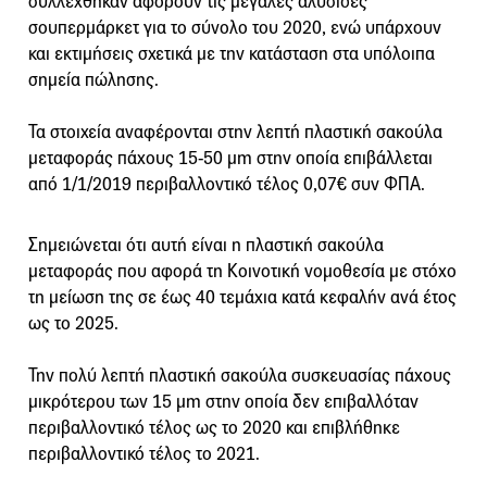
συλλέχθηκαν αφορούν τις μεγάλες αλυσίδες
σουπερμάρκετ για το σύνολο του 2020, ενώ υπάρχουν
και εκτιμήσεις σχετικά με την κατάσταση στα υπόλοιπα
σημεία πώλησης.
Τα στοιχεία αναφέρονται στην λεπτή πλαστική σακούλα
μεταφοράς πάχους 15-50 μm στην οποία επιβάλλεται
από 1/1/2019 περιβαλλοντικό τέλος 0,07€ συν ΦΠΑ.
Σημειώνεται ότι αυτή είναι η πλαστική σακούλα
μεταφοράς που αφορά τη Κοινοτική νομοθεσία με στόχο
τη μείωση της σε έως 40 τεμάχια κατά κεφαλήν ανά έτος
ως το 2025.
Την πολύ λεπτή πλαστική σακούλα συσκευασίας πάχους
μικρότερου των 15 μm στην οποία δεν επιβαλλόταν
περιβαλλοντικό τέλος ως το 2020 και επιβλήθηκε
περιβαλλοντικό τέλος το 2021.