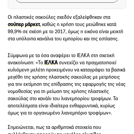
Οι πλαστικές σακούλες σχεδόν εξαλείφθηκαν στα
σούπερ μάρκετ
, καθώς η χρήση τους μειώθηκε κατά
99,9% σε σχέση με το 2017, όμως η εικόνα είναι μεικτή
στα υπόλοιπα κανάλια του εμπορίου και της εστίασης.
Σύμφωνα με τα όσα αναφέρει το ΙΕΛΚΑ στη σχετική
ανακοίνωση: «Το
ΙΕΛΚΑ
συνεχίζει να πραγματοποιεί
κυλιόμενη μελέτη προκειμένου να καταγράψει τα βασικά
μεγέθη της χρήσης πλαστικής σακούλας με μετρήσεις
για την εκτίμηση της επίδρασης της εφαρμογής της νέας
νομοθεσίας για τη μείωση της χρήσης πλαστικής
σακούλας στο κανάλι του λιανεμπορίου τροφίμων. Τα
αποτελέσματα είναι ιδιαίτερα ενθαρρυντικά, κυρίως
όμως για το οργανωμένο λιανεμπόριο τροφίμων».
Σημειώνεται, πως τα αριθμητικά στοιχεία που