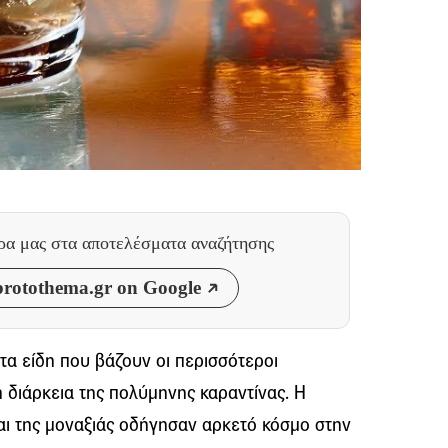
θρα μας
στα αποτελέσματα αναζήτησης
rotothema.gr on Google
 τα είδη που βάζουν οι περισσότεροι
η διάρκεια της πολύμηνης καραντίνας. Η
αι της μοναξιάς οδήγησαν αρκετό κόσμο στην