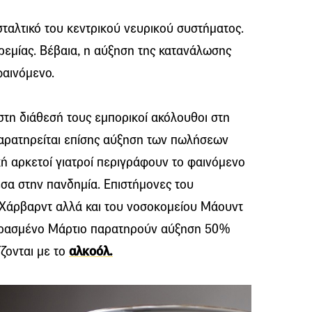
σταλτικό του κεντρικού νευρικού συστήματος.
ηρεμίας. Βέβαια, η αύξηση της κατανάλωσης
φαινόμενο.
στη διάθεσή τους εμπορικοί ακόλουθοι στη
παρατηρείται επίσης αύξηση των πωλήσεων
ή αρκετοί γιατροί περιγράφουν το φαινόμενο
σα στην πανδημία. Επιστήμονες του
υ Χάρβαρντ αλλά και του νοσοκομείου Μάουντ
περασμένο Μάρτιο παρατηρούν αύξηση 50%
ίζονται με το
αλκοόλ.