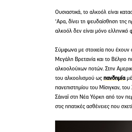
Ουσιαστικά, το αλκοόλ είναι κατα
‘Αρα, δίνει τη ψευδαίσθηση της 
αλκοόλ δεν είναι μόνο ελληνικό 
Σύμφωνα με στοιχεία που έχουν 
Μεγάλη Βρετανία και το Βέλγιο 
αλκοολούχων ποτών. Στην Αμερικ
του αλκοολισμού ως
πανδημία
μέ
πανεπιστημίου του Μίσιγκαν, το
Σάιναϊ στη Νέα Υόρκη από τον 
στις ηπατικές ασθένειες που σχετ