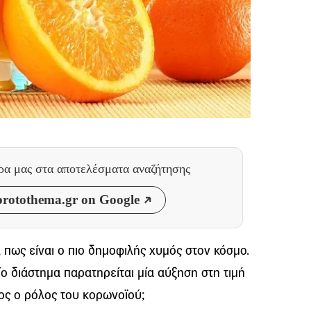
θρα μας
στα αποτελέσματα αναζήτησης
rotothema.gr on Google
 πως είναι ο πιο δημοφιλής χυμός στον κόσμο.
αίο διάστημα παρατηρείται μία αύξηση στη τιμή
ιος ο ρόλος του κορωνοϊού;