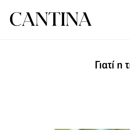
Γιατί η