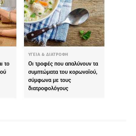
ΥΓΕΙΑ & ΔΙΑΤΡΟΦΗ
ι το
Οι τροφές που απαλύνουν τα
μού
συμπτώματα του κορωνοϊού,
σύμφωνα με τους
διατροφολόγους