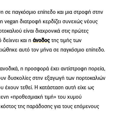
ση σε παγκόσμιο επίπεδο και μια στροφή στην
ς η vegan διατροφή κερδίζει συνεχώς νέους
τοκαλιού είναι διαχρονικά στις πρώτες
ό δείχνει και η
άνοδος
της τιμής των
ιώθηκε αυτό τον μήνα σε παγκόσμιο επίπεδο.
 ανοδικά, η προσφορά έχει αντίστροφη πορεία,
ουν δυσκολίες στην εξαγωγή των πορτοκαλιών
 έχουν τεθεί. Η κατάσταση αυτή είχε ως
ενη «προθεσμιακή τιμή» του χυμού
 κόστος της παράδοσης για τους επόμενους