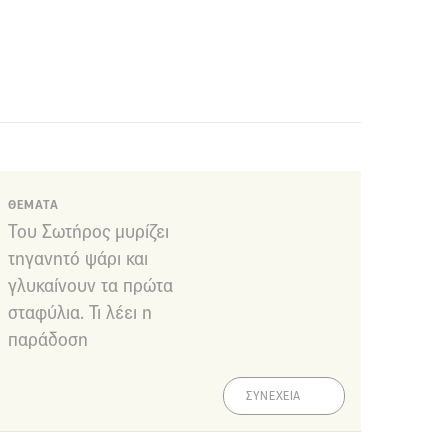
ΘΕΜΑΤΑ
Του Σωτήρος μυρίζει
τηγανητό ψάρι και
γλυκαίνουν τα πρώτα
σταφύλια. Τι λέει η
παράδοση
ΣΥΝΕΧΕΙΑ