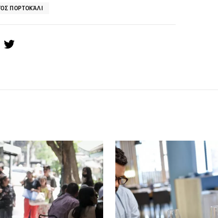
ΌΣ ΠΟΡΤΟΚΆΛΙ