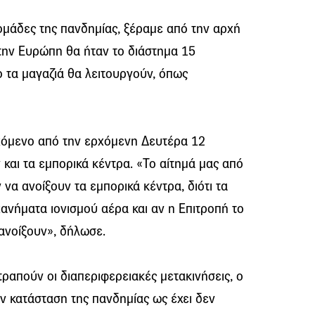
δομάδες της πανδημίας, ξέραμε από την αρχή
την Ευρώπη θα ήταν το διάστημα 15
ο τα μαγαζιά θα λειτουργούν, όπως
χόμενο από την ερχόμενη Δευτέρα 12
και τα εμπορικά κέντρα. «Το αίτημά μας από
α ανοίξουν τα εμπορικά κέντρα, διότι τα
ανήματα ιονισμού αέρα και αν η Επιτροπή το
 ανοίξουν», δήλωσε.
τραπούν οι διαπεριφερειακές μετακινήσεις, ο
ην κατάσταση της πανδημίας ως έχει δεν