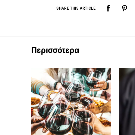
SHARE THIS ARTICLE
Περισσότερα