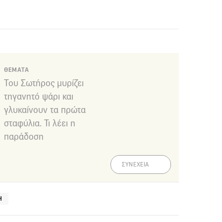
ΘΕΜΑΤΑ
Του Σωτήρος μυρίζει
τηγανητό ψάρι και
γλυκαίνουν τα πρώτα
σταφύλια. Τι λέει η
παράδοση
ΣΥΝΕΧΕΙΑ
Η