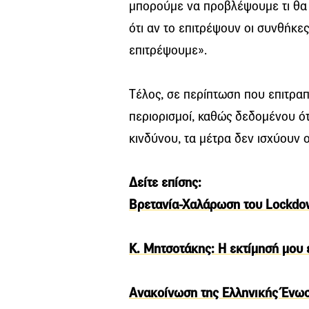
μπορούμε να προβλέψουμε τι θα γ
ότι αν το επιτρέψουν οι συνθήκε
επιτρέψουμε».
Tέλος, σε περίπτωση που επιτραπ
περιορισμοί, καθώς δεδομένου ότ
κινδύνου, τα μέτρα δεν ισχύουν ο
Δείτε επίσης:
Βρετανία-Χαλάρωση του Lockdow
K. Μητσοτάκης: Η εκτίμησή μου ε
Ανακοίνωση της Ελληνικής Ένω