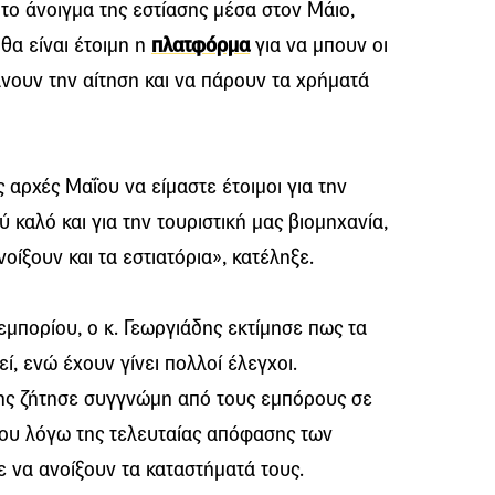
το άνοιγμα της εστίασης μέσα στον Μάιο,
 θα είναι έτοιμη η
πλατφόρμα
για να μπουν οι
άνουν την αίτηση και να πάρουν τα χρήματά
 αρχές Μαΐου να είμαστε έτοιμοι για την
 καλό και για την τουριστική μας βιομηχανία,
οίξουν και τα εστιατόρια», κατέληξε.
νεμπορίου, ο κ. Γεωργιάδης εκτίμησε πως τα
ί, ενώ έχουν γίνει πολλοί έλεγχοι.
ς ζήτησε συγγνώμη από τους εμπόρους σε
που λόγω της τελευταίας απόφασης των
 να ανοίξουν τα καταστήματά τους.