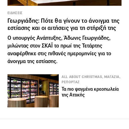
ΕΙΔΗΣΕΙΣ
Γεωργιάδης: Πότε θα γίνουν το άνοιγμα της
εστίασης και οι αιτήσεις για τη στήριξή της
O υπουργός Ανάπτυξης, Άδωνις Γεωργιάδης,
μιλώντας στον ΣΚΑΪ το πρωί της Τετάρτης
αναφέρθηκε στις πιθανές ημερομηνίες για το
άνοιγμα της εστίασης.
ALL ABOUT CHRISTMAS, ΜΑΓΑΖΙΑ,
ΡΕΠΟΡΤΑΖ
Τα πιο ψαγμένα κρεοπωλεία
της Αττικής