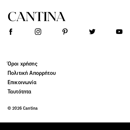
Όροι χρήσης
Πολιτική Απορρήτου
Επικοινωνία
Ταυτότητα
© 2026 Cantina