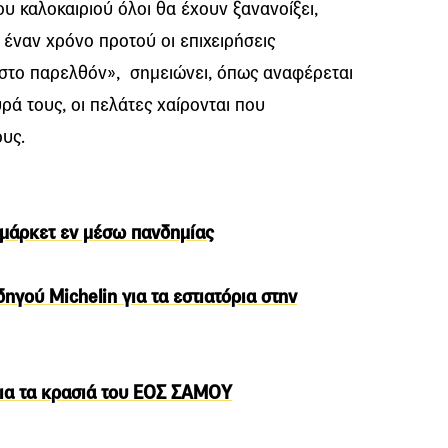
του καλοκαιριού όλοι θα έχουν ξανανοίξει,
 έναν χρόνο προτού οι επιχειρήσεις
στο παρελθόν», σημειώνει, όπως αναφέρεται
ρά τους, οι πελάτες χαίρονται που
υς.
ρμάρκετ εν μέσω πανδημίας
δηγού Michelin για τα εστιατόρια στην
ια τα κρασιά του ΕΟΣ ΣΑΜΟΥ