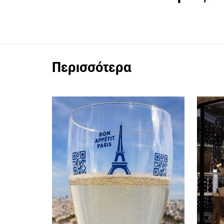
Περισσότερα