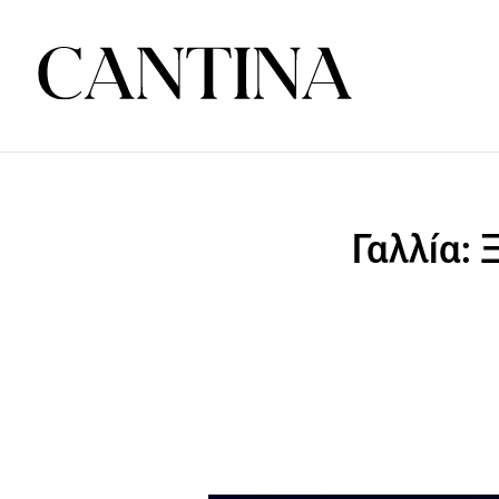
Γαλλία: 