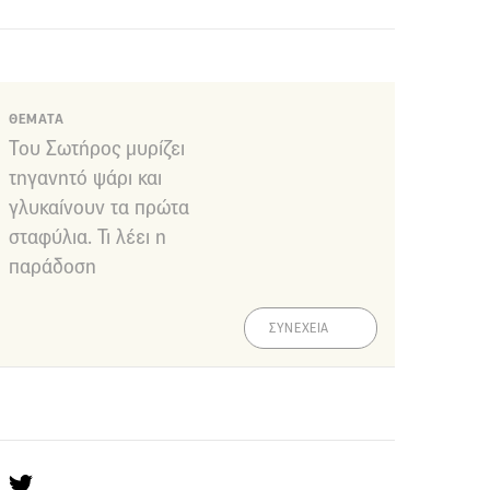
ΘΕΜΑΤΑ
Του Σωτήρος μυρίζει
τηγανητό ψάρι και
γλυκαίνουν τα πρώτα
σταφύλια. Τι λέει η
παράδοση
ΣΥΝΕΧΕΙΑ