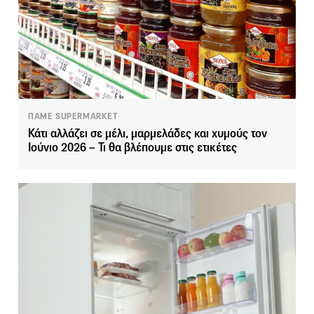
ΠΑΜΕ SUPERMARKET
Κάτι αλλάζει σε μέλι, μαρμελάδες και χυμούς τον
Ιούνιο 2026 – Τι θα βλέπουμε στις ετικέτες