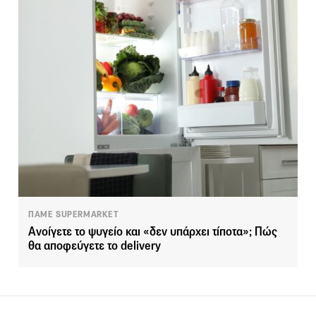
ΠΑΜΕ SUPERMARKET
Ανοίγετε το ψυγείο και «δεν υπάρχει τίποτα»; Πώς
θα αποφεύγετε το delivery