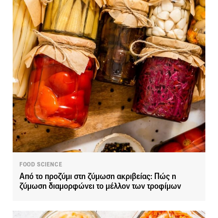
FOOD SCIENCE
Από το προζύμι στη ζύμωση ακριβείας: Πώς η
ζύμωση διαμορφώνει το μέλλον των τροφίμων