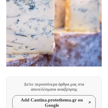
Δείτε περισσότερα άρθρα μας
στα
αποτελέσματα αναζήτησης
Add Cantina.protothema.gr on
Google