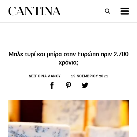
ΣΥΝΤΑΓΕΣ
ΑΡΘΡΑ
Μπλε τυρί και μπίρα στην Ευρώπη πριν 2.700
χρόνια;
ΔΕΣΠΟΙΝΑ ΛΑΝΟΥ
19 ΝΟΕΜΒΡΙΟΥ 2021