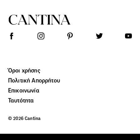
Όροι χρήσης
Πολιτική Απορρήτου
Επικοινωνία
Ταυτότητα
© 2026 Cantina