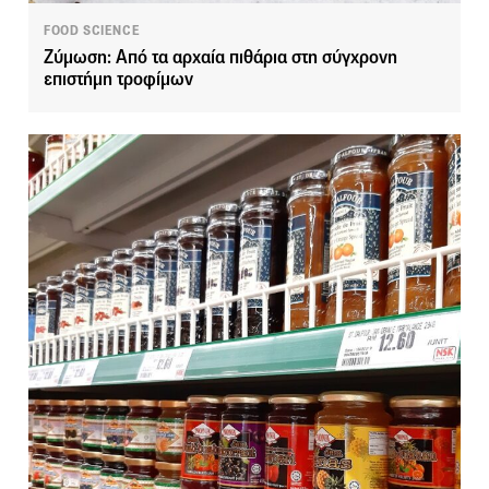
FOOD SCIENCE
Ζύμωση: Από τα αρχαία πιθάρια στη σύγχρονη
επιστήμη τροφίμων