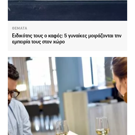
ΘΕΜΑΤΑ
Ειδικότης τους ο καφές: 5 γυναίκες μοιράζονται την
εμπειρία τους στον χώρο