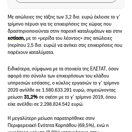
Με απώλειες της τάξης των 3,2 δισ. ευρώ έκλεισε το γ’
τρίμηνο πέρυσι για τις επιχειρήσεις της χώρας που
δραστηριοποιούνται στην παροχή καταλυμάτων και στην
εστίαση,
με τη «μερίδα του λέοντος» στις απώλειες
(περίπου 2,5 δισ. ευρώ) να ανήκει στις επιχειρήσεις που
παρέχουν καταλύματα.
Ειδικότερα, σύμφωνα με τα στοιχεία της ΕΛΣΤΑΤ, όσον
αφορά στο σύνολο των επιχειρήσεων του κλάδου
υπηρεσιών εστίασης, ο κύκλος εργασιών το γ’ τρίμηνο
2020 ανήλθε σε 1.580.633.291 ευρώ, σημειώνοντας
μείωση
31,2%
σε σχέση με το γ’ τρίμηνο 2019, όπου
είχε ανέλθει σε 2.298.824.542 ευρώ.
Η μεγαλύτερη μείωση παρατηρήθηκε στην
Περιφερειακή Ενότητα Καρπάθου (69,5%), ενώ η