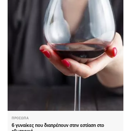
ΠΡΟΣΩΠΑ
6 γυναίκες που διαπρέπουν στην εστίαση στο