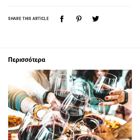
SHARE THIS ARTICLE
Περισσότερα