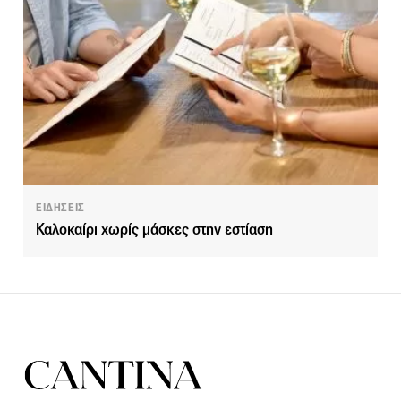
ΕΙΔΗΣΕΙΣ
Καλοκαίρι χωρίς μάσκες στην εστίαση