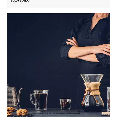
εξωτερικό