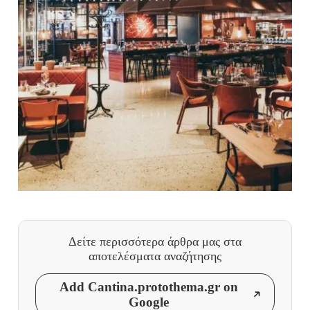
Δείτε περισσότερα άρθρα μας
στα
αποτελέσματα αναζήτησης
Add Cantina.protothema.gr on
Google