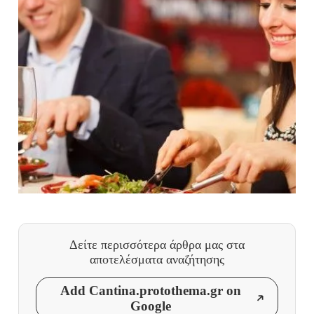
Δείτε περισσότερα άρθρα μας
στα
αποτελέσματα αναζήτησης
Add Cantina.protothema.gr on
Google