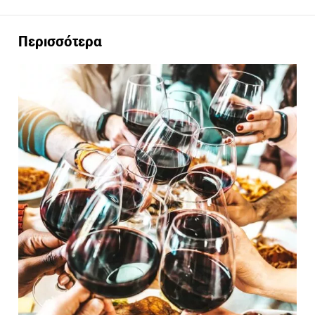
Περισσότερα