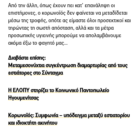
Από την άλλη, όπως έχουν πει κατ’ επανάληψη οι
επιστήμονες, ο κορωνοϊός δεν φαίνεται να μεταδίδεται
μέσω της τροφής, οπότε ας είμαστε όλοι προσεκτικοί και
τηρώντας τη σωστή απόσταση, αλλά και τα μέτρα
προσωπικής υγιεινής μπορούμε να απολαμβάνουμε
ακόμα έξω το φαγητό μας…
Διαβάστε επίσης:
Μεταμεσονύχτια συγκέντρωση διαμαρτυρίας από τους
εστιάτορες στο Σύνταγμα
H ΕΛΟΠΥ στηρίζει το Κοινωνικό Παντοπωλείο
Ηγουμενίτσας
Κορωνοϊός: Συμφωνία – υπόδειγμα μεταξύ εστιατορίου
και ιδιοκτήτη ακινήτου