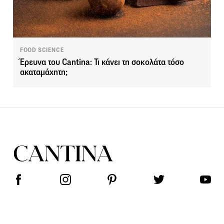
FOOD SCIENCE
Έρευνα του Cantina: Τι κάνει τη σοκολάτα τόσο
ακαταμάχητη;