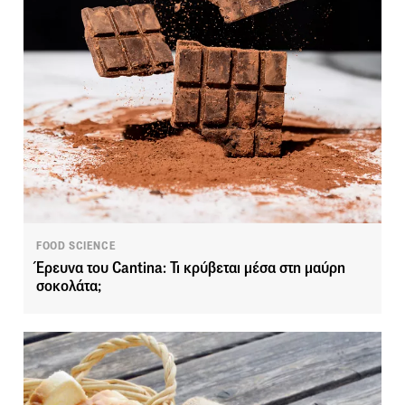
FOOD SCIENCE
Έρευνα του Cantina: Τι κρύβεται μέσα στη μαύρη
σοκολάτα;