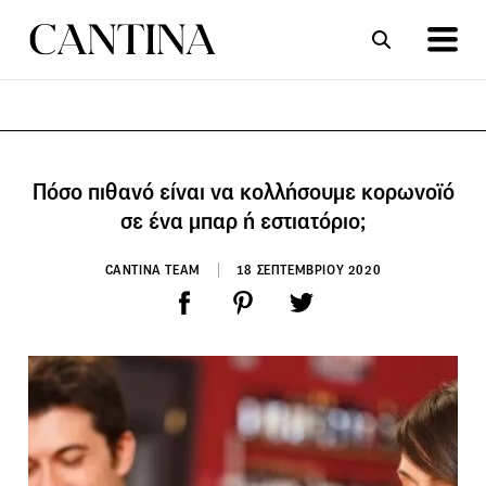
ΣΥΝΤΑΓΕΣ
ΑΡΘΡΑ
Πόσο πιθανό είναι να κολλήσουμε κορωνοϊό
σε ένα μπαρ ή εστιατόριο;
CANTINA TEAM
18 ΣΕΠΤΕΜΒΡΙΟΥ 2020