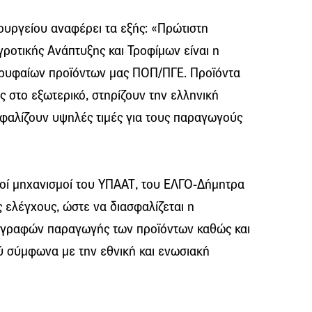
ουργείου αναφέρει τα εξής: «Πρώτιστη
ροτικής Ανάπτυξης και Τροφίμων είναι η
ορυφαίων προϊόντων μας ΠΟΠ/ΠΓΕ. Προϊόντα
ς στο εξωτερικό, στηρίζουν την ελληνική
σφαλίζουν υψηλές τιμές για τους παραγωγούς
τικοί μηχανισμοί του ΥΠΑΑΤ, του ΕΛΓΟ-Δήμητρα
ς ελέγχους, ώστε να διασφαλίζεται η
ιαγραφών παραγωγής των προϊόντων καθώς και
ύ σύμφωνα με την εθνική και ενωσιακή