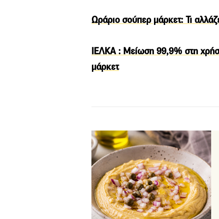
Ωράριο σούπερ μάρκετ: Τι αλλάζ
ΙΕΛΚΑ : Μείωση 99,9% στη χρήσ
μάρκετ