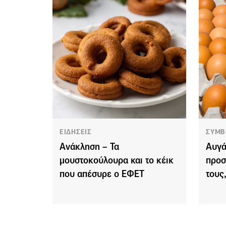
ΕΙΔΗΣΕΙΣ
ΣΥΜΒ
Ανάκληση – Τα
Αυγά
μουστοκούλουρα και το κέικ
προσ
που απέσυρε ο ΕΦΕΤ
τους