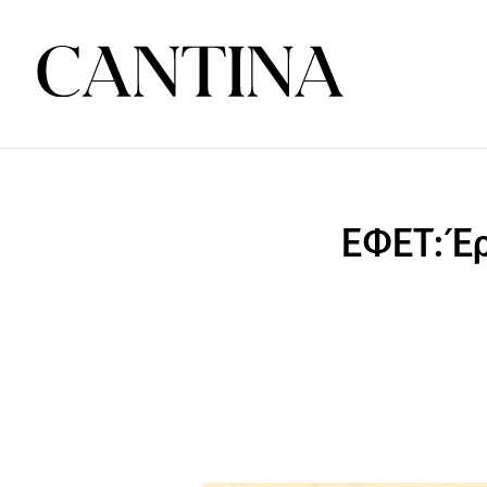
ΕΦΕΤ: Έ