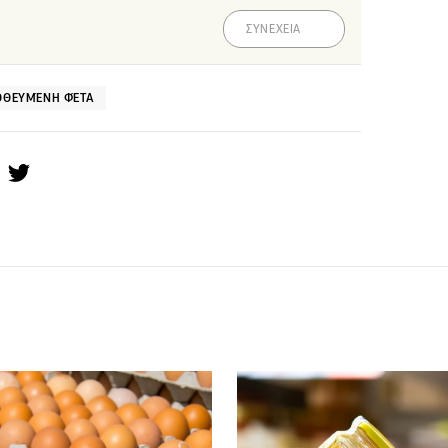
ΣΥΝΕΧΕΙΑ
ΟΘΕΥΜΈΝΗ ΦΈΤΑ