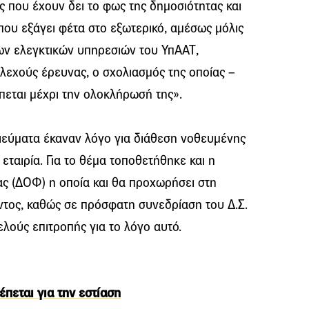
ς που έχουν δει το φως της δημοσιότητας και
ου εξάγει φέτα στο εξωτερικό, αμέσως μόλις
ων ελεγκτικών υπηρεσιών του ΥπΑΑΤ,
λεχούς έρευνας, ο σχολιασμός της οποίας –
έπεται μέχρι την ολοκλήρωσή της».
ιεύματα έκαναν λόγο για διάθεση νοθευμένης
εταιρία. Για το θέμα τοποθετήθηκε και η
ς (ΔΟΦ) η οποία και θα προχωρήσει στη
ντος, καθώς σε πρόσφατη συνεδρίαση του Δ.Σ.
λούς επιτροπής για το λόγο αυτό.
πεται για την εστίαση