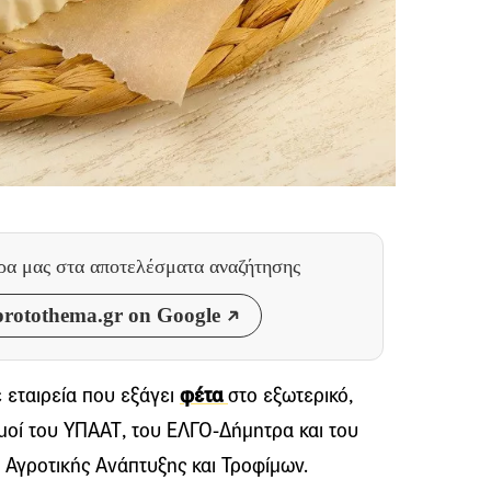
θρα μας
στα αποτελέσματα αναζήτησης
rotothema.gr on Google
 εταιρεία που εξάγει
φέτα
στο εξωτερικό,
μοί του ΥΠΑΑΤ, του ΕΛΓΟ-Δήμητρα και του
Αγροτικής Ανάπτυξης και Τροφίμων.