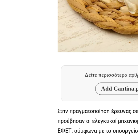
Δείτε περισσότερα άρ
Add Cantina.p
Στην πραγματοποίηση έρευνας σε
προέβησαν οι ελεγκτικοί μηχανισ
ΕΦΕΤ, σύμφωνα με το υπουργείο 