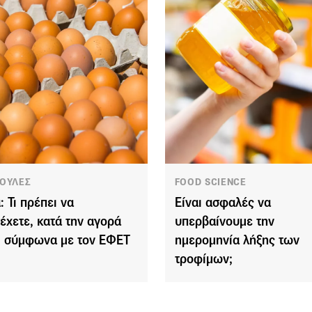
ΟΥΛΕΣ
FOOD SCIENCE
: Τι πρέπει να
Είναι ασφαλές να
έχετε, κατά την αγορά
υπερβαίνουμε την
, σύμφωνα με τον ΕΦΕΤ
ημερομηνία λήξης των
τροφίμων;