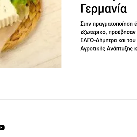
Γερμανία
Στην πραγματοποίηση έ
εξωτερικό, προέβησαν 
ΕΛΓΟ-Δήμητρα και του
Αγροτικής Ανάπτυξης κ