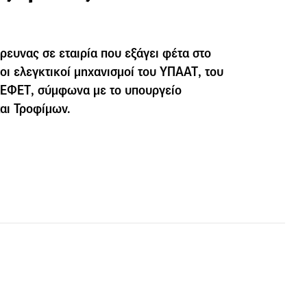
ρευνας σε εταιρία που εξάγει φέτα στο
οι ελεγκτικοί μηχανισμοί του ΥΠΑΑΤ, του
 ΕΦΕΤ, σύμφωνα με το υπουργείο
αι Τροφίμων.