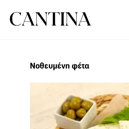
Νοθευμένη φέτα