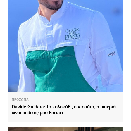
ΠΡΟΣΩΠΑ
Davide Guidara: Το κολοκύθι, η ντομάτα, η πιπεριά
είναι οι δικές μου Ferrari