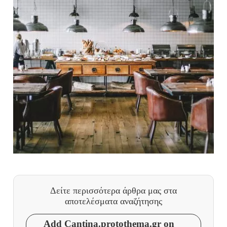
Δείτε περισσότερα άρθρα μας
στα
αποτελέσματα αναζήτησης
Add Cantina.protothema.gr on