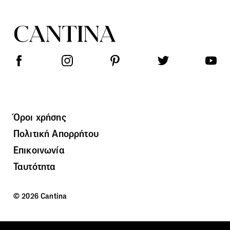
Όροι χρήσης
Πολιτική Απορρήτου
Επικοινωνία
Ταυτότητα
© 2026 Cantina