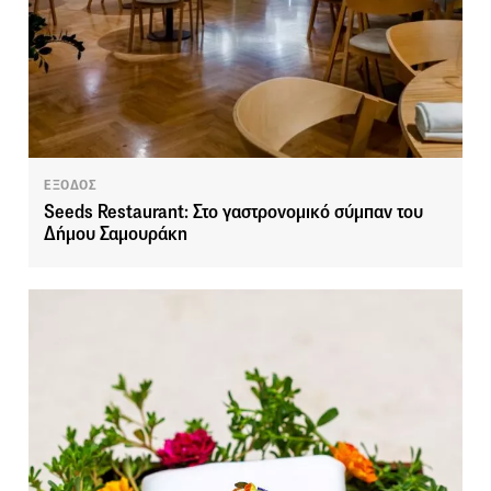
ΕΞΟΔΟΣ
Seeds Restaurant: Στο γαστρονομικό σύμπαν του
Δήμου Σαμουράκη