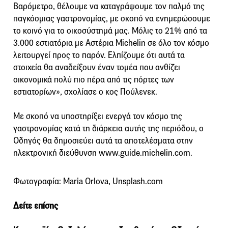
Βαρόμετρο, θέλουμε να καταγράψουμε τον παλμό της
παγκόσμιας γαστρονομίας, με σκοπό να ενημερώσουμε
το κοινό για το οικοσύστημά μας. Μόλις το 21% από τα
3.000 εστιατόρια με Αστέρια Michelin σε όλο τον κόσμο
λειτουργεί προς το παρόν. Ελπίζουμε ότι αυτά τα
στοιχεία θα αναδείξουν έναν τομέα που ανθίζει
οικονομικά πολύ πιο πέρα από τις πόρτες των
εστιατορίων», σχολίασε ο κος Πούλενεκ.
Με σκοπό να υποστηρίξει ενεργά τον κόσμο της
γαστρονομίας κατά τη διάρκεια αυτής της περιόδου, ο
Οδηγός θα δημοσιεύει αυτά τα αποτελέσματα στην
ηλεκτρονική διεύθυνση www.guide.michelin.com.
Φωτογραφία: Maria Orlova, Unsplash.com
Δείτε επίσης