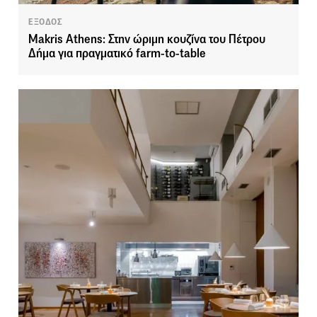
ΕΞΟΔΟΣ
Makris Athens: Στην ώριμη κουζίνα του Πέτρου
Δήμα για πραγματικό farm-to-table