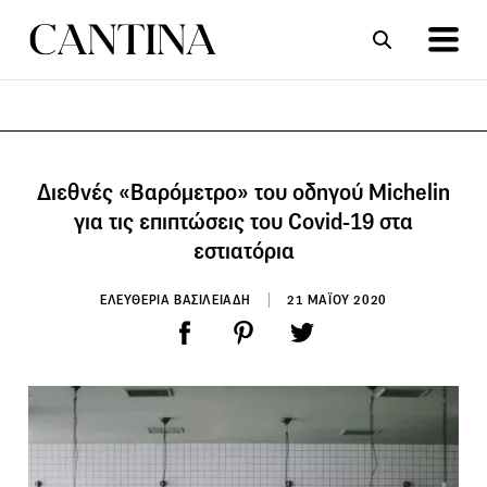
ΣΥΝΤΑΓΕΣ
ΑΡΘΡΑ
Διεθνές «Βαρόμετρο» του οδηγού Michelin
για τις επιπτώσεις του Covid-19 στα
εστιατόρια
ΕΛΕΥΘΕΡΙΑ ΒΑΣΙΛΕΙΑΔΗ
21 ΜΑΪΟΥ 2020