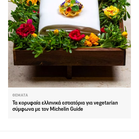
ΘΕΜΑΤΑ
Τα κορυφαία ελληνικά εστιατόρια για vegetarian
σύμφωνα με τον Michelin Guide