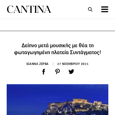
ΣΥΝΤΑΓΕΣ
ΑΡΘΡΑ
Δείπνο μετά μουσικής με θέα τη
φωταγωγημένη πλατεία Συντάγματος!
ΙΩΑΝΝΑ ΖΕΡΒΑ
27 ΝΟΕΜΒΡΙΟΥ 2021