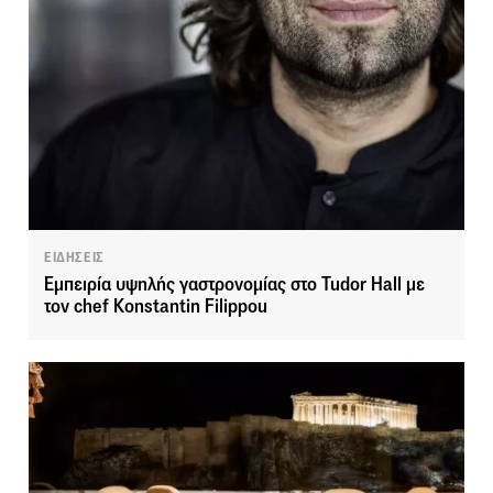
ΕΙΔΗΣΕΙΣ
Εμπειρία υψηλής γαστρονομίας στο Tudor Hall με
τον chef Konstantin Filippou