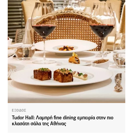
ΕΞΟΔΟΣ
Tudor Hall: Λαμπρή fine dining εμπειρία στην πιο
κλασάτη σάλα της Αθήνας