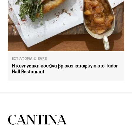
ΕΣΤΙΑΤΟΡΙΑ & BARS
H κυνηγετική κουζίνα βρίσκει καταφύγιο στο Tudor
Hall Restaurant