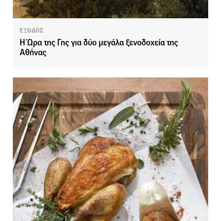
ΕΞΟΔΟΣ
Η Ώρα της Γης για δύο μεγάλα ξενοδοχεία της
Αθήνας