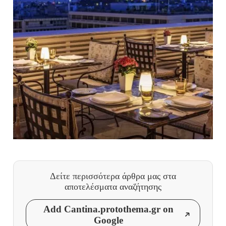
Δείτε περισσότερα άρθρα μας
στα
αποτελέσματα αναζήτησης
Add Cantina.protothema.gr on
Google