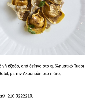
δινή έξοδο, από δείπνο στο εμβληματικό Tudor
Hotel, με την Ακρόπολη στο πιάτο;
τηλ. 210 3222210,