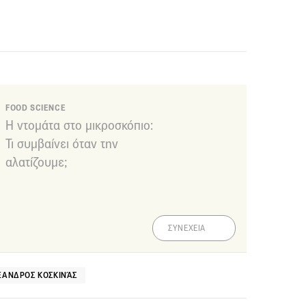
FOOD SCIENCE
Η ντομάτα στο μικροσκόπιο:
Τι συμβαίνει όταν την
αλατίζουμε;
ΣΥΝΕΧΕΙΑ
ΞΑΝΔΡΟΣ ΚΟΣΚΙΝΆΣ