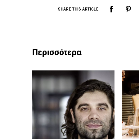
SHARE THIS ARTICLE
Περισσότερα