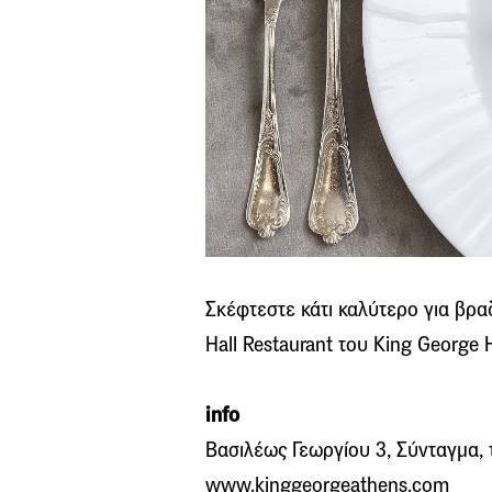
Σκέφτεστε κάτι καλύτερο για βρα
Hall Restaurant του King George 
info
Βασιλέως Γεωργίου 3, Σύνταγμα, 
www.kinggeorgeathens.com