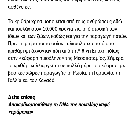
ασθένειες.
Το κριθάρι χρησιμοποιείται από τους ανθρώπους εδώ
και τουλάχιστον 10.000 χρόνια για τη διατροφή των
ίδιων και των ζώων, καθώς και για την παραγωγή ποτών.
Πριν τη μπίρα και το ουίσκι, αλκοολούχα ποτά από
κριθάρι φτιάχνονταν ήδη από τη Λίθινη Εποχή, ιδίως
στην «εύφορη ημισέληνο» της Μεσοποταμίας. Σήμερα,
το κριθάρι καλλιεργείται σε πολλά μέρη του κόσμου, με
βασικές χώρες παραγωγής τη Ρωσία, τη Γερμανία, τη
Γαλλία και τον Καναδά.
Δείτε επίσης
Αποκωδικοποιήθηκε το DNA της ποικιλίας καφέ
«αράμπικα»