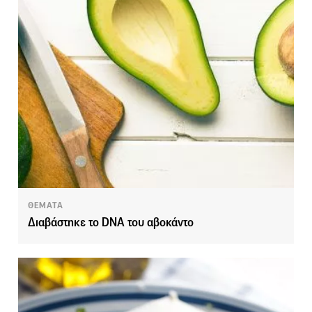
ΘΕΜΑΤΑ
Διαβάστηκε το DNA του αβοκάντο