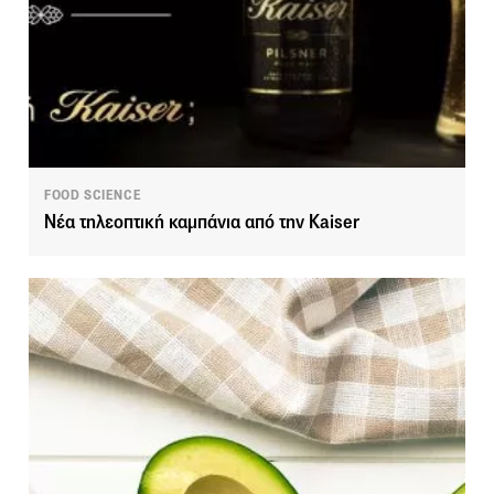
FOOD SCIENCE
Νέα τηλεοπτική καμπάνια από την Kaiser