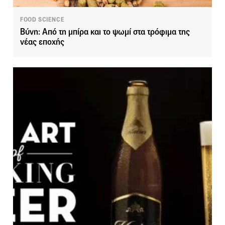
FOOD SCIENCE
Βύνη: Από τη μπίρα και το ψωμί στα τρόφιμα της
νέας εποχής