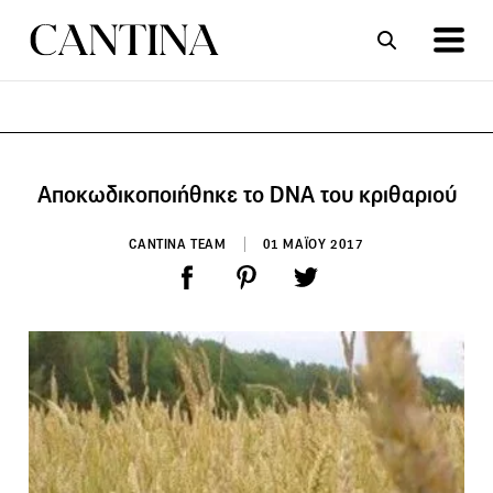
ΣΥΝΤΑΓΕΣ
ΑΡΘΡΑ
Αποκωδικοποιήθηκε το DNA του κριθαριού
CANTINA TEAM
01 ΜΑΪΟΥ 2017