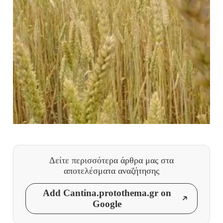
Δείτε περισσότερα άρθρα μας
στα
αποτελέσματα αναζήτησης
Add Cantina.protothema.gr on
Google