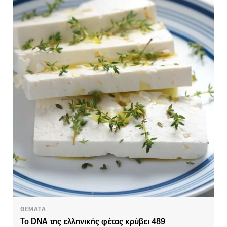
ΘΕΜΑΤΑ
Το DNA της ελληνικής φέτας κρύβει 489