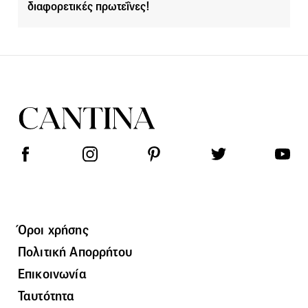
διαφορετικές πρωτεΐνες!
Όροι χρήσης
Πολιτική Απορρήτου
Επικοινωνία
Ταυτότητα